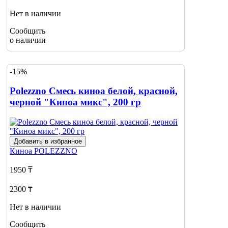
Нет в наличии
Сообщить
о наличии
-15%
Polezzno Смесь киноа белой, красной,
черной "Киноа микс", 200 гр
Добавить в избранное
Киноа
POLEZZNO
1950 ₸
2300 ₸
Нет в наличии
Сообщить