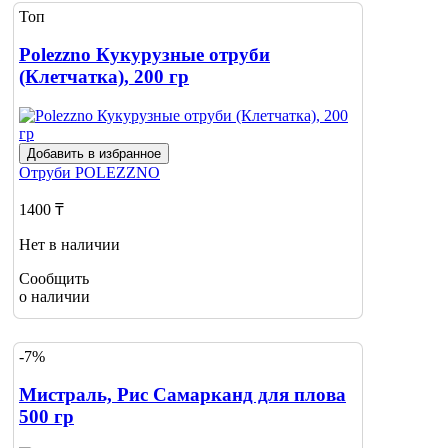
Топ
Polezzno Кукурузные отруби
(Клетчатка), 200 гр
Добавить в избранное
Отруби
POLEZZNO
1400 ₸
Нет в наличии
Сообщить
о наличии
-7%
Мистраль, Рис Самарканд для плова
500 гр