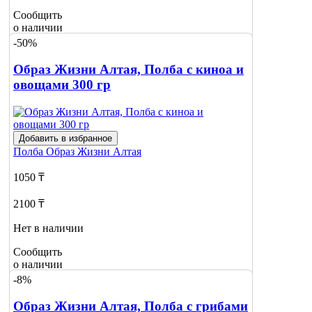
Сообщить
о наличии
-50%
Образ Жизни Алтая, Полба с киноа и
овощами 300 гр
Добавить в избранное
Полба
Образ Жизни Алтая
1050 ₸
2100 ₸
Нет в наличии
Сообщить
о наличии
-8%
Образ Жизни Алтая, Полба с грибами