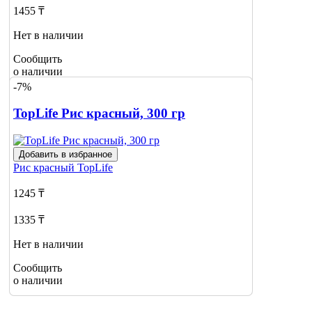
1455 ₸
Нет в наличии
Сообщить
о наличии
-7%
TopLife Рис красный, 300 гр
Добавить в избранное
Рис красный
TopLife
1245 ₸
1335 ₸
Нет в наличии
Сообщить
о наличии