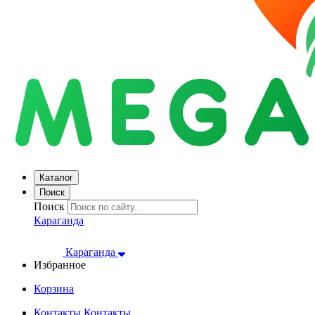
Каталог
Поиск
Поиск
Караганда
Караганда
Избранное
Корзина
Контакты
Контакты