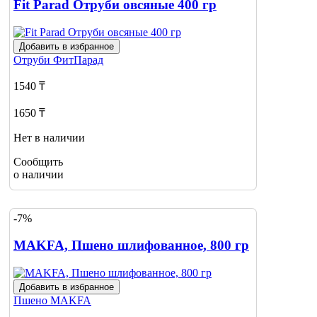
Fit Parad Отруби овсяные 400 гр
Добавить в избранное
Отруби
ФитПарад
1540 ₸
1650 ₸
Нет в наличии
Сообщить
о наличии
-7%
MAKFA, Пшено шлифованное, 800 гр
Добавить в избранное
Пшено
MAKFA