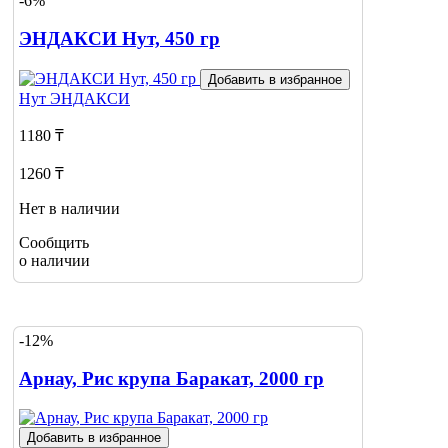
-6%
ЭНДАКСИ Нут, 450 гр
Добавить в избранное
Нут
ЭНДАКСИ
1180 ₸
1260 ₸
Нет в наличии
Сообщить
о наличии
-12%
Арнау, Рис крупа Баракат, 2000 гр
Добавить в избранное