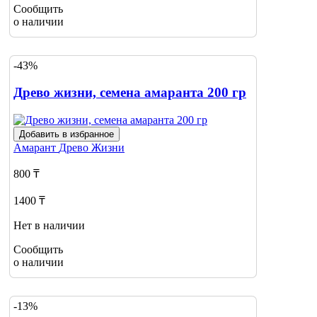
Сообщить
о наличии
-43%
Древо жизни, семена амаранта 200 гр
Добавить в избранное
Амарант
Древо Жизни
800 ₸
1400 ₸
Нет в наличии
Сообщить
о наличии
-13%