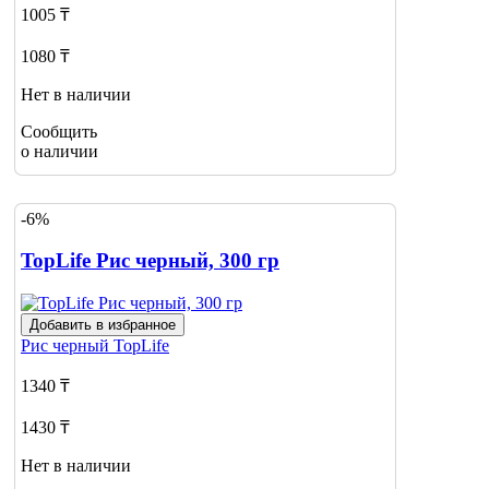
1005 ₸
1080 ₸
Нет в наличии
Сообщить
о наличии
-6%
TopLife Рис черный, 300 гр
Добавить в избранное
Рис черный
TopLife
1340 ₸
1430 ₸
Нет в наличии