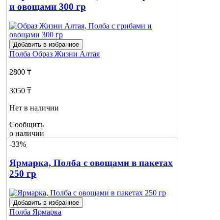
и овощами 300 гр
Добавить в избранное
Полба
Образ Жизни Алтая
2800 ₸
3050 ₸
Нет в наличии
Сообщить
о наличии
-33%
Ярмарка, Полба с овощами в пакетах
250 гр
Добавить в избранное
Полба
Ярмарка