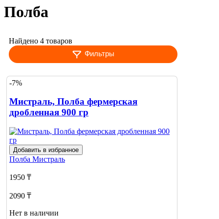
Полба
Найдено 4 товаров
Фильтры
-7%
Мистраль, Полба фермерская
дробленная 900 гр
Добавить в избранное
Полба
Мистраль
1950 ₸
2090 ₸
Нет в наличии