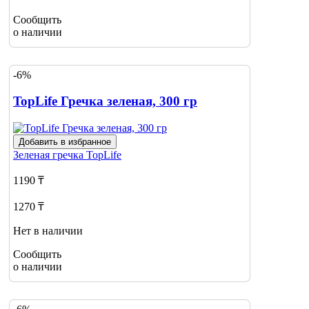
Сообщить
о наличии
-6%
TopLife Гречка зеленая, 300 гр
Добавить в избранное
Зеленая гречка
TopLife
1190 ₸
1270 ₸
Нет в наличии
Сообщить
о наличии