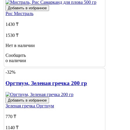
Добавить в избранное
Рис
Мистраль
1430 ₸
1530 ₸
Нет в наличии
Сообщить
о наличии
-32%
Оргтиум, Зеленая гречка 200 гр
Добавить в избранное
Зеленая гречка
Оргтиум
770 ₸
1140 ₸