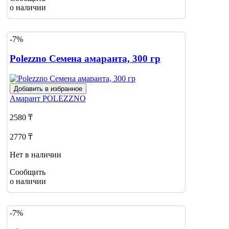
о наличии
-7%
Polezzno Семена амаранта, 300 гр
Добавить в избранное
Амарант
POLEZZNO
2580 ₸
2770 ₸
Нет в наличии
Сообщить
о наличии
-7%