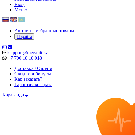
Вход
Меню
Акции на избранные товары
Перейти
support@megapit.kz
+7 700 18 18 018
Доставка / Оплата
Скидки и бонусы
Как заказать?
Гарантия возврата
Караганда