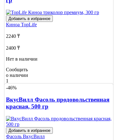
гр
Добавить в избранное
Киноа
TopLife
2240 ₸
2400 ₸
Нет в наличии
Сообщить
о наличии
1
-46%
ВкусВилл Фасоль продовольственная
красная, 500 гр
Добавить в избранное
Фасоль
ВкусВилл