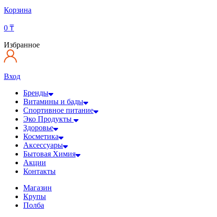
Корзина
0
₸
Избранное
Вход
Бренды
Витамины и бады
Спортивное питание
Эко Продукты
Здоровье
Косметика
Аксессуары
Бытовая Химия
Акции
Контакты
Магазин
Крупы
Полба