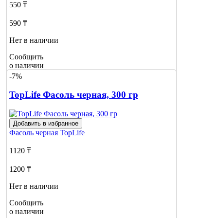
550 ₸
590 ₸
Нет в наличии
Сообщить
о наличии
-7%
TopLife Фасоль черная, 300 гр
Добавить в избранное
Фасоль черная
TopLife
1120 ₸
1200 ₸
Нет в наличии
Сообщить
о наличии