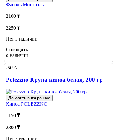
Фасоль
Мистраль
2100 ₸
2250 ₸
Нет в наличии
Сообщить
о наличии
-50%
Polezzno Крупа киноа белая, 200 гр
Добавить в избранное
Киноа
POLEZZNO
1150 ₸
2300 ₸
Нет в наличии