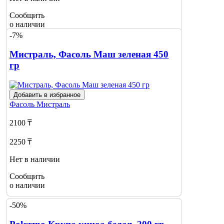
Сообщить
о наличии
-7%
Мистраль, Фасоль Маш зеленая 450
гр
Добавить в избранное
Фасоль
Мистраль
2100 ₸
2250 ₸
Нет в наличии
Сообщить
о наличии
-50%