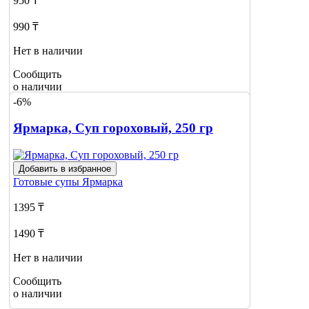
950 ₸
990 ₸
Нет в наличии
Сообщить
о наличии
-6%
Ярмарка, Суп гороховый, 250 гр
Добавить в избранное
Готовые супы
Ярмарка
1395 ₸
1490 ₸
Нет в наличии
Сообщить
о наличии