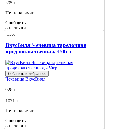
395 ₸
Нет в наличии
Сообщить
о наличии
-13%
ВкусВилл Чечевица тарелочная
продовольственная, 450гр
Добавить в избранное
Чечевица
ВкусВилл
928 ₸
1071 ₸
Нет в наличии
Сообщить
о наличии