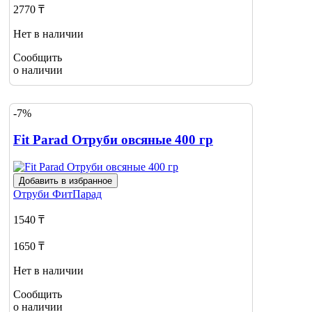
2770 ₸
Нет в наличии
Сообщить
о наличии
-7%
Fit Parad Отруби овсяные 400 гр
Добавить в избранное
Отруби
ФитПарад
1540 ₸
1650 ₸
Нет в наличии
Сообщить
о наличии