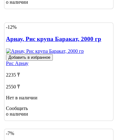
о наличии
-12%
Арнау, Рис крупа Баракат, 2000 гр
Добавить в избранное
Рис
Арнау
2235 ₸
2550 ₸
Нет в наличии
Сообщить
о наличии
-7%