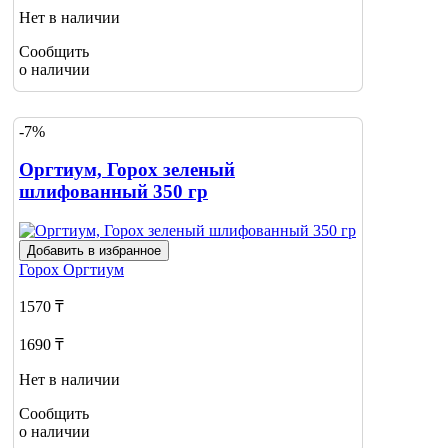
Нет в наличии
Сообщить
о наличии
-7%
Оргтиум, Горох зеленый
шлифованный 350 гр
Добавить в избранное
Горох
Оргтиум
1570 ₸
1690 ₸
Нет в наличии
Сообщить
о наличии