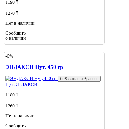
1190 ₸
1270 ₸
Нет в наличии
Сообщить
о наличии
-6%
ЭНДАКСИ Нут, 450 гр
Добавить в избранное
Нут
ЭНДАКСИ
1180 ₸
1260 ₸
Нет в наличии
Сообщить