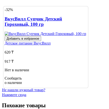
-32%
ВкусВилл Супчик Детский
Гороховый, 100 гр
Добавить в избранное
Детское питание
ВкусВилл
620 ₸
917 ₸
Нет в наличии
Сообщить
о наличии
Не нашли нужный товар?
Нажмите сюда
Похожие товары