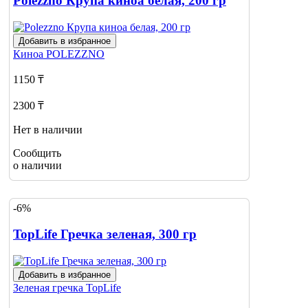
Polezzno Крупа киноа белая, 200 гр
Добавить в избранное
Киноа
POLEZZNO
1150 ₸
2300 ₸
Нет в наличии
Сообщить
о наличии
-6%
TopLife Гречка зеленая, 300 гр
Добавить в избранное
Зеленая гречка
TopLife