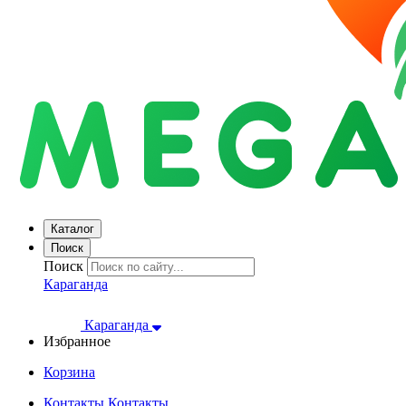
Каталог
Поиск
Поиск
Караганда
Караганда
Избранное
Корзина
Контакты
Контакты