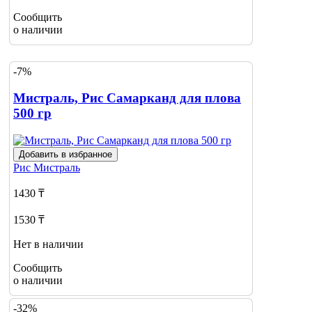
Сообщить
о наличии
-7%
Мистраль, Рис Самарканд для плова
500 гр
Добавить в избранное
Рис
Мистраль
1430 ₸
1530 ₸
Нет в наличии
Сообщить
о наличии
-32%