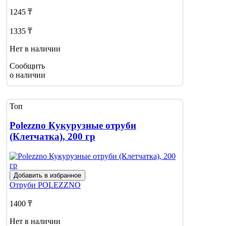
1245 ₸
1335 ₸
Нет в наличии
Сообщить
о наличии
Топ
Polezzno Кукурузные отруби
(Клетчатка), 200 гр
Добавить в избранное
Отруби
POLEZZNO
1400 ₸
Нет в наличии