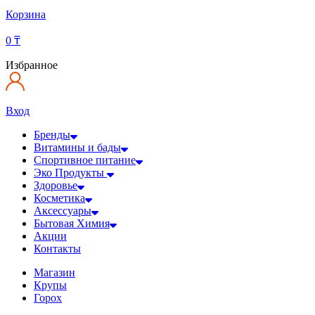
Корзина
0
₸
Избранное
Вход
Бренды
Витамины и бады
Спортивное питание
Эко Продукты
Здоровье
Косметика
Аксессуары
Бытовая Химия
Акции
Контакты
Магазин
Крупы
Горох