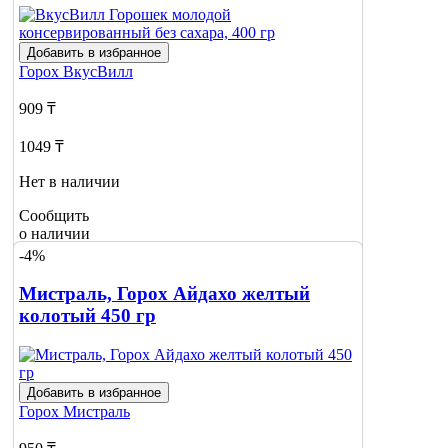
Добавить в избранное
Горох
ВкусВилл
909 ₸
1049 ₸
Нет в наличии
Сообщить
о наличии
-4%
Мистраль, Горох Айдахо желтый
колотый 450 гр
Добавить в избранное
Горох
Мистраль