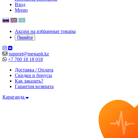
Вход
Меню
Акции на избранные товары
Перейти
support@megapit.kz
+7 700 18 18 018
Доставка / Оплата
Скидки и бонусы
Как заказать?
Гарантия возврата
Караганда