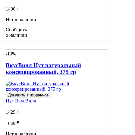
1400 ₸
Нет в наличии
Сообщить
о наличии
-13%
ВкусВилл Нут натуральный
консервированный, 375 гр
Добавить в избранное
Нут
ВкусВилл
1429 ₸
1649 ₸
Нет в наличии