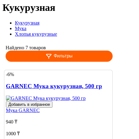
Кукурузная
Кукурузная
Мука
Хлопья кукурузные
Найдено 7 товаров
Фильтры
-6%
GARNEC Мука кукурузная, 500 гр
Добавить в избранное
Мука
GARNEC
940 ₸
1000 ₸