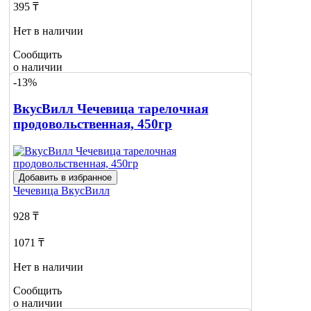
395 ₸
Нет в наличии
Сообщить
о наличии
-13%
ВкусВилл Чечевица тарелочная
продовольственная, 450гр
Добавить в избранное
Чечевица
ВкусВилл
928 ₸
1071 ₸
Нет в наличии
Сообщить
о наличии