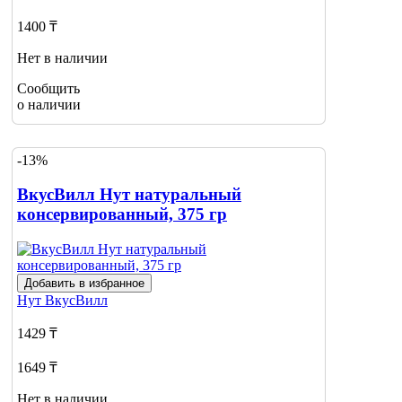
1400 ₸
Нет в наличии
Сообщить
о наличии
-13%
ВкусВилл Нут натуральный
консервированный, 375 гр
Добавить в избранное
Нут
ВкусВилл
1429 ₸
1649 ₸
Нет в наличии