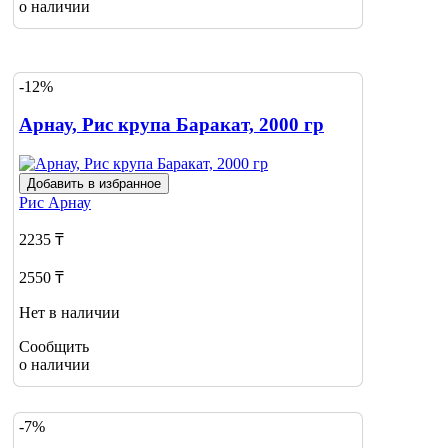
о наличии
-12%
Арнау, Рис крупа Баракат, 2000 гр
Добавить в избранное
Рис
Арнау
2235 ₸
2550 ₸
Нет в наличии
Сообщить
о наличии
-7%