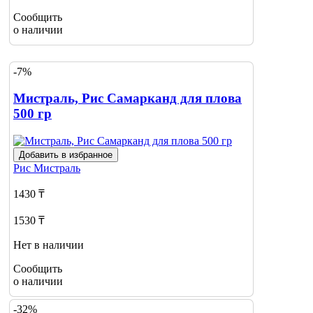
Сообщить
о наличии
-7%
Мистраль, Рис Самарканд для плова
500 гр
Добавить в избранное
Рис
Мистраль
1430 ₸
1530 ₸
Нет в наличии
Сообщить
о наличии
-32%