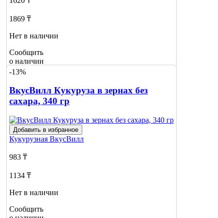
1620 ₸
1869 ₸
Нет в наличии
Сообщить
о наличии
-13%
ВкусВилл Кукуруза в зернах без
сахара, 340 гр
Добавить в избранное
Кукурузная
ВкусВилл
983 ₸
1134 ₸
Нет в наличии
Сообщить
о наличии