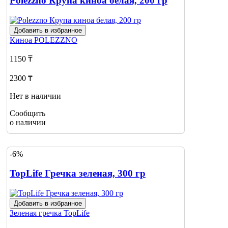
Polezzno Крупа киноа белая, 200 гр
Добавить в избранное
Киноа
POLEZZNO
1150 ₸
2300 ₸
Нет в наличии
Сообщить
о наличии
-6%
TopLife Гречка зеленая, 300 гр
Добавить в избранное
Зеленая гречка
TopLife