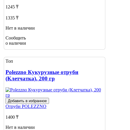
1245 ₸
1335 ₸
Нет в наличии
Сообщить
о наличии
Топ
Polezzno Кукурузные отруби
(Клетчатка), 200 гр
Добавить в избранное
Отруби
POLEZZNO
1400 ₸
Нет в наличии