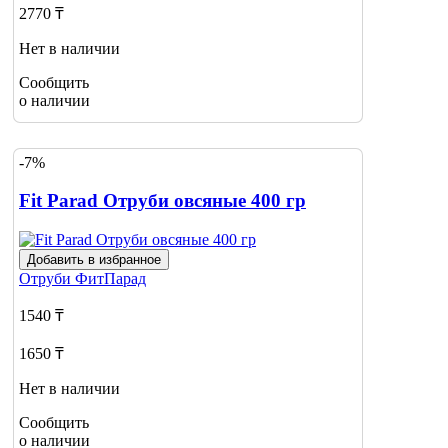
2770 ₸
Нет в наличии
Сообщить
о наличии
-7%
Fit Parad Отруби овсяные 400 гр
Добавить в избранное
Отруби
ФитПарад
1540 ₸
1650 ₸
Нет в наличии
Сообщить
о наличии