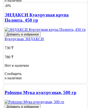
о наличии
-6%
ЭНДАКСИ Кукурузная крупа
Полента, 450 гр
Добавить в избранное
Кукурузная
ЭНДАКСИ
730 ₸
780 ₸
Нет в наличии
Сообщить
о наличии
Polezzno Мука кукурузная, 500 гр
Добавить в избранное