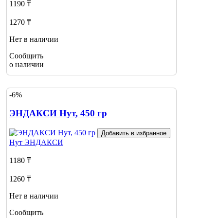
1190 ₸
1270 ₸
Нет в наличии
Сообщить
о наличии
-6%
ЭНДАКСИ Нут, 450 гр
Добавить в избранное
Нут
ЭНДАКСИ
1180 ₸
1260 ₸
Нет в наличии
Сообщить