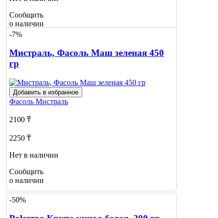
Сообщить
о наличии
-7%
Мистраль, Фасоль Маш зеленая 450
гр
Добавить в избранное
Фасоль
Мистраль
2100 ₸
2250 ₸
Нет в наличии
Сообщить
о наличии
-50%