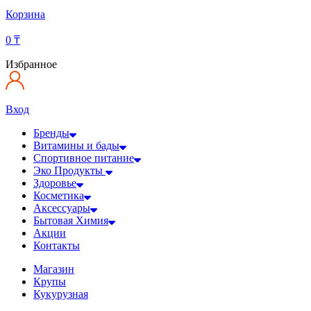
Корзина
0
₸
Избранное
Вход
Бренды
Витамины и бады
Спортивное питание
Эко Продукты
Здоровье
Косметика
Аксессуары
Бытовая Химия
Акции
Контакты
Магазин
Крупы
Кукурузная