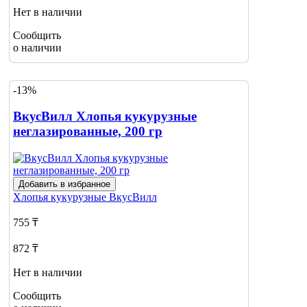
Нет в наличии
Сообщить
о наличии
-13%
ВкусВилл Хлопья кукурузные
неглазированные, 200 гр
Добавить в избранное
Хлопья кукурузные
ВкусВилл
755 ₸
872 ₸
Нет в наличии
Сообщить