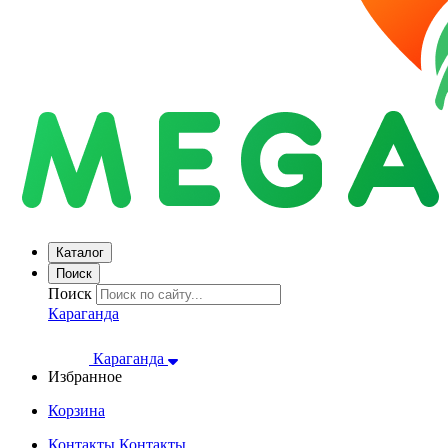
Каталог
Поиск
Поиск
Караганда
Караганда
Избранное
Корзина
Контакты
Контакты