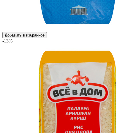
Добавить в избранное
-13%