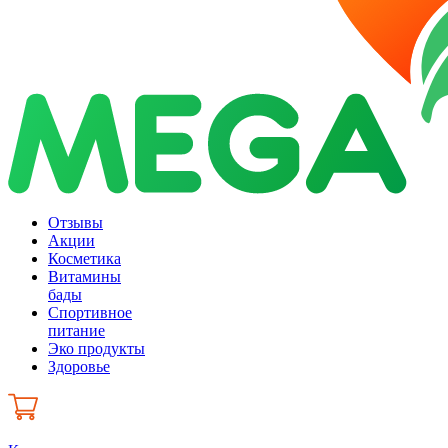
Отзывы
Акции
Косметика
Витамины
бады
Спортивное
питание
Эко продукты
Здоровье