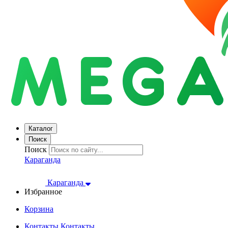
Каталог
Поиск
Поиск
Караганда
Караганда
Избранное
Корзина
Контакты
Контакты