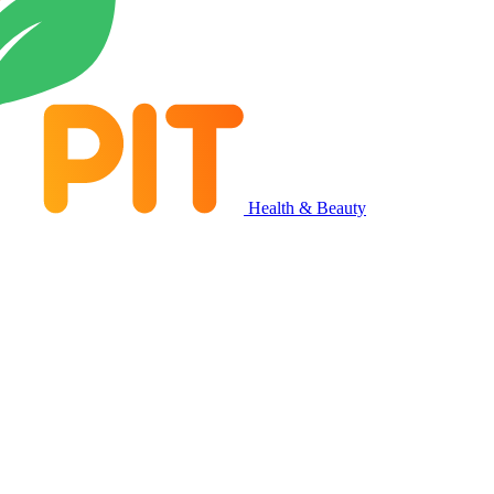
Health & Beauty