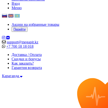
Вход
Меню
Акции на избранные товары
Перейти
support@megapit.kz
+7 700 18 18 018
Доставка / Оплата
Скидки и бонусы
Как заказать?
Гарантия возврата
Караганда