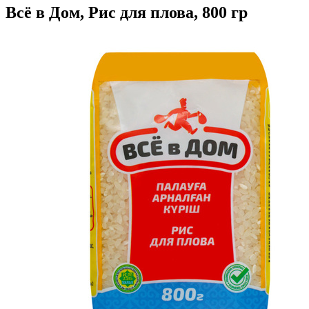
Всё в Дом, Рис для плова, 800 гр