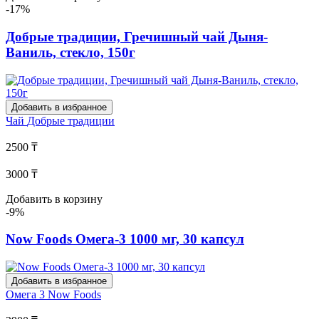
-17%
Добрые традиции, Гречишный чай Дыня-
Ваниль, стекло, 150г
Добавить в избранное
Чай
Добрые традиции
2500 ₸
3000 ₸
Добавить в корзину
-9%
Now Foods Омега-3 1000 мг, 30 капсул
Добавить в избранное
Омега 3
Now Foods