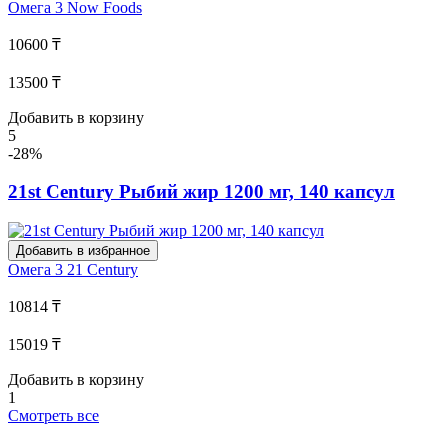
Омега 3
Now Foods
10600 ₸
13500 ₸
Добавить в корзину
5
-28%
21st Century Рыбий жир 1200 мг, 140 капсул
Добавить в избранное
Омега 3
21 Century
10814 ₸
15019 ₸
Добавить в корзину
1
Смотреть все