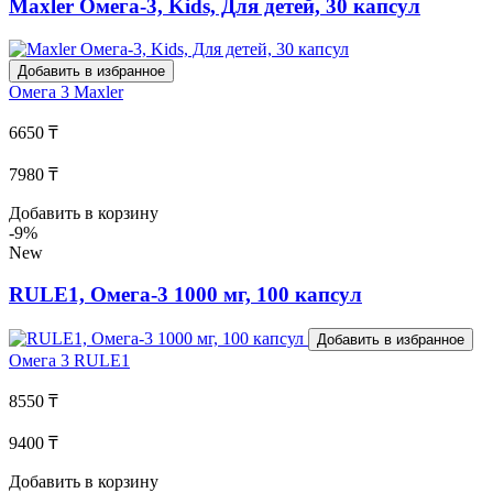
Maxler Омега-3, Kids, Для детей, 30 капсул
Добавить в избранное
Омега 3
Maxler
6650 ₸
7980 ₸
Добавить в корзину
-9%
New
RULE1, Омега-3 1000 мг, 100 капсул
Добавить в избранное
Омега 3
RULE1
8550 ₸
9400 ₸
Добавить в корзину