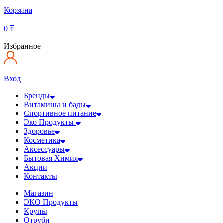
Корзина
0
₸
Избранное
Вход
Бренды
Витамины и бады
Спортивное питание
Эко Продукты
Здоровье
Косметика
Аксессуары
Бытовая Химия
Акции
Контакты
Магазин
ЭКО Продукты
Крупы
Отруби