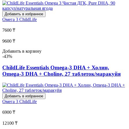
Добавить в избранное
Омега 3
ChildLife
7600 ₸
9600 ₸
Добавить в корзину
-43%
ChildLife Essentials Omega-3 DHA + Холин,
Omega-3 DHA + Choline, 27 таблеток/маракуйя
Добавить в избранное
Омега 3
ChildLife
6900 ₸
12100 ₸