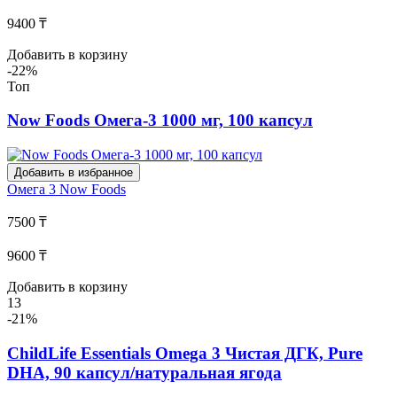
9400 ₸
Добавить в корзину
-22%
Топ
Now Foods Омега-3 1000 мг, 100 капсул
Добавить в избранное
Омега 3
Now Foods
7500 ₸
9600 ₸
Добавить в корзину
13
-21%
ChildLife Essentials Omega 3 Чистая ДГК, Pure
DHA, 90 капсул/натуральная ягода