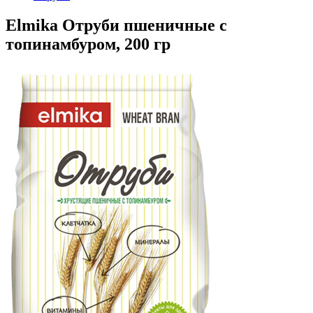
Elmika Отруби пшеничные с
топинамбуром, 200 гр