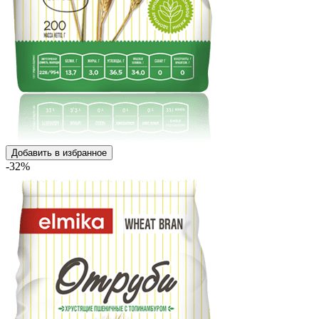
Добавить в избранное
-32%