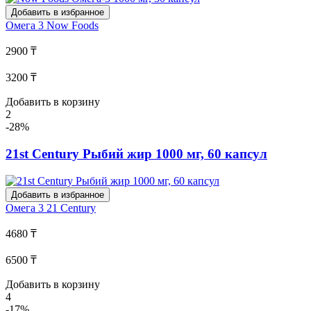
Добавить в избранное
Омега 3
Now Foods
2900 ₸
3200 ₸
Добавить в корзину
2
-28%
21st Century Рыбий жир 1000 мг, 60 капсул
Добавить в избранное
Омега 3
21 Century
4680 ₸
6500 ₸
Добавить в корзину
4
-17%