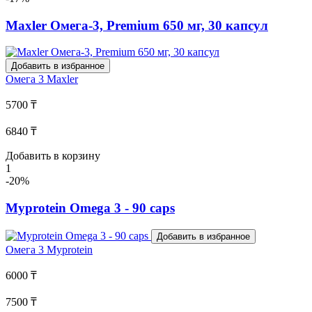
Maxler Омега-3, Premium 650 мг, 30 капсул
Добавить в избранное
Омега 3
Maxler
5700 ₸
6840 ₸
Добавить в корзину
1
-20%
Myprotein Omega 3 - 90 caps
Добавить в избранное
Омега 3
Myprotein
6000 ₸
7500 ₸