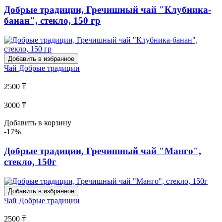
Добрые традиции, Гречишный чай "Клубника-
банан", стекло, 150 гр
Добавить в избранное
Чай
Добрые традиции
2500 ₸
3000 ₸
Добавить в корзину
-17%
Добрые традиции, Гречишный чай "Манго",
стекло, 150г
Добавить в избранное
Чай
Добрые традиции
2500 ₸