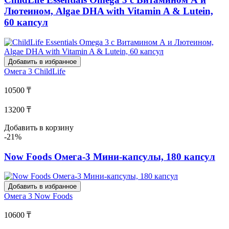
Лютеином, Algae DHA with Vitamin A & Lutein,
60 капсул
Добавить в избранное
Омега 3
ChildLife
10500 ₸
13200 ₸
Добавить в корзину
-21%
Now Foods Омега-3 Мини-капсулы, 180 капсул
Добавить в избранное
Омега 3
Now Foods
10600 ₸