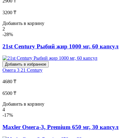
2900 ₸
3200 ₸
Добавить в корзину
2
-28%
21st Century Рыбий жир 1000 мг, 60 капсул
Добавить в избранное
Омега 3
21 Century
4680 ₸
6500 ₸
Добавить в корзину
4
-17%
Maxler Омега-3, Premium 650 мг, 30 капсул