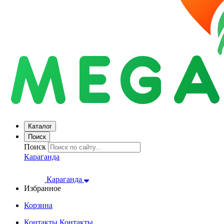
Каталог
Поиск
Поиск
Караганда
Караганда
Избранное
Корзина
Контакты
Контакты