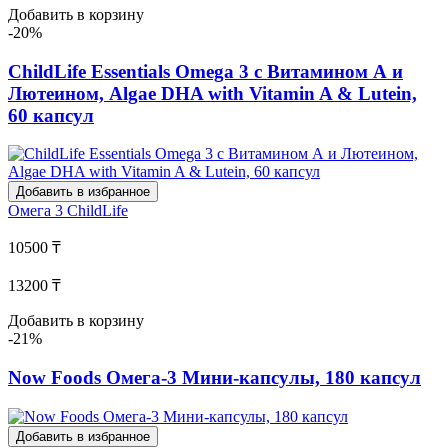
Добавить в корзину
-20%
ChildLife Essentials Omega 3 с Витамином А и
Лютеином, Algae DHA with Vitamin A & Lutein,
60 капсул
Добавить в избранное
Омега 3
ChildLife
10500 ₸
13200 ₸
Добавить в корзину
-21%
Now Foods Омега-3 Мини-капсулы, 180 капсул
Добавить в избранное