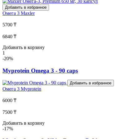
Добавить в избранное
Омега 3
Maxler
5700 ₸
6840 ₸
Добавить в корзину
1
-20%
Myprotein Omega 3 - 90 caps
Добавить в избранное
Омега 3
Myprotein
6000 ₸
7500 ₸
Добавить в корзину
-17%