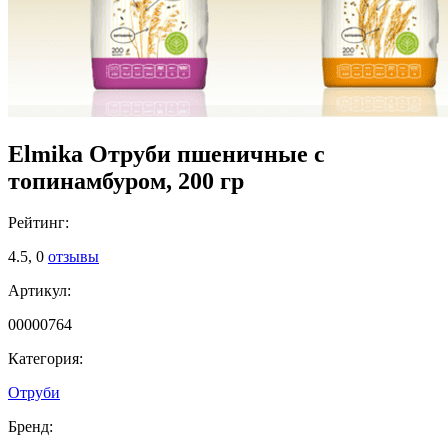
Elmika Отруби пшеничные с
топинамбуром, 200 гр
Рейтинг:
4.5,
0
отзывы
Артикул:
00000764
Категория:
Отруби
Бренд: