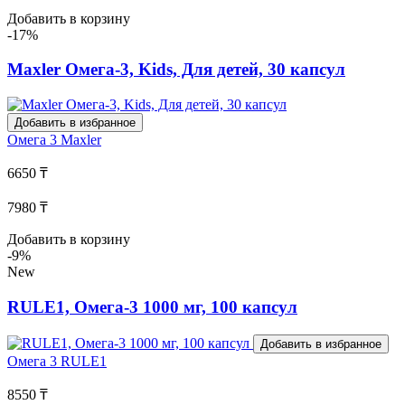
Добавить в корзину
-17%
Maxler Омега-3, Kids, Для детей, 30 капсул
Добавить в избранное
Омега 3
Maxler
6650 ₸
7980 ₸
Добавить в корзину
-9%
New
RULE1, Омега-3 1000 мг, 100 капсул
Добавить в избранное
Омега 3
RULE1
8550 ₸