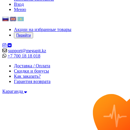
Вход
Меню
Акции на избранные товары
Перейти
support@megapit.kz
+7 700 18 18 018
Доставка / Оплата
Скидки и бонусы
Как заказать?
Гарантия возврата
Караганда