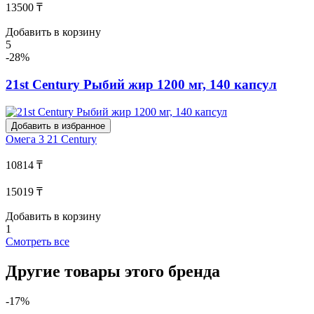
13500 ₸
Добавить в корзину
5
-28%
21st Century Рыбий жир 1200 мг, 140 капсул
Добавить в избранное
Омега 3
21 Century
10814 ₸
15019 ₸
Добавить в корзину
1
Смотреть все
Другие товары этого бренда
-17%