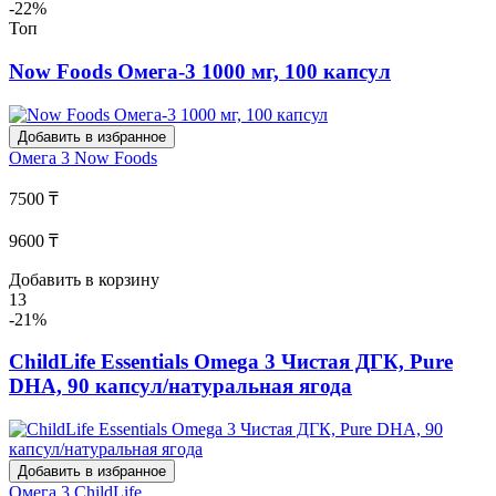
-22%
Топ
Now Foods Омега-3 1000 мг, 100 капсул
Добавить в избранное
Омега 3
Now Foods
7500 ₸
9600 ₸
Добавить в корзину
13
-21%
ChildLife Essentials Omega 3 Чистая ДГК, Pure
DHA, 90 капсул/натуральная ягода
Добавить в избранное
Омега 3
ChildLife