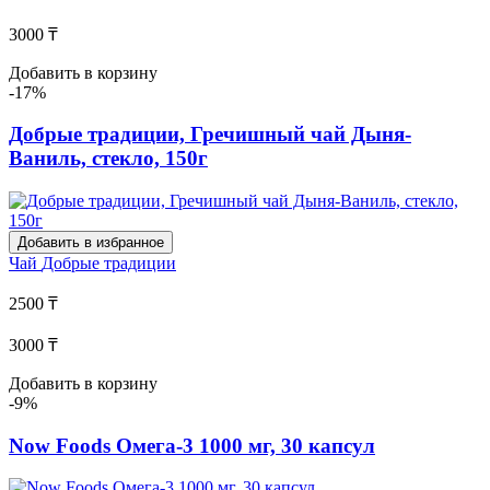
3000 ₸
Добавить в корзину
-17%
Добрые традиции, Гречишный чай Дыня-
Ваниль, стекло, 150г
Добавить в избранное
Чай
Добрые традиции
2500 ₸
3000 ₸
Добавить в корзину
-9%
Now Foods Омега-3 1000 мг, 30 капсул