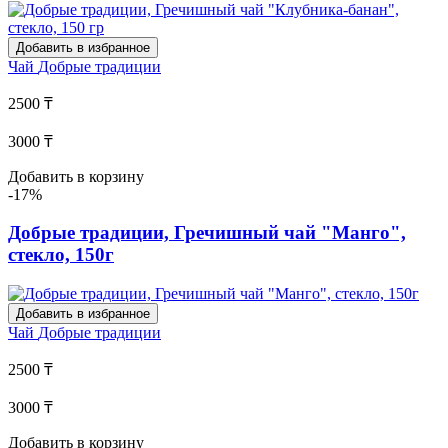
Добавить в избранное
Чай
Добрые традиции
2500 ₸
3000 ₸
Добавить в корзину
-17%
Добрые традиции, Гречишный чай "Манго",
стекло, 150г
Добавить в избранное
Чай
Добрые традиции
2500 ₸
3000 ₸
Добавить в корзину