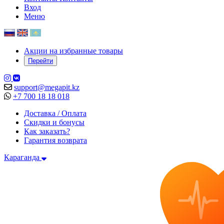
Вход
Меню
Акции на избранные товары
Перейти
support@megapit.kz
+7 700 18 18 018
Доставка / Оплата
Скидки и бонусы
Как заказать?
Гарантия возврата
Караганда