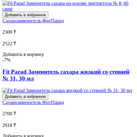
Добавить в избранное
Сахарозаменитель
ФитПарад
2300 ₸
2522 ₸
Добавить в корзину
-7%
Fit Parad Заменитель сахара жидкий со стевией
№ 31, 30 мл
Добавить в избранное
Сахарозаменитель
ФитПарад
2700 ₸
2918 ₸
Добавить в корзину