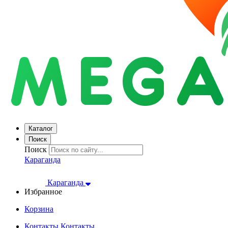
Каталог
Поиск
Поиск
Караганда
Караганда
Избранное
Корзина
Контакты
Контакты