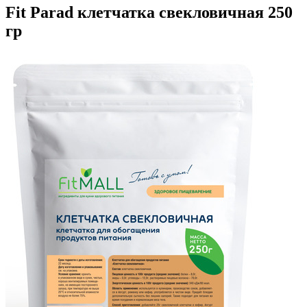
Fit Parad клетчатка свекловичная 250
гр