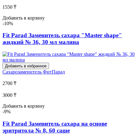
1550 ₸
Добавить в корзину
-10%
Fit Parad Заменитель сахара "Master shape"
жидкий № 36, 30 мл малина
Добавить в избранное
Сахарозаменитель
ФитПарад
2700 ₸
3000 ₸
Добавить в корзину
-9%
Fit Parad Заменитель сахара на основе
эритритола № 8, 60 саше