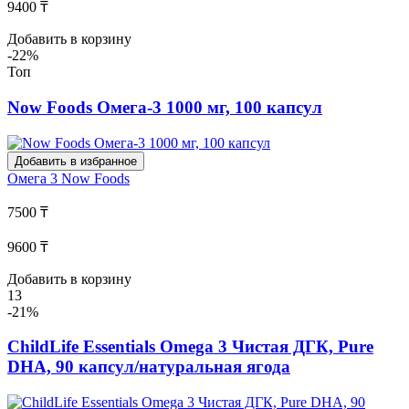
9400 ₸
Добавить в корзину
-22%
Топ
Now Foods Омега-3 1000 мг, 100 капсул
Добавить в избранное
Омега 3
Now Foods
7500 ₸
9600 ₸
Добавить в корзину
13
-21%
ChildLife Essentials Omega 3 Чистая ДГК, Pure
DHA, 90 капсул/натуральная ягода