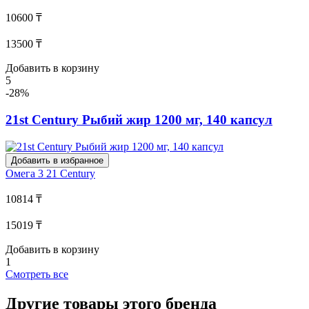
10600 ₸
13500 ₸
Добавить в корзину
5
-28%
21st Century Рыбий жир 1200 мг, 140 капсул
Добавить в избранное
Омега 3
21 Century
10814 ₸
15019 ₸
Добавить в корзину
1
Смотреть все
Другие товары этого бренда