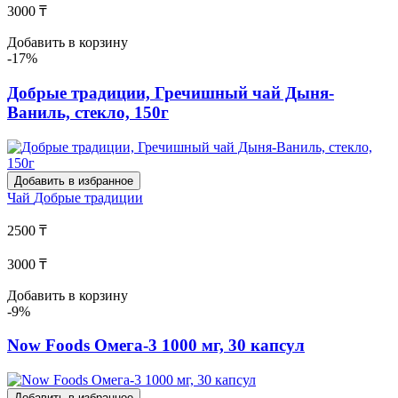
3000 ₸
Добавить в корзину
-17%
Добрые традиции, Гречишный чай Дыня-
Ваниль, стекло, 150г
Добавить в избранное
Чай
Добрые традиции
2500 ₸
3000 ₸
Добавить в корзину
-9%
Now Foods Омега-3 1000 мг, 30 капсул
Добавить в избранное