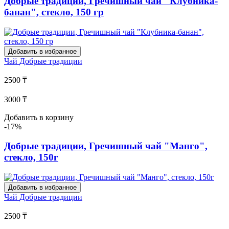
Добрые традиции, Гречишный чай "Клубника-
банан", стекло, 150 гр
Добавить в избранное
Чай
Добрые традиции
2500 ₸
3000 ₸
Добавить в корзину
-17%
Добрые традиции, Гречишный чай "Манго",
стекло, 150г
Добавить в избранное
Чай
Добрые традиции
2500 ₸