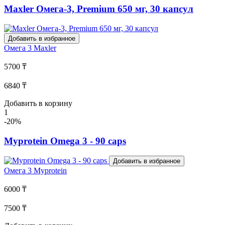
Maxler Омега-3, Premium 650 мг, 30 капсул
Добавить в избранное
Омега 3
Maxler
5700 ₸
6840 ₸
Добавить в корзину
1
-20%
Myprotein Omega 3 - 90 caps
Добавить в избранное
Омега 3
Myprotein
6000 ₸
7500 ₸