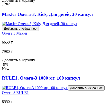
Добавить в корзину
-17%
Maxler Омега-3, Kids, Для детей, 30 капсул
Добавить в избранное
Омега 3
Maxler
6650 ₸
7980 ₸
Добавить в корзину
-9%
New
RULE1, Омега-3 1000 мг, 100 капсул
Добавить в избранное
Омега 3
RULE1
8550 ₸