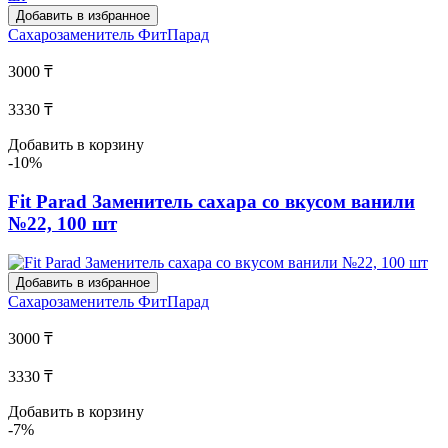
Добавить в избранное
Сахарозаменитель
ФитПарад
3000 ₸
3330 ₸
Добавить в корзину
-10%
Fit Parad Заменитель сахара со вкусом ванили
№22, 100 шт
Добавить в избранное
Сахарозаменитель
ФитПарад
3000 ₸
3330 ₸
Добавить в корзину
-7%