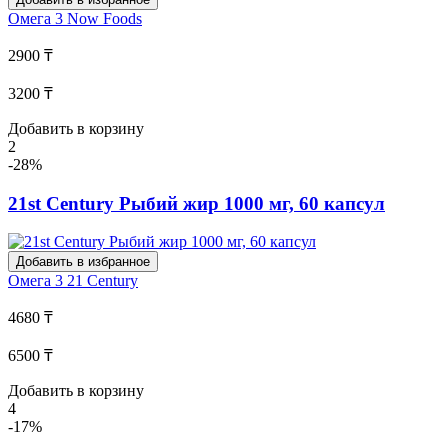
Омега 3
Now Foods
2900 ₸
3200 ₸
Добавить в корзину
2
-28%
21st Century Рыбий жир 1000 мг, 60 капсул
Добавить в избранное
Омега 3
21 Century
4680 ₸
6500 ₸
Добавить в корзину
4
-17%