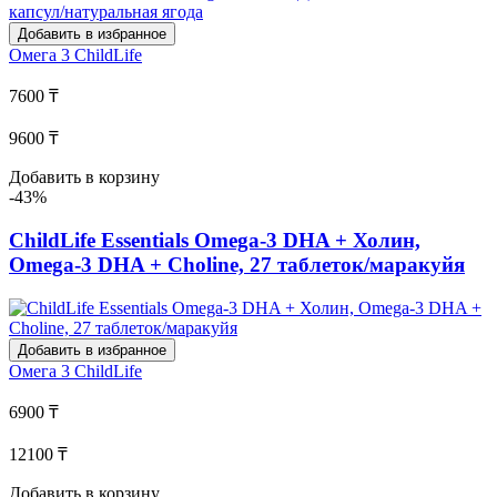
Добавить в избранное
Омега 3
ChildLife
7600 ₸
9600 ₸
Добавить в корзину
-43%
ChildLife Essentials Omega-3 DHA + Холин,
Omega-3 DHA + Choline, 27 таблеток/маракуйя
Добавить в избранное
Омега 3
ChildLife
6900 ₸
12100 ₸
Добавить в корзину