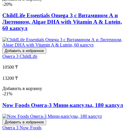
-20%
ChildLife Essentials Omega 3 с Витамином А и
Лютеином, Algae DHA with Vitamin A & Lutein,
60 капсул
Добавить в избранное
Омега 3
ChildLife
10500 ₸
13200 ₸
Добавить в корзину
-21%
Now Foods Омега-3 Мини-капсулы, 180 капсул
Добавить в избранное
Омега 3
Now Foods