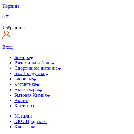
Корзина
0
₸
Избранное
Вход
Бренды
Витамины и бады
Спортивное питание
Эко Продукты
Здоровье
Косметика
Аксессуары
Бытовая Химия
Акции
Контакты
Магазин
ЭКО Продукты
Клетчатка