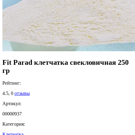
Fit Parad клетчатка свекловичная 250
гр
Рейтинг:
4.5,
0
отзывы
Артикул:
00000937
Категория:
Клетчатка