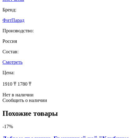
Бренд:
ФитПарад
Производство:
Россия
Состав:
Смотреть
Цена:
1910 ₸
1780 ₸
Нет в наличии
Сообщить о наличии
Похожие товары
-17%