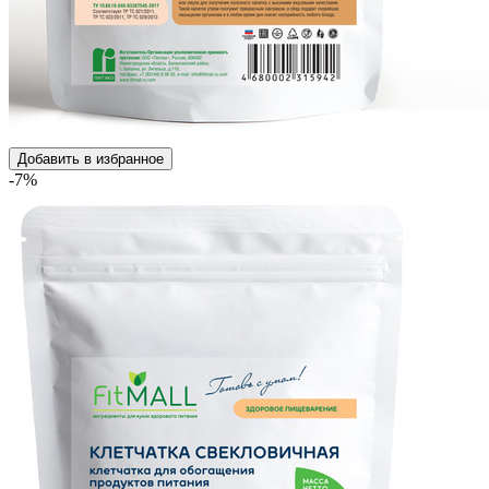
Добавить в избранное
-7%