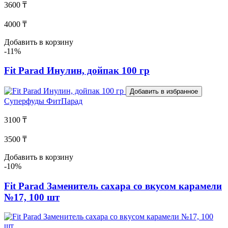
3600 ₸
4000 ₸
Добавить в корзину
-11%
Fit Parad Инулин, дойпак 100 гр
Добавить в избранное
Суперфуды
ФитПарад
3100 ₸
3500 ₸
Добавить в корзину
-10%
Fit Parad Заменитель сахара со вкусом карамели
№17, 100 шт