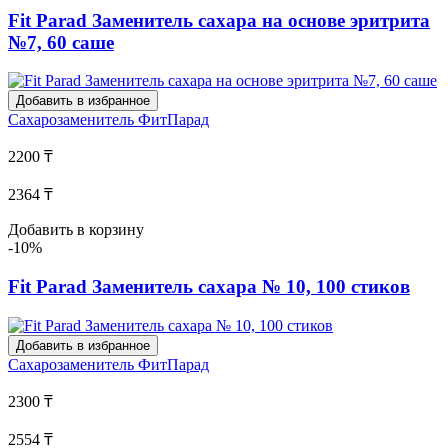
Fit Parad Заменитель сахара на основе эритрита
№7, 60 саше
Добавить в избранное
Сахарозаменитель
ФитПарад
2200 ₸
2364 ₸
Добавить в корзину
-10%
Fit Parad Заменитель сахара № 10, 100 стиков
Добавить в избранное
Сахарозаменитель
ФитПарад
2300 ₸
2554 ₸