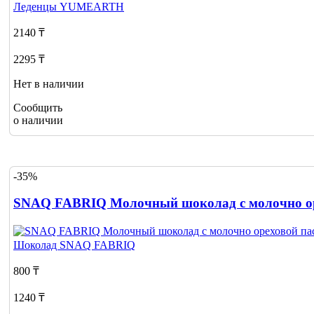
Леденцы
YUMEARTH
2140 ₸
2295 ₸
Нет в наличии
Сообщить
о наличии
-35%
SNAQ FABRIQ Молочный шоколад с молочно орех
Шоколад
SNAQ FABRIQ
800 ₸
1240 ₸