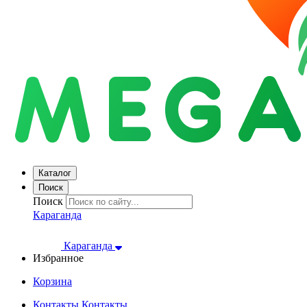
Каталог
Поиск
Поиск
Караганда
Караганда
Избранное
Корзина
Контакты
Контакты