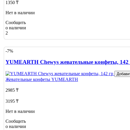
1350 ₸
Нет в наличии
Сообщить
о наличии
2
-7%
YUMEARTH Chewys жевательные конфеты, 142 
Добави
Жевательные конфеты
YUMEARTH
2985 ₸
3195 ₸
Нет в наличии
Сообщить
о наличии