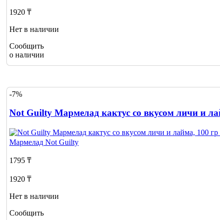
1920 ₸
Нет в наличии
Сообщить
о наличии
-7%
Not Guilty Мармелад кактус со вкусом личи и ла
Мармелад
Not Guilty
1795 ₸
1920 ₸
Нет в наличии
Сообщить