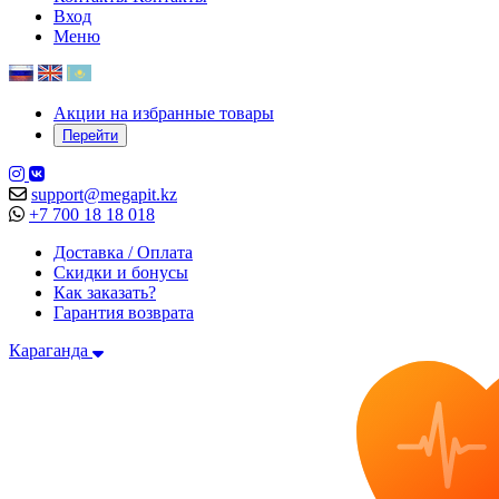
Вход
Меню
Акции на избранные товары
Перейти
support@megapit.kz
+7 700 18 18 018
Доставка / Оплата
Скидки и бонусы
Как заказать?
Гарантия возврата
Караганда