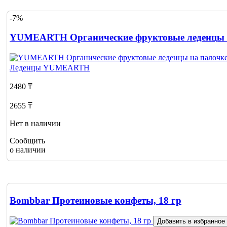
-7%
YUMEARTH Органические фруктовые леденцы на
Леденцы
YUMEARTH
2480 ₸
2655 ₸
Нет в наличии
Сообщить
о наличии
Bombbar Протеиновые конфеты, 18 гр
Добавить в избранное