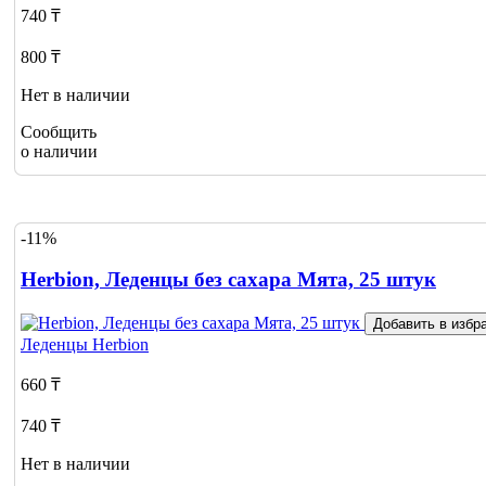
740 ₸
800 ₸
Нет в наличии
Сообщить
о наличии
-11%
Herbion, Леденцы без сахара Мята, 25 штук
Добавить в избр
Леденцы
Herbion
660 ₸
740 ₸
Нет в наличии