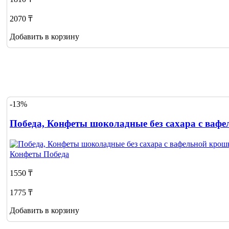
2070 ₸
Добавить в корзину
-13%
Победа, Конфеты шоколадные без сахара с вафе
Конфеты
Победа
1550 ₸
1775 ₸
Добавить в корзину