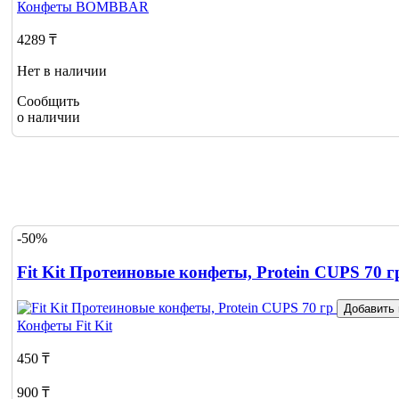
Конфеты
BOMBBAR
4289 ₸
Нет в наличии
Сообщить
о наличии
-50%
Fit Kit Протеиновые конфеты, Protein CUPS 70 г
Добавить 
Конфеты
Fit Kit
450 ₸
900 ₸