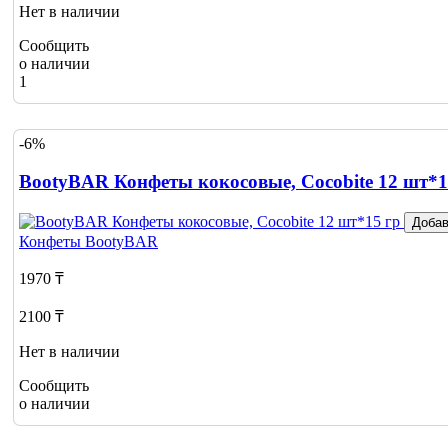
Нет в наличии
Сообщить
о наличии
1
-6%
BootyBAR Конфеты кокосовые, Cocobite 12 шт*1
Добав
Конфеты
BootyBAR
1970 ₸
2100 ₸
Нет в наличии
Сообщить
о наличии