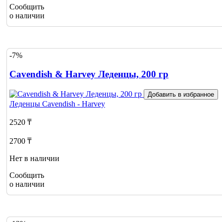
Сообщить
о наличии
-7%
Cavendish & Harvey Леденцы, 200 гр
Добавить в избранное
Леденцы
Cavendish - Harvey
2520 ₸
2700 ₸
Нет в наличии
Сообщить
о наличии