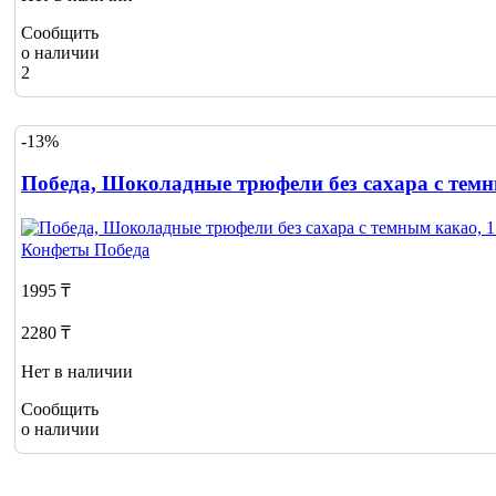
Сообщить
о наличии
2
-13%
Победа, Шоколадные трюфели без сахара с темн
Конфеты
Победа
1995 ₸
2280 ₸
Нет в наличии
Сообщить
о наличии