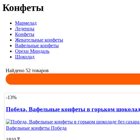
Конфеты
Мармелад
Леденцы
Конфеты
Жевательные конфеты
Вафельные конфеты
Орехи Миндаль
Шоколад
Найдено 52 товаров
-13%
Победа, Вафельные конфеты в горьком шоколаде 
Вафельные конфеты
Победа
1810 ₸