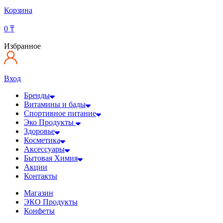
Корзина
0
₸
Избранное
Вход
Бренды
Витамины и бады
Спортивное питание
Эко Продукты
Здоровье
Косметика
Аксессуары
Бытовая Химия
Акции
Контакты
Магазин
ЭКО Продукты
Конфеты