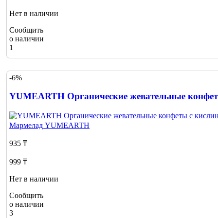
Нет в наличии
Сообщить
о наличии
1
-6%
YUMEARTH Органические жевательные конфеты 
Мармелад
YUMEARTH
935 ₸
999 ₸
Нет в наличии
Сообщить
о наличии
3