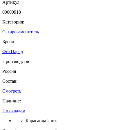
Артикул:
00000918
Категория:
Сахарозаменитель
Бренд:
ФитПарад
Производство:
Россия
Состав:
Смотреть
Наличие:
По складам
Караганда 2 шт.