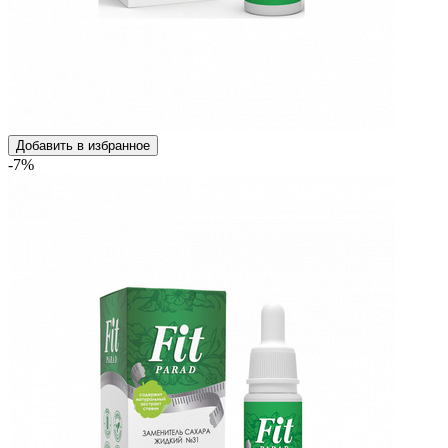
Добавить в избранное
-7%