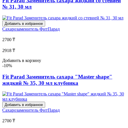
Fit Parad Заменитель сахара жидкий со стевией
№ 31, 30 мл
Добавить в избранное
Сахарозаменитель
ФитПарад
2700 ₸
2918 ₸
Добавить в корзину
-10%
Fit Parad Заменитель сахара "Master shape"
жидкий № 35, 30 мл клубника
Добавить в избранное
Сахарозаменитель
ФитПарад
2700 ₸