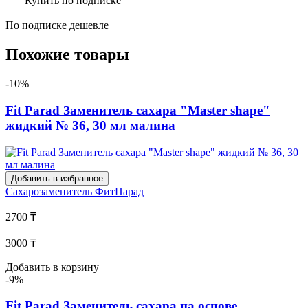
Купить по подписке
По подписке дешевле
Похожие товары
-10%
Fit Parad Заменитель сахара "Master shape"
жидкий № 36, 30 мл малина
Добавить в избранное
Сахарозаменитель
ФитПарад
2700 ₸
3000 ₸
Добавить в корзину
-9%
Fit Parad Заменитель сахара на основе