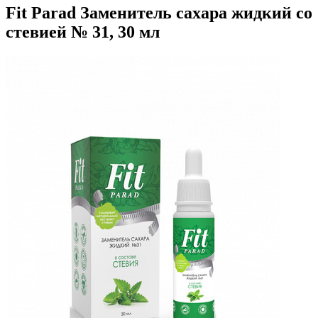
Fit Parad Заменитель сахара жидкий со
стевией № 31, 30 мл