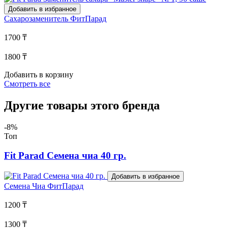
Добавить в избранное
Сахарозаменитель
ФитПарад
1700 ₸
1800 ₸
Добавить в корзину
Смотреть все
Другие товары этого бренда
-8%
Топ
Fit Parad Семена чиа 40 гр.
Добавить в избранное
Семена Чиа
ФитПарад
1200 ₸
1300 ₸