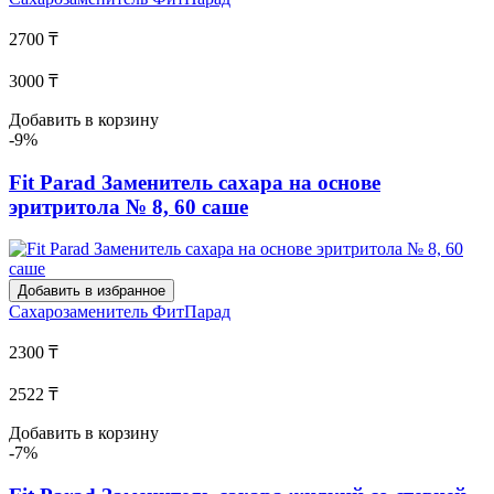
2700 ₸
3000 ₸
Добавить в корзину
-9%
Fit Parad Заменитель сахара на основе
эритритола № 8, 60 саше
Добавить в избранное
Сахарозаменитель
ФитПарад
2300 ₸
2522 ₸
Добавить в корзину
-7%