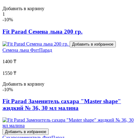
Добавить в корзину
1
-10%
Fit Parad Семена льна 200 гр.
Добавить в избранное
Семена льна
ФитПарад
1400 ₸
1550 ₸
Добавить в корзину
-10%
Fit Parad Заменитель сахара "Master shape"
жидкий № 36, 30 мл малина
Добавить в избранное
Сахарозаменитель
ФитПарад