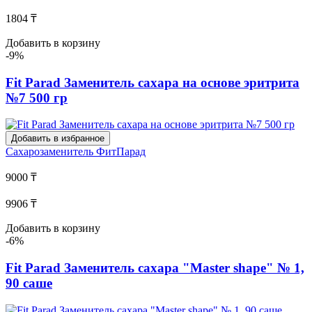
1804 ₸
Добавить в корзину
-9%
Fit Parad Заменитель сахара на основе эритрита
№7 500 гр
Добавить в избранное
Сахарозаменитель
ФитПарад
9000 ₸
9906 ₸
Добавить в корзину
-6%
Fit Parad Заменитель сахара "Master shape" № 1,
90 саше