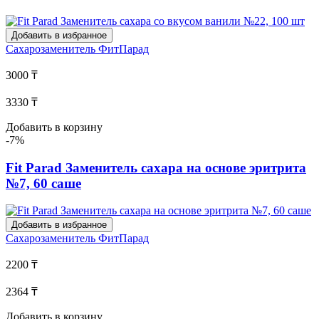
Добавить в избранное
Сахарозаменитель
ФитПарад
3000 ₸
3330 ₸
Добавить в корзину
-7%
Fit Parad Заменитель сахара на основе эритрита
№7, 60 саше
Добавить в избранное
Сахарозаменитель
ФитПарад
2200 ₸
2364 ₸
Добавить в корзину