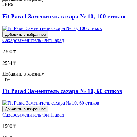
-10%
Fit Parad Заменитель сахара № 10, 100 стиков
Добавить в избранное
Сахарозаменитель
ФитПарад
2300 ₸
2554 ₸
Добавить в корзину
-1%
Fit Parad Заменитель сахара № 10, 60 стиков
Добавить в избранное
Сахарозаменитель
ФитПарад
1500 ₸