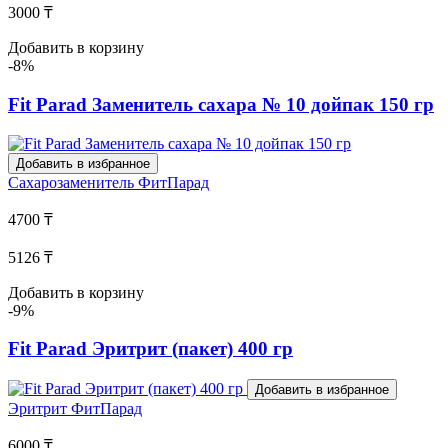
3000 ₸
Добавить в корзину
-8%
Fit Parad Заменитель сахара № 10 дойпак 150 гр
Добавить в избранное
Сахарозаменитель
ФитПарад
4700 ₸
5126 ₸
Добавить в корзину
-9%
Fit Parad Эритрит (пакет) 400 гр
Добавить в избранное
Эритрит
ФитПарад
6000 ₸