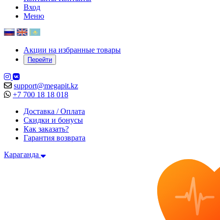
Вход
Меню
Акции на избранные товары
Перейти
support@megapit.kz
+7 700 18 18 018
Доставка / Оплата
Скидки и бонусы
Как заказать?
Гарантия возврата
Караганда