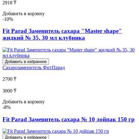
2918 ₸
Добавить в корзину
-10%
Fit Parad Заменитель сахара "Master shape"
жидкий № 35, 30 мл клубника
Добавить в избранное
Сахарозаменитель
ФитПарад
2700 ₸
3000 ₸
Добавить в корзину
-8%
Fit Parad Заменитель сахара № 10 дойпак 150 гр
Добавить в избранное