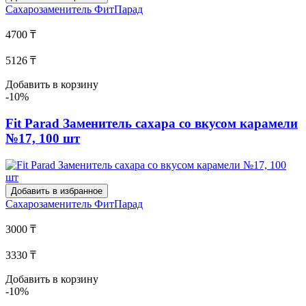
Сахарозаменитель
ФитПарад
4700 ₸
5126 ₸
Добавить в корзину
-10%
Fit Parad Заменитель сахара со вкусом карамели
№17, 100 шт
Добавить в избранное
Сахарозаменитель
ФитПарад
3000 ₸
3330 ₸
Добавить в корзину
-10%