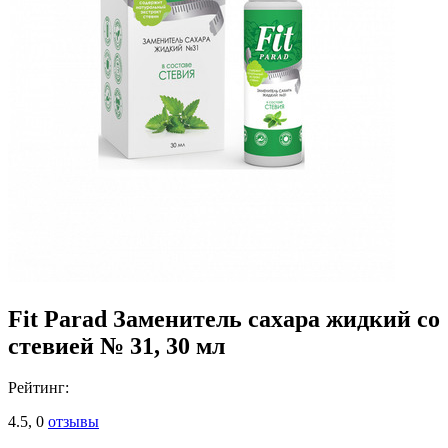
Fit Parad Заменитель сахара жидкий со
стевией № 31, 30 мл
Рейтинг:
4.5,
0
отзывы