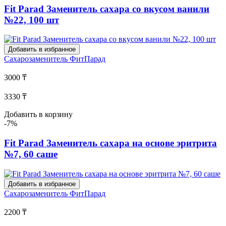
Fit Parad Заменитель сахара со вкусом ванили
№22, 100 шт
Добавить в избранное
Сахарозаменитель
ФитПарад
3000 ₸
3330 ₸
Добавить в корзину
-7%
Fit Parad Заменитель сахара на основе эритрита
№7, 60 саше
Добавить в избранное
Сахарозаменитель
ФитПарад
2200 ₸