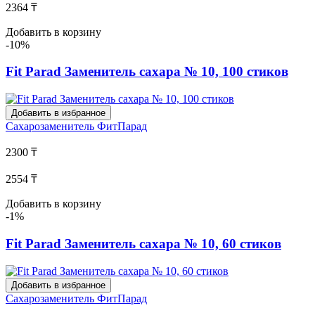
2364 ₸
Добавить в корзину
-10%
Fit Parad Заменитель сахара № 10, 100 стиков
Добавить в избранное
Сахарозаменитель
ФитПарад
2300 ₸
2554 ₸
Добавить в корзину
-1%
Fit Parad Заменитель сахара № 10, 60 стиков
Добавить в избранное
Сахарозаменитель
ФитПарад