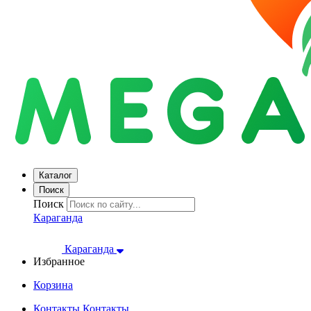
Каталог
Поиск
Поиск
Караганда
Караганда
Избранное
Корзина
Контакты
Контакты