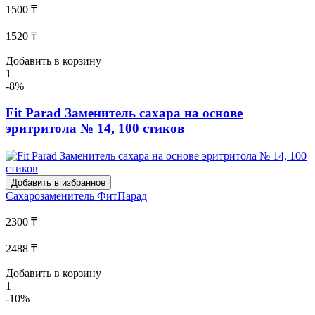
1500 ₸
1520 ₸
Добавить в корзину
1
-8%
Fit Parad Заменитель сахара на основе
эритритола № 14, 100 стиков
Добавить в избранное
Сахарозаменитель
ФитПарад
2300 ₸
2488 ₸
Добавить в корзину
1
-10%