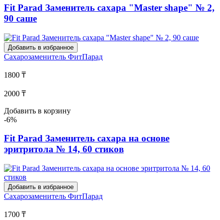
Fit Parad Заменитель сахара "Master shape" № 2,
90 саше
Добавить в избранное
Сахарозаменитель
ФитПарад
1800 ₸
2000 ₸
Добавить в корзину
-6%
Fit Parad Заменитель сахара на основе
эритритола № 14, 60 стиков
Добавить в избранное
Сахарозаменитель
ФитПарад
1700 ₸