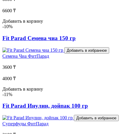
6600 ₸
Добавить в корзину
-10%
Fit Parad Семена чиа 150 гр
Добавить в избранное
Семена Чиа
ФитПарад
3600 ₸
4000 ₸
Добавить в корзину
-11%
Fit Parad Инулин, дойпак 100 гр
Добавить в избранное
Суперфуды
ФитПарад