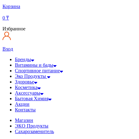
Корзина
0
₸
Избранное
Вход
Бренды
Витамины и бады
Спортивное питание
Эко Продукты
Здоровье
Косметика
Аксессуары
Бытовая Химия
Акции
Контакты
Магазин
ЭКО Продукты
Сахарозаменитель