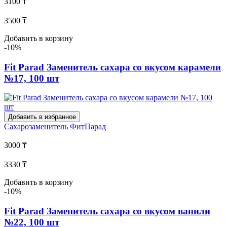
3100 ₸
3500 ₸
Добавить в корзину
-10%
Fit Parad Заменитель сахара со вкусом карамели
№17, 100 шт
Добавить в избранное
Сахарозаменитель
ФитПарад
3000 ₸
3330 ₸
Добавить в корзину
-10%
Fit Parad Заменитель сахара со вкусом ванили
№22, 100 шт