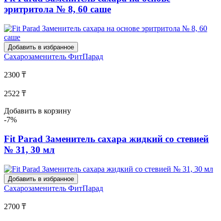
эритритола № 8, 60 саше
Добавить в избранное
Сахарозаменитель
ФитПарад
2300 ₸
2522 ₸
Добавить в корзину
-7%
Fit Parad Заменитель сахара жидкий со стевией
№ 31, 30 мл
Добавить в избранное
Сахарозаменитель
ФитПарад
2700 ₸