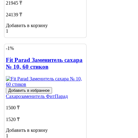
21945 ₸
24139 ₸
Добавить в корзину
1
-1%
Fit Parad Заменитель сахара
№ 10, 60 стиков
Добавить в избранное
Сахарозаменитель
ФитПарад
1500 ₸
1520 ₸
Добавить в корзину
1