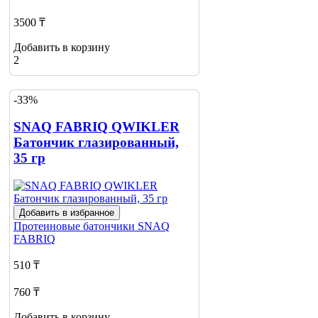
3500 ₸
Добавить в корзину
2
-33%
SNAQ FABRIQ QWIKLER
Батончик глазированный,
35 гр
Добавить в избранное
Протеиновые батончики
SNAQ
FABRIQ
510 ₸
760 ₸
Добавить в корзину