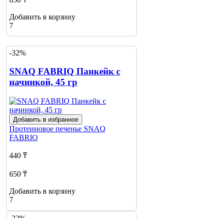
Добавить в корзину
7
-32%
SNAQ FABRIQ Панкейк с
начинкой, 45 гр
Добавить в избранное
Протеиновое печенье
SNAQ
FABRIQ
440 ₸
650 ₸
Добавить в корзину
7