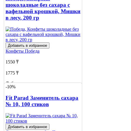
шоколадные без сахара с
вафельной крошкой, Мишки
в лесу, 200 гр
Добавить в избранное
Конфеты
Победа
1550 ₸
1775 ₸
Добавить в корзину
-10%
Fit Parad Заменитель сахара
№ 10, 100 стиков
Добавить в избранное