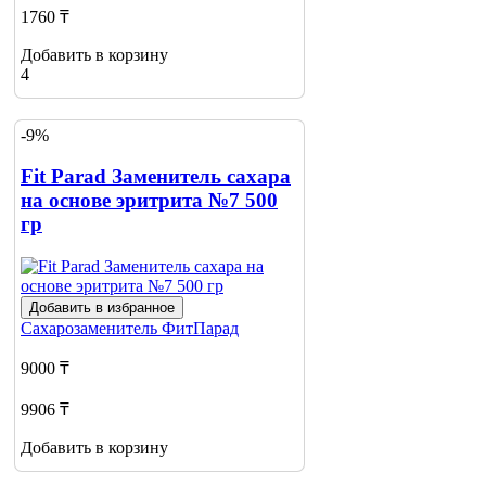
1760 ₸
Добавить в корзину
4
-9%
Fit Parad Заменитель сахара
на основе эритрита №7 500
гр
Добавить в избранное
Сахарозаменитель
ФитПарад
9000 ₸
9906 ₸
Добавить в корзину