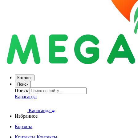
Каталог
Поиск
Поиск
Караганда
Караганда
Избранное
Корзина
Контакты
Контакты