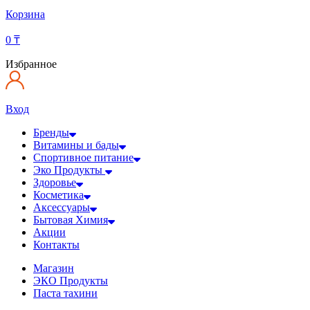
Корзина
0
₸
Избранное
Вход
Бренды
Витамины и бады
Спортивное питание
Эко Продукты
Здоровье
Косметика
Аксессуары
Бытовая Химия
Акции
Контакты
Магазин
ЭКО Продукты
Паста тахини