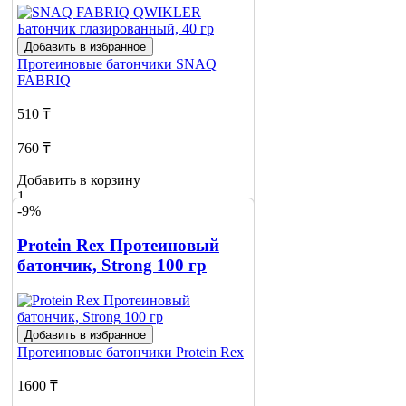
Добавить в избранное
Протеиновые батончики
SNAQ
FABRIQ
510 ₸
760 ₸
Добавить в корзину
1
-9%
Protein Rex Протеиновый
батончик, Strong 100 гр
Добавить в избранное
Протеиновые батончики
Protein Rex
1600 ₸