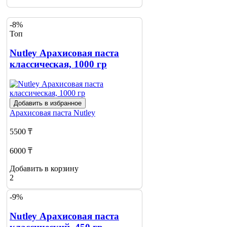
-8%
Топ
Nutley Арахисовая паста
классическая, 1000 гр
Добавить в избранное
Арахисовая паста
Nutley
5500 ₸
6000 ₸
Добавить в корзину
2
-9%
Nutley Арахисовая паста