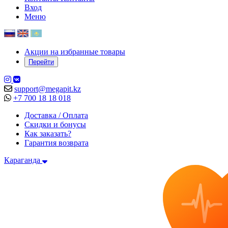
Вход
Меню
Акции на избранные товары
Перейти
support@megapit.kz
+7 700 18 18 018
Доставка / Оплата
Скидки и бонусы
Как заказать?
Гарантия возврата
Караганда