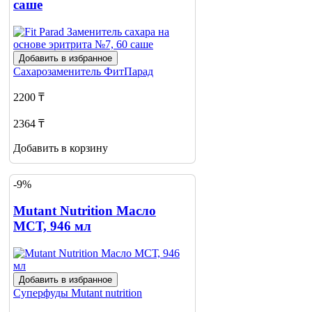
саше
Добавить в избранное
Сахарозаменитель
ФитПарад
2200 ₸
2364 ₸
Добавить в корзину
-9%
Mutant Nutrition Масло
МСТ, 946 мл
Добавить в избранное
Суперфуды
Mutant nutrition