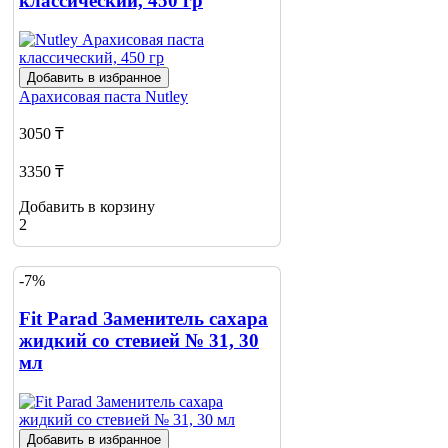
классический, 450 гр
Добавить в избранное
Арахисовая паста
Nutley
3050 ₸
3350 ₸
Добавить в корзину
2
-7%
Fit Parad Заменитель сахара
жидкий со стевией № 31, 30
мл
Добавить в избранное