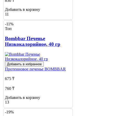
850 ₸
Добавить в корзину
11
-11%
Топ
Bombbar Печенье
Низкокалорийное, 40 гр
Добавить в избранное
Протеиновое печенье
BOMBBAR
675 ₸
760 ₸
Добавить в корзину
13
-19%