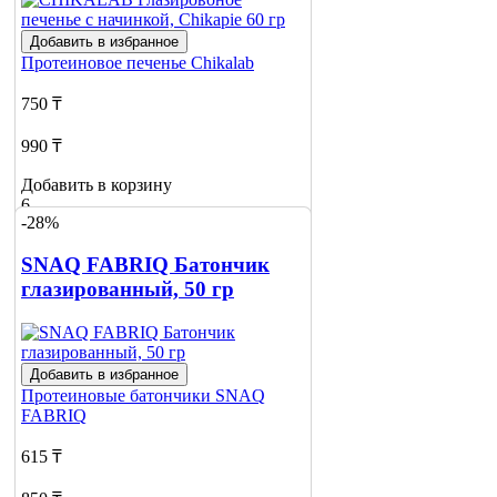
Добавить в избранное
Протеиновое печенье
Chikalab
750 ₸
990 ₸
Добавить в корзину
6
-28%
SNAQ FABRIQ Батончик
глазированный, 50 гр
Добавить в избранное
Протеиновые батончики
SNAQ
FABRIQ
615 ₸