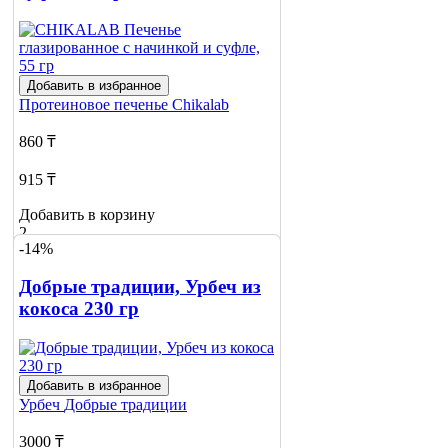
Добавить в избранное
Протеиновое печенье
Chikalab
860 ₸
915 ₸
Добавить в корзину
2
-14%
Добрые традиции, Урбеч из
кокоса 230 гр
Добавить в избранное
Урбеч
Добрые традиции
3000 ₸