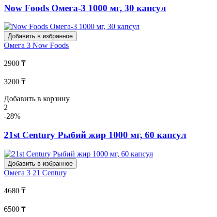
Now Foods Омега-3 1000 мг, 30 капсул
Добавить в избранное
Омега 3
Now Foods
2900 ₸
3200 ₸
Добавить в корзину
2
-28%
21st Century Рыбий жир 1000 мг, 60 капсул
Добавить в избранное
Омега 3
21 Century
4680 ₸
6500 ₸