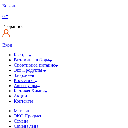
Корзина
0
₸
Избранное
Вход
Бренды
Витамины и бады
Спортивное питание
Эко Продукты
Здоровье
Косметика
Аксессуары
Бытовая Химия
Акции
Контакты
Магазин
ЭКО Продукты
Семена
Семена льна