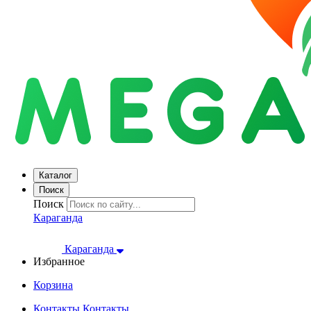
Каталог
Поиск
Поиск
Караганда
Караганда
Избранное
Корзина
Контакты
Контакты