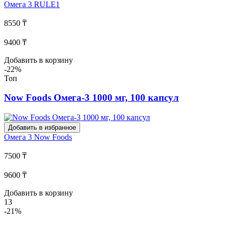
Омега 3
RULE1
8550 ₸
9400 ₸
Добавить в корзину
-22%
Топ
Now Foods Омега-3 1000 мг, 100 капсул
Добавить в избранное
Омега 3
Now Foods
7500 ₸
9600 ₸
Добавить в корзину
13
-21%