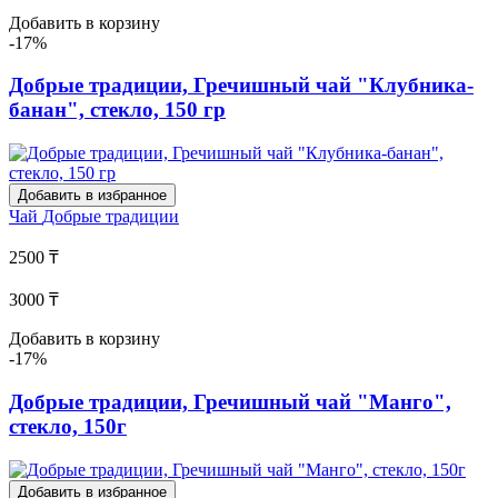
Добавить в корзину
-17%
Добрые традиции, Гречишный чай "Клубника-
банан", стекло, 150 гр
Добавить в избранное
Чай
Добрые традиции
2500 ₸
3000 ₸
Добавить в корзину
-17%
Добрые традиции, Гречишный чай "Манго",
стекло, 150г
Добавить в избранное