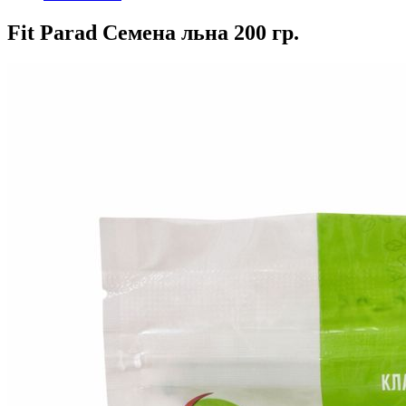
Fit Parad Семена льна 200 гр.