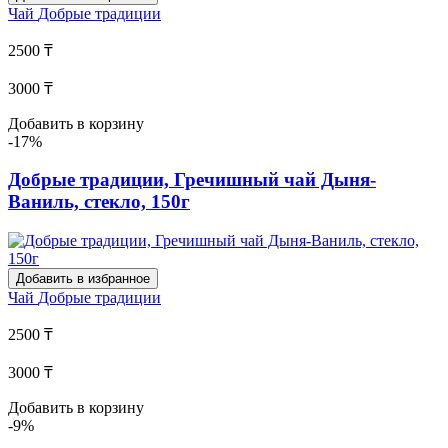
Чай
Добрые традиции
2500 ₸
3000 ₸
Добавить в корзину
-17%
Добрые традиции, Гречишный чай Дыня-
Ваниль, стекло, 150г
Добавить в избранное
Чай
Добрые традиции
2500 ₸
3000 ₸
Добавить в корзину
-9%