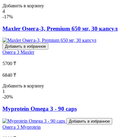
Добавить в корзину
4
-17%
Maxler Омега-3, Premium 650 мг, 30 капсул
Добавить в избранное
Омега 3
Maxler
5700 ₸
6840 ₸
Добавить в корзину
1
-20%
Myprotein Omega 3 - 90 caps
Добавить в избранное
Омега 3
Myprotein