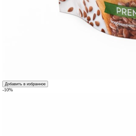
Добавить в избранное
-10%