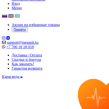
Вход
Меню
Акции на избранные товары
Перейти
support@megapit.kz
+7 700 18 18 018
Доставка / Оплата
Скидки и бонусы
Как заказать?
Гарантия возврата
Караганда