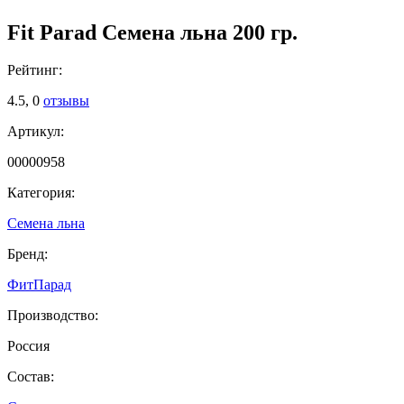
Fit Parad Семена льна 200 гр.
Рейтинг:
4.5,
0
отзывы
Артикул:
00000958
Категория:
Семена льна
Бренд:
ФитПарад
Производство:
Россия
Состав: