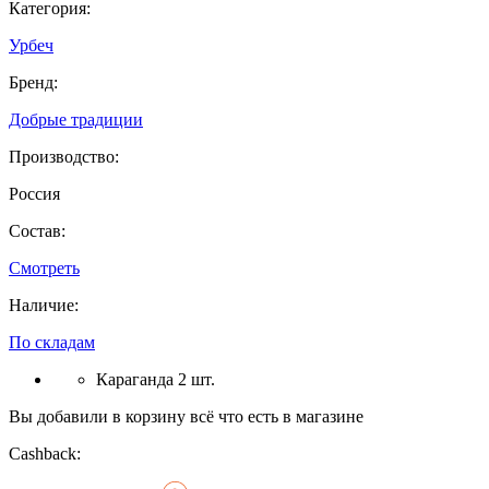
Категория:
Урбеч
Бренд:
Добрые традиции
Производство:
Россия
Состав:
Смотреть
Наличие:
По складам
Караганда 2 шт.
Вы добавили в корзину всё что есть в магазине
Cashback: