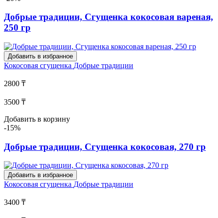
Добрые традиции, Сгущенка кокосовая вареная,
250 гр
Добавить в избранное
Кокосовая сгущенка
Добрые традиции
2800 ₸
3500 ₸
Добавить в корзину
-15%
Добрые традиции, Сгущенка кокосовая, 270 гр
Добавить в избранное
Кокосовая сгущенка
Добрые традиции
3400 ₸