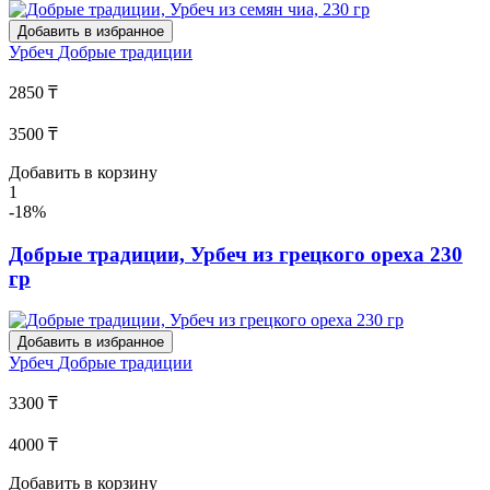
Добавить в избранное
Урбеч
Добрые традиции
2850 ₸
3500 ₸
Добавить в корзину
1
-18%
Добрые традиции, Урбеч из грецкого ореха 230
гр
Добавить в избранное
Урбеч
Добрые традиции
3300 ₸
4000 ₸
Добавить в корзину