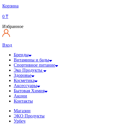
Корзина
0
₸
Избранное
Вход
Бренды
Витамины и бады
Спортивное питание
Эко Продукты
Здоровье
Косметика
Аксессуары
Бытовая Химия
Акции
Контакты
Магазин
ЭКО Продукты
Урбеч