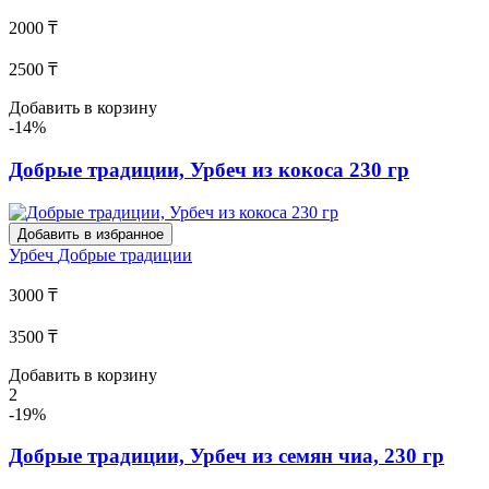
2000 ₸
2500 ₸
Добавить в корзину
-14%
Добрые традиции, Урбеч из кокоса 230 гр
Добавить в избранное
Урбеч
Добрые традиции
3000 ₸
3500 ₸
Добавить в корзину
2
-19%
Добрые традиции, Урбеч из семян чиа, 230 гр