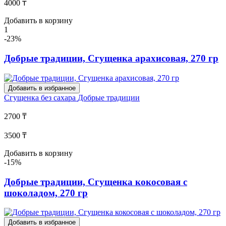
4000 ₸
Добавить в корзину
1
-23%
Добрые традиции, Сгущенка арахисовая, 270 гр
Добавить в избранное
Сгущенка без сахара
Добрые традиции
2700 ₸
3500 ₸
Добавить в корзину
-15%
Добрые традиции, Сгущенка кокосовая с
шоколадом, 270 гр
Добавить в избранное