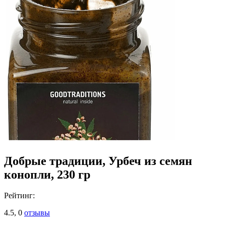
Добрые традиции, Урбеч из семян
конопли, 230 гр
Рейтинг:
4.5,
0
отзывы