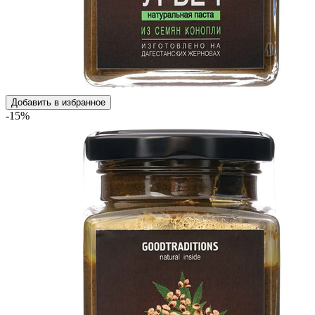
Добавить в избранное
-15%