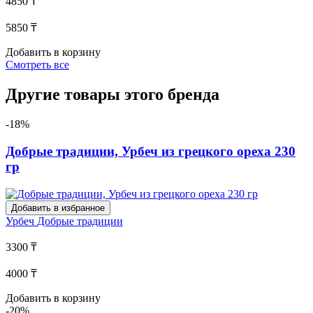
4850 ₸
5850 ₸
Добавить в корзину
Смотреть все
Другие товары этого бренда
-18%
Добрые традиции, Урбеч из грецкого ореха 230
гр
Добавить в избранное
Урбеч
Добрые традиции
3300 ₸
4000 ₸
Добавить в корзину
-20%