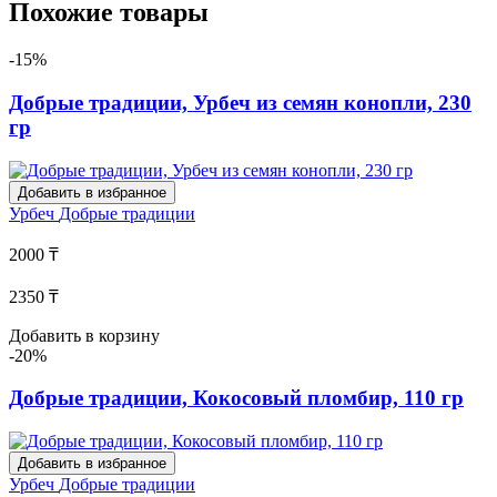
Похожие товары
-15%
Добрые традиции, Урбеч из семян конопли, 230
гр
Добавить в избранное
Урбеч
Добрые традиции
2000 ₸
2350 ₸
Добавить в корзину
-20%
Добрые традиции, Кокосовый пломбир, 110 гр
Добавить в избранное
Урбеч
Добрые традиции