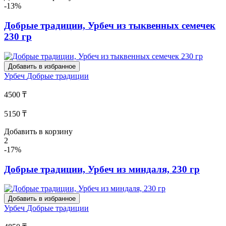
-13%
Добрые традиции, Урбеч из тыквенных семечек
230 гр
Добавить в избранное
Урбеч
Добрые традиции
4500 ₸
5150 ₸
Добавить в корзину
2
-17%
Добрые традиции, Урбеч из миндаля, 230 гр
Добавить в избранное
Урбеч
Добрые традиции