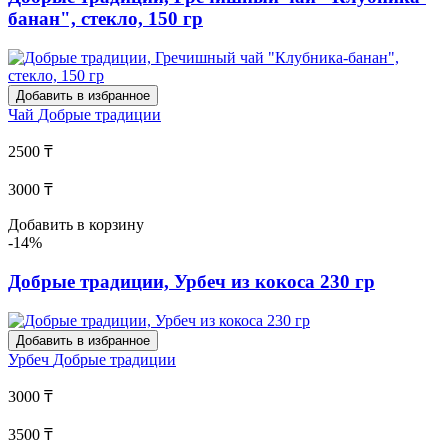
банан", стекло, 150 гр
Добавить в избранное
Чай
Добрые традиции
2500 ₸
3000 ₸
Добавить в корзину
-14%
Добрые традиции, Урбеч из кокоса 230 гр
Добавить в избранное
Урбеч
Добрые традиции
3000 ₸
3500 ₸