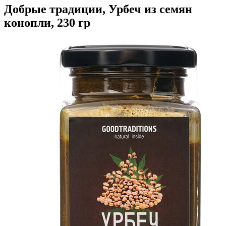
Добрые традиции, Урбеч из семян
конопли, 230 гр