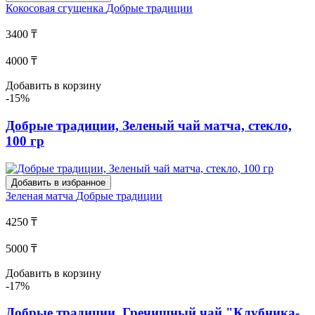
Кокосовая сгущенка
Добрые традиции
3400 ₸
4000 ₸
Добавить в корзину
-15%
Добрые традиции, Зеленый чай матча, стекло,
100 гр
Добавить в избранное
Зеленая матча
Добрые традиции
4250 ₸
5000 ₸
Добавить в корзину
-17%
Добрые традиции, Гречишный чай "Клубника-