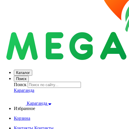
Каталог
Поиск
Поиск
Караганда
Караганда
Избранное
Корзина
Контакты
Контакты