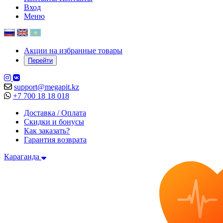
Вход
Меню
Акции на избранные товары
Перейти
support@megapit.kz
+7 700 18 18 018
Доставка / Оплата
Скидки и бонусы
Как заказать?
Гарантия возврата
Караганда