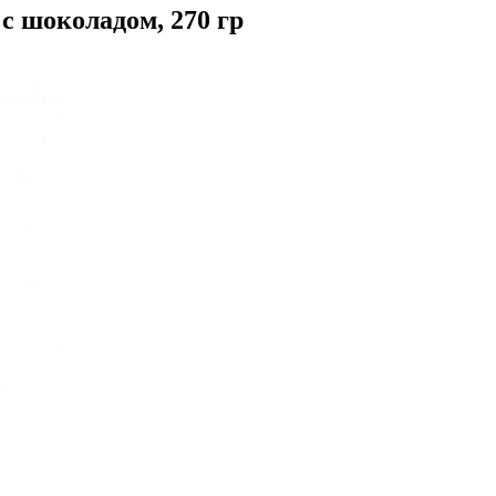
с шоколадом, 270 гр