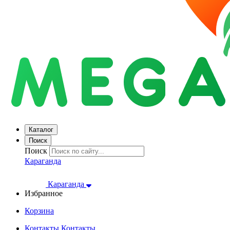
Каталог
Поиск
Поиск
Караганда
Караганда
Избранное
Корзина
Контакты
Контакты