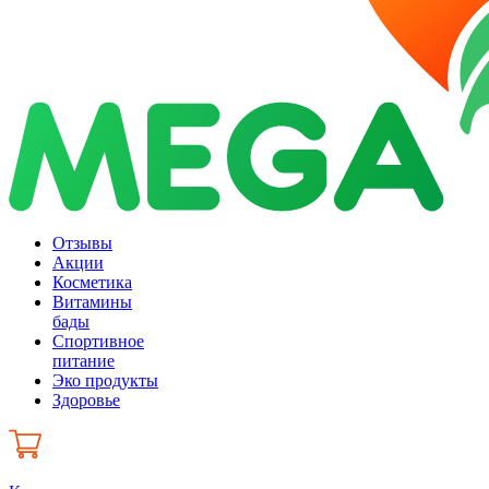
Отзывы
Акции
Косметика
Витамины
бады
Спортивное
питание
Эко продукты
Здоровье