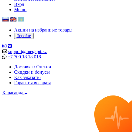
Вход
Меню
Акции на избранные товары
Перейти
support@megapit.kz
+7 700 18 18 018
Доставка / Оплата
Скидки и бонусы
Как заказать?
Гарантия возврата
Караганда