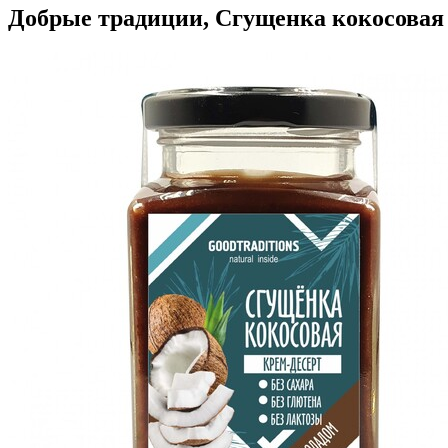
Добрые традиции, Сгущенка кокосовая 