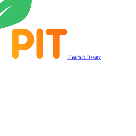
Health & Beauty