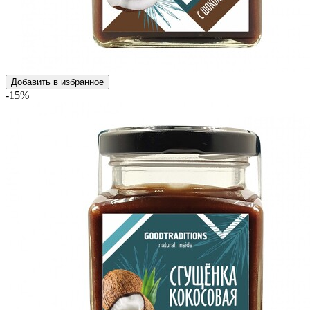
Добавить в избранное
-15%