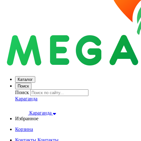
Каталог
Поиск
Поиск
Караганда
Караганда
Избранное
Корзина
Контакты
Контакты