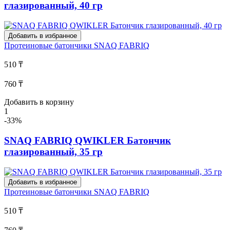
глазированный, 40 гр
Добавить в избранное
Протеиновые батончики
SNAQ FABRIQ
510 ₸
760 ₸
Добавить в корзину
1
-33%
SNAQ FABRIQ QWIKLER Батончик
глазированный, 35 гр
Добавить в избранное
Протеиновые батончики
SNAQ FABRIQ
510 ₸