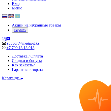
Вход
Меню
Акции на избранные товары
Перейти
support@megapit.kz
+7 700 18 18 018
Доставка / Оплата
Скидки и бонусы
Как заказать?
Гарантия возврата
Караганда