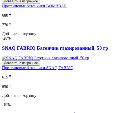
Добавить в избранное
Протеиновые батончики
BOMBBAR
680 ₸
770 ₸
Добавить в корзину
-28%
SNAQ FABRIQ Батончик глазированный, 50 гр
Добавить в избранное
Протеиновые батончики
SNAQ FABRIQ
615 ₸
850 ₸
Добавить в корзину
11
-19%