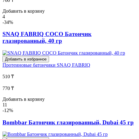
760 ₸
Добавить в корзину
4
-34%
SNAQ FABRIQ COCO Батончик
глазированный, 40 гр
Добавить в избранное
Протеиновые батончики
SNAQ FABRIQ
510 ₸
770 ₸
Добавить в корзину
11
-12%
Bombbar Батончик глазированный, Dubai 45 гр