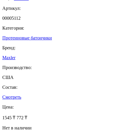
Артикул:
00005112
Категория:
Протеиновые батончики
Бренд:
Maxler
Производство:
США
Состав:
Смотреть
Цена:
1545 ₸
772 ₸
Нет в наличии