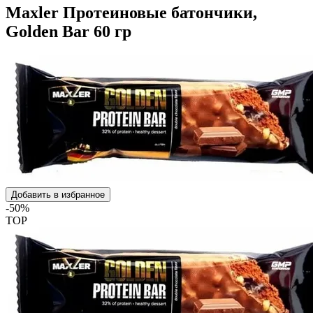
Maxler Протеиновые батончики,
Golden Bar 60 гр
Добавить в избранное
-50%
TOP