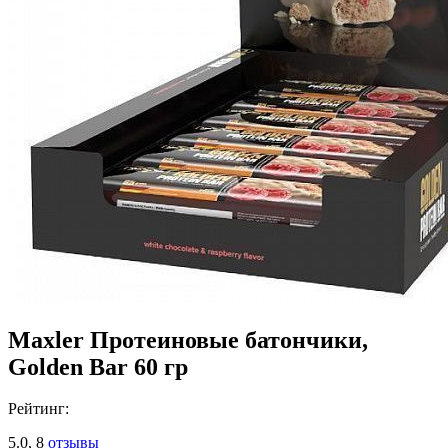
Maxler Протеиновые батончики,
Golden Bar 60 гр
Рейтинг:
5.0,
8
отзывы