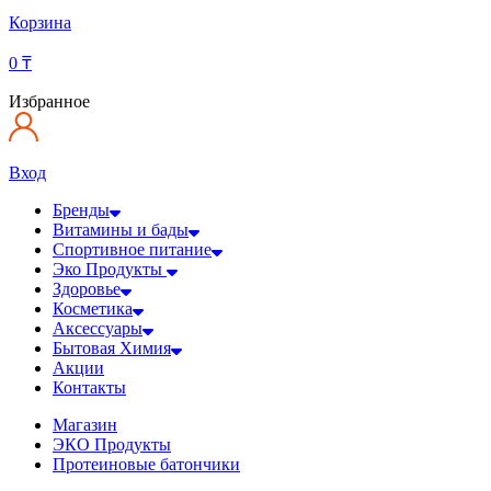
Корзина
0
₸
Избранное
Вход
Бренды
Витамины и бады
Спортивное питание
Эко Продукты
Здоровье
Косметика
Аксессуары
Бытовая Химия
Акции
Контакты
Магазин
ЭКО Продукты
Протеиновые батончики