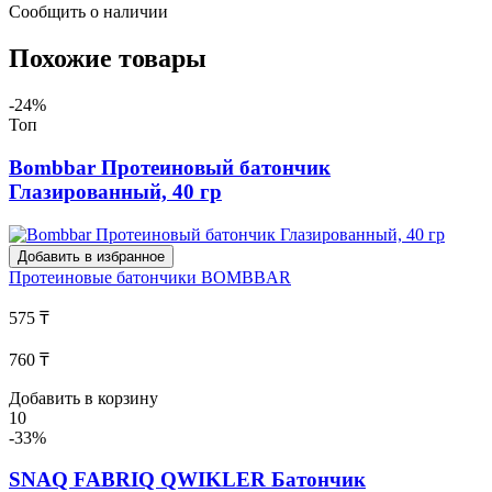
Сообщить о наличии
Похожие товары
-24%
Топ
Bombbar Протеиновый батончик
Глазированный, 40 гр
Добавить в избранное
Протеиновые батончики
BOMBBAR
575 ₸
760 ₸
Добавить в корзину
10
-33%
SNAQ FABRIQ QWIKLER Батончик