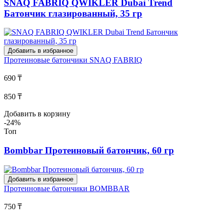
SNAQ FABRIQ QWIKLER Dubai Trend
Батончик глазированный, 35 гр
Добавить в избранное
Протеиновые батончики
SNAQ FABRIQ
690 ₸
850 ₸
Добавить в корзину
-24%
Топ
Bombbar Протеиновый батончик, 60 гр
Добавить в избранное
Протеиновые батончики
BOMBBAR
750 ₸