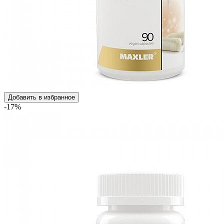
Добавить в избранное
-17%