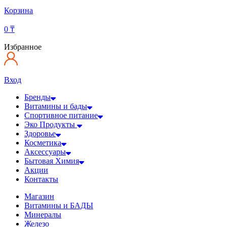
Корзина
0
₸
Избранное
Вход
Бренды
Витамины и бады
Спортивное питание
Эко Продукты
Здоровье
Косметика
Аксессуары
Бытовая Химия
Акции
Контакты
Магазин
Витамины и БАДЫ
Минералы
Железо