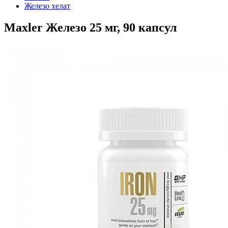
Железо хелат
Maxler Железо 25 мг, 90 капсул