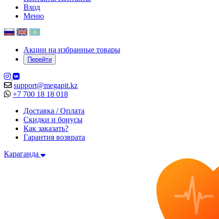
Вход
Меню
Акции на избранные товары
Перейти
support@megapit.kz
+7 700 18 18 018
Доставка / Оплата
Скидки и бонусы
Как заказать?
Гарантия возврата
Караганда