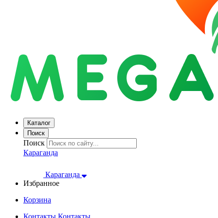
Каталог
Поиск
Поиск
Караганда
Караганда
Избранное
Корзина
Контакты
Контакты