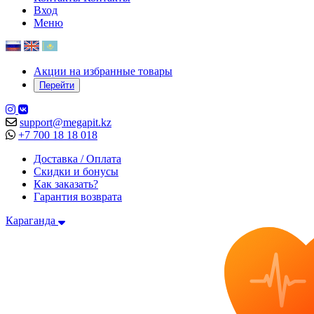
Вход
Меню
Акции на избранные товары
Перейти
support@megapit.kz
+7 700 18 18 018
Доставка / Оплата
Скидки и бонусы
Как заказать?
Гарантия возврата
Караганда