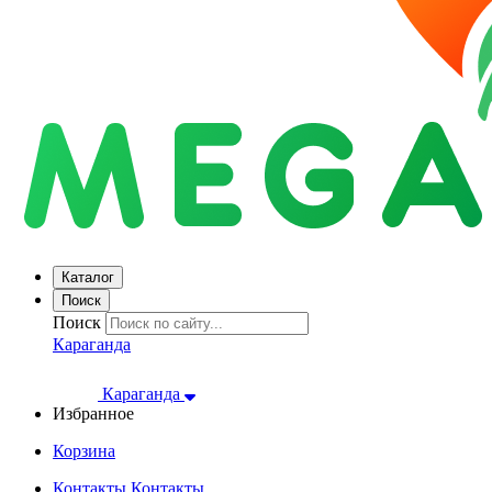
Каталог
Поиск
Поиск
Караганда
Караганда
Избранное
Корзина
Контакты
Контакты