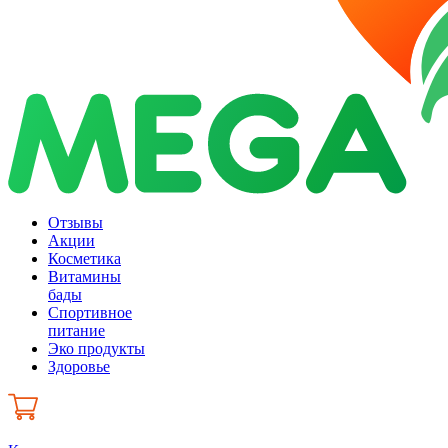
Отзывы
Акции
Косметика
Витамины
бады
Спортивное
питание
Эко продукты
Здоровье