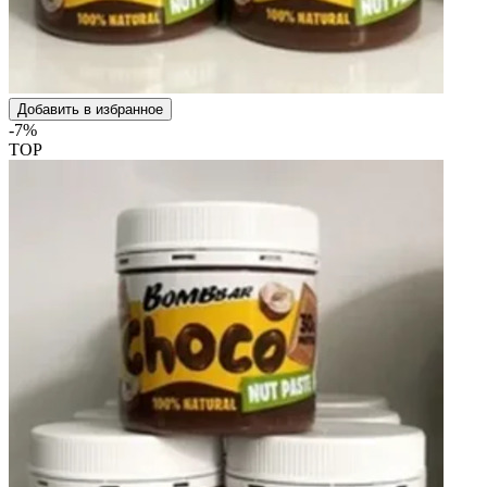
Добавить в избранное
-7%
TOP