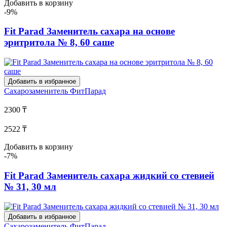
Добавить в корзину
-9%
Fit Parad Заменитель сахара на основе
эритритола № 8, 60 саше
Добавить в избранное
Сахарозаменитель
ФитПарад
2300 ₸
2522 ₸
Добавить в корзину
-7%
Fit Parad Заменитель сахара жидкий со стевией
№ 31, 30 мл
Добавить в избранное
Сахарозаменитель
ФитПарад