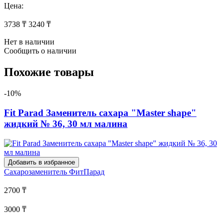
Цена:
3738 ₸
3240 ₸
Нет в наличии
Сообщить о наличии
Похожие товары
-10%
Fit Parad Заменитель сахара "Master shape"
жидкий № 36, 30 мл малина
Добавить в избранное
Сахарозаменитель
ФитПарад
2700 ₸
3000 ₸