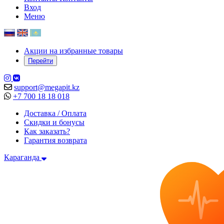
Вход
Меню
Акции на избранные товары
Перейти
support@megapit.kz
+7 700 18 18 018
Доставка / Оплата
Скидки и бонусы
Как заказать?
Гарантия возврата
Караганда