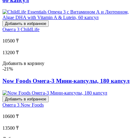
60 капсул
Добавить в избранное
Омега 3
ChildLife
10500 ₸
13200 ₸
Добавить в корзину
-21%
Now Foods Омега-3 Мини-капсулы, 180 капсул
Добавить в избранное
Омега 3
Now Foods
10600 ₸
13500 ₸