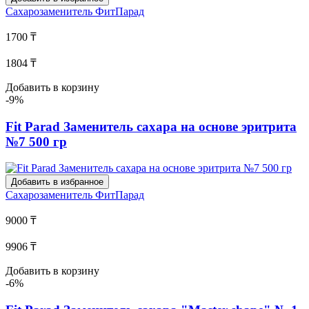
Сахарозаменитель
ФитПарад
1700 ₸
1804 ₸
Добавить в корзину
-9%
Fit Parad Заменитель сахара на основе эритрита
№7 500 гр
Добавить в избранное
Сахарозаменитель
ФитПарад
9000 ₸
9906 ₸
Добавить в корзину
-6%