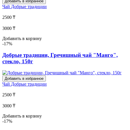
Добавить в избранное
Чай
Добрые традиции
2500 ₸
3000 ₸
Добавить в корзину
-17%
Добрые традиции, Гречишный чай "Манго",
стекло, 150г
Добавить в избранное
Чай
Добрые традиции
2500 ₸
3000 ₸
Добавить в корзину
-17%