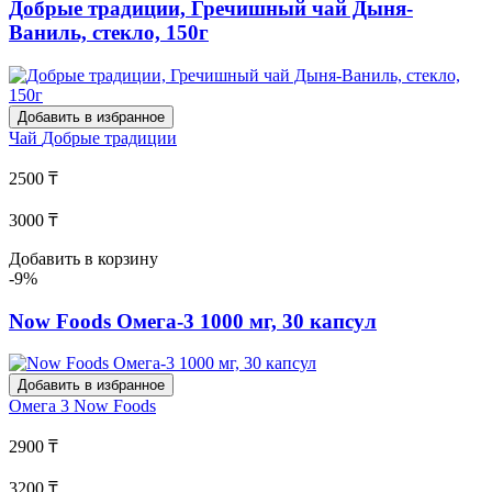
Добрые традиции, Гречишный чай Дыня-
Ваниль, стекло, 150г
Добавить в избранное
Чай
Добрые традиции
2500 ₸
3000 ₸
Добавить в корзину
-9%
Now Foods Омега-3 1000 мг, 30 капсул
Добавить в избранное
Омега 3
Now Foods
2900 ₸
3200 ₸