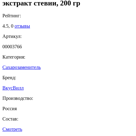
экстракт стевии, 200 гр
Рейтинг:
4.5,
0
отзывы
Артикул:
00003766
Категория:
Сахарозаменитель
Бренд:
ВкусВилл
Производство:
Россия
Состав:
Смотреть