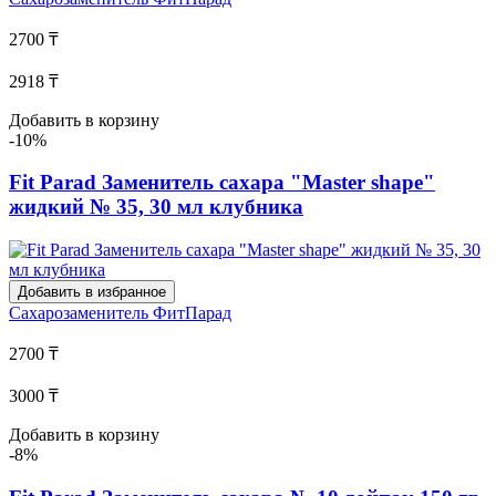
2700 ₸
2918 ₸
Добавить в корзину
-10%
Fit Parad Заменитель сахара "Master shape"
жидкий № 35, 30 мл клубника
Добавить в избранное
Сахарозаменитель
ФитПарад
2700 ₸
3000 ₸
Добавить в корзину
-8%