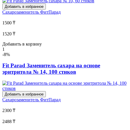
Добавить в избранное
Сахарозаменитель
ФитПарад
1500 ₸
1520 ₸
Добавить в корзину
1
-8%
Fit Parad Заменитель сахара на основе
эритритола № 14, 100 стиков
Добавить в избранное
Сахарозаменитель
ФитПарад
2300 ₸
2488 ₸