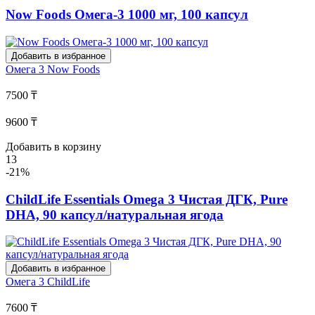
Now Foods Омега-3 1000 мг, 100 капсул
Добавить в избранное
Омега 3
Now Foods
7500 ₸
9600 ₸
Добавить в корзину
13
-21%
ChildLife Essentials Omega 3 Чистая ДГК, Pure
DHA, 90 капсул/натуральная ягода
Добавить в избранное
Омега 3
ChildLife
7600 ₸