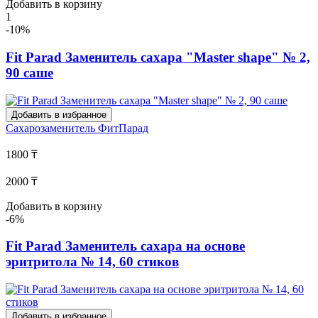
Добавить в корзину
1
-10%
Fit Parad Заменитель сахара "Master shape" № 2,
90 саше
Добавить в избранное
Сахарозаменитель
ФитПарад
1800 ₸
2000 ₸
Добавить в корзину
-6%
Fit Parad Заменитель сахара на основе
эритритола № 14, 60 стиков
Добавить в избранное