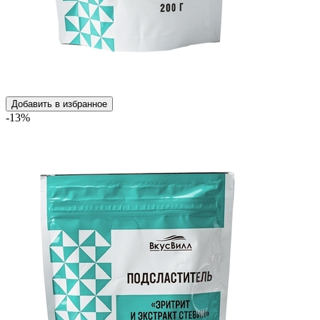
Добавить в избранное
-13%