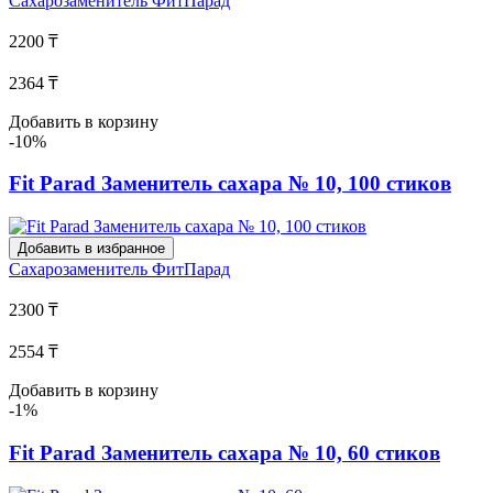
Сахарозаменитель
ФитПарад
2200 ₸
2364 ₸
Добавить в корзину
-10%
Fit Parad Заменитель сахара № 10, 100 стиков
Добавить в избранное
Сахарозаменитель
ФитПарад
2300 ₸
2554 ₸
Добавить в корзину
-1%
Fit Parad Заменитель сахара № 10, 60 стиков