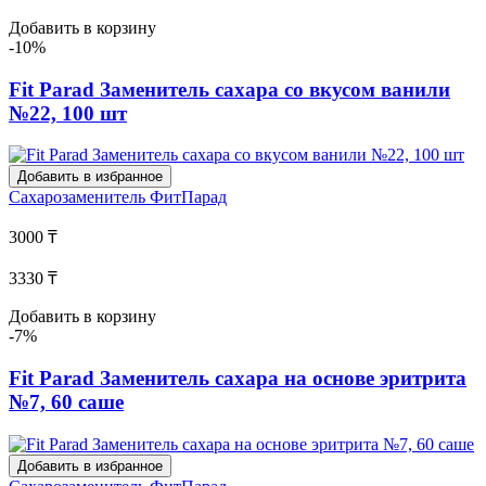
Добавить в корзину
-10%
Fit Parad Заменитель сахара со вкусом ванили
№22, 100 шт
Добавить в избранное
Сахарозаменитель
ФитПарад
3000 ₸
3330 ₸
Добавить в корзину
-7%
Fit Parad Заменитель сахара на основе эритрита
№7, 60 саше
Добавить в избранное