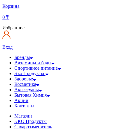
Корзина
0
₸
Избранное
Вход
Бренды
Витамины и бады
Спортивное питание
Эко Продукты
Здоровье
Косметика
Аксессуары
Бытовая Химия
Акции
Контакты
Магазин
ЭКО Продукты
Сахарозаменитель