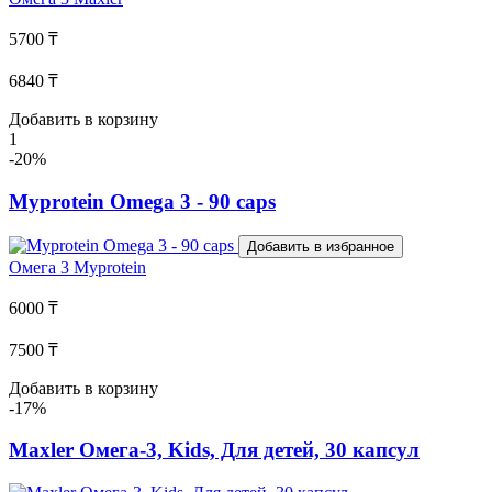
5700 ₸
6840 ₸
Добавить в корзину
1
-20%
Myprotein Omega 3 - 90 caps
Добавить в избранное
Омега 3
Myprotein
6000 ₸
7500 ₸
Добавить в корзину
-17%
Maxler Омега-3, Kids, Для детей, 30 капсул