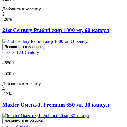
Добавить в корзину
2
-28%
21st Century Рыбий жир 1000 мг, 60 капсул
Добавить в избранное
Омега 3
21 Century
4680 ₸
6500 ₸
Добавить в корзину
4
-17%
Maxler Омега-3, Premium 650 мг, 30 капсул
Добавить в избранное
Омега 3
Maxler