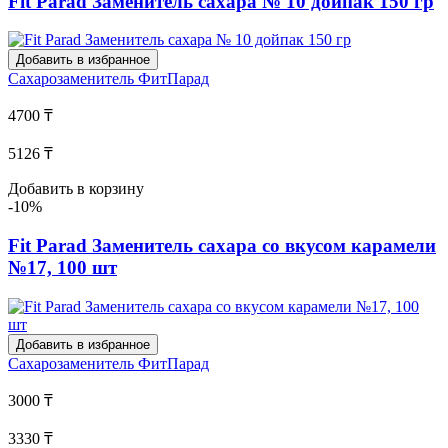
Fit Parad Заменитель сахара № 10 дойпак 150 гр
Добавить в избранное
Сахарозаменитель
ФитПарад
4700 ₸
5126 ₸
Добавить в корзину
-10%
Fit Parad Заменитель сахара со вкусом карамели
№17, 100 шт
Добавить в избранное
Сахарозаменитель
ФитПарад
3000 ₸
3330 ₸