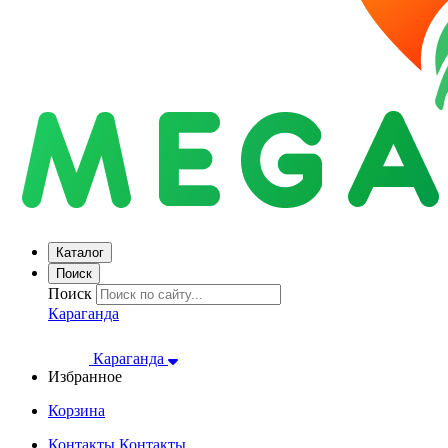
Каталог
Поиск
Поиск
Караганда
Караганда
Избранное
Корзина
Контакты
Контакты