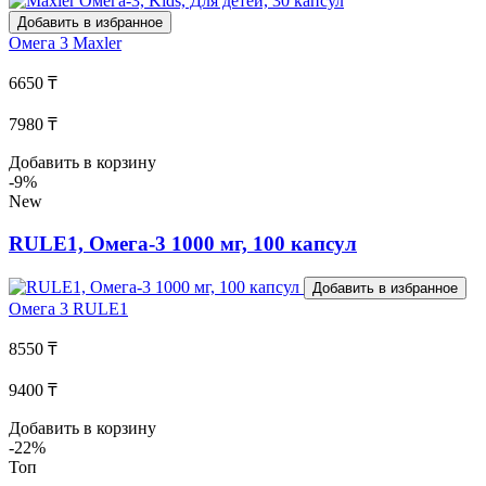
Добавить в избранное
Омега 3
Maxler
6650 ₸
7980 ₸
Добавить в корзину
-9%
New
RULE1, Омега-3 1000 мг, 100 капсул
Добавить в избранное
Омега 3
RULE1
8550 ₸
9400 ₸
Добавить в корзину
-22%
Топ