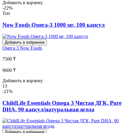
Добавить в корзину
-22%
Топ
Now Foods Омега-3 1000 мг, 100 капсул
Добавить в избранное
Омега 3
Now Foods
7500 ₸
9600 ₸
Добавить в корзину
13
-21%
ChildLife Essentials Omega 3 Чистая ДГК, Pure
DHA, 90 капсул/натуральная ягода
Добавить в избранное