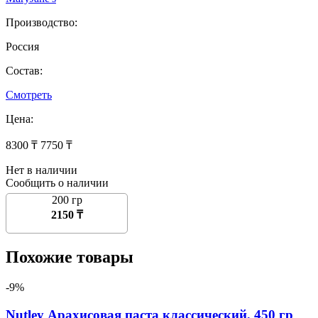
Производство:
Россия
Состав:
Смотреть
Цена:
8300 ₸
7750 ₸
Нет в наличии
Сообщить о наличии
200 гр
2150 ₸
Похожие товары
-9%
Nutley Арахисовая паста классический, 450 гр