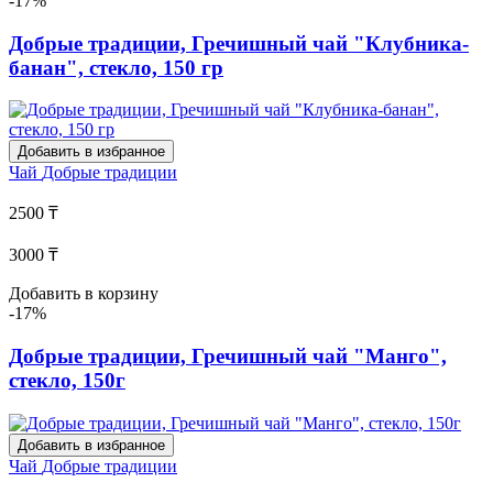
-17%
Добрые традиции, Гречишный чай "Клубника-
банан", стекло, 150 гр
Добавить в избранное
Чай
Добрые традиции
2500 ₸
3000 ₸
Добавить в корзину
-17%
Добрые традиции, Гречишный чай "Манго",
стекло, 150г
Добавить в избранное
Чай
Добрые традиции