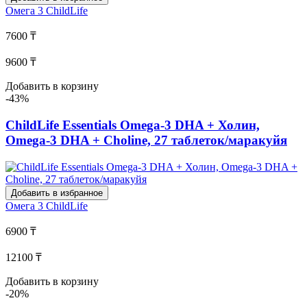
Омега 3
ChildLife
7600 ₸
9600 ₸
Добавить в корзину
-43%
ChildLife Essentials Omega-3 DHA + Холин,
Omega-3 DHA + Choline, 27 таблеток/маракуйя
Добавить в избранное
Омега 3
ChildLife
6900 ₸
12100 ₸
Добавить в корзину
-20%