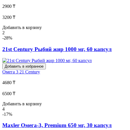
2900 ₸
3200 ₸
Добавить в корзину
2
-28%
21st Century Рыбий жир 1000 мг, 60 капсул
Добавить в избранное
Омега 3
21 Century
4680 ₸
6500 ₸
Добавить в корзину
4
-17%
Maxler Омега-3, Premium 650 мг, 30 капсул