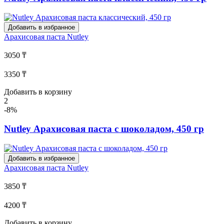
Добавить в избранное
Арахисовая паста
Nutley
3050 ₸
3350 ₸
Добавить в корзину
2
-8%
Nutley Арахисовая паста с шоколадом, 450 гр
Добавить в избранное
Арахисовая паста
Nutley
3850 ₸
4200 ₸
Добавить в корзину