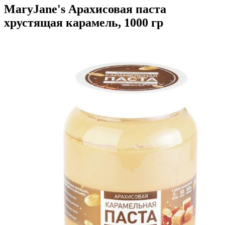
MaryJane's Арахисовая паста
хрустящая карамель, 1000 гр