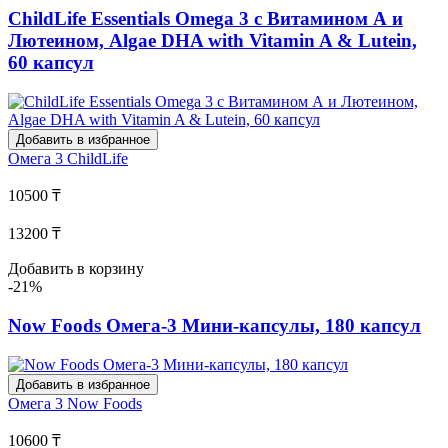
ChildLife Essentials Omega 3 с Витамином А и
Лютеином, Algae DHA with Vitamin A & Lutein,
60 капсул
Добавить в избранное
Омега 3
ChildLife
10500 ₸
13200 ₸
Добавить в корзину
-21%
Now Foods Омега-3 Мини-капсулы, 180 капсул
Добавить в избранное
Омега 3
Now Foods
10600 ₸