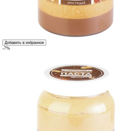
Добавить в избранное
-7%