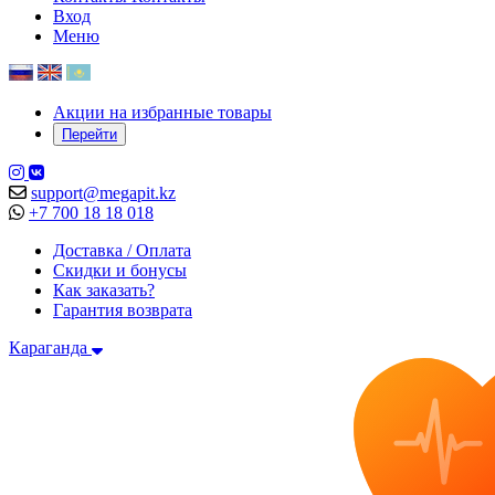
Вход
Меню
Акции на избранные товары
Перейти
support@megapit.kz
+7 700 18 18 018
Доставка / Оплата
Скидки и бонусы
Как заказать?
Гарантия возврата
Караганда