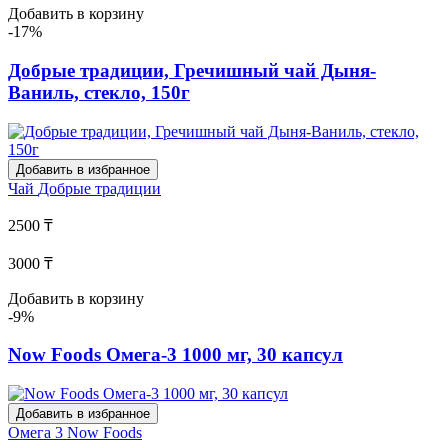
Добавить в корзину
-17%
Добрые традиции, Гречишный чай Дыня-
Ваниль, стекло, 150г
Добавить в избранное
Чай
Добрые традиции
2500 ₸
3000 ₸
Добавить в корзину
-9%
Now Foods Омега-3 1000 мг, 30 капсул
Добавить в избранное
Омега 3
Now Foods