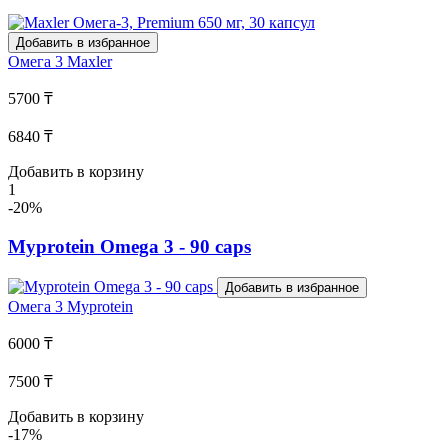
Добавить в избранное
Омега 3
Maxler
5700 ₸
6840 ₸
Добавить в корзину
1
-20%
Myprotein Omega 3 - 90 caps
Добавить в избранное
Омега 3
Myprotein
6000 ₸
7500 ₸
Добавить в корзину
-17%