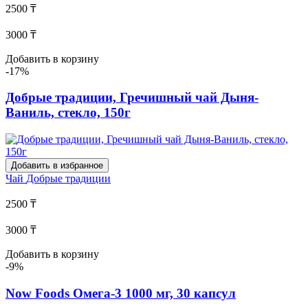
2500 ₸
3000 ₸
Добавить в корзину
-17%
Добрые традиции, Гречишный чай Дыня-
Ваниль, стекло, 150г
Добавить в избранное
Чай
Добрые традиции
2500 ₸
3000 ₸
Добавить в корзину
-9%
Now Foods Омега-3 1000 мг, 30 капсул