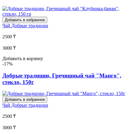
Добавить в избранное
Чай
Добрые традиции
2500 ₸
3000 ₸
Добавить в корзину
-17%
Добрые традиции, Гречишный чай "Манго",
стекло, 150г
Добавить в избранное
Чай
Добрые традиции
2500 ₸
3000 ₸