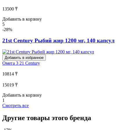
13500 ₸
Добавить в корзину
5
-28%
21st Century Рыбий жир 1200 мг, 140 капсул
Добавить в избранное
Омега 3
21 Century
10814 ₸
15019 ₸
Добавить в корзину
1
Смотреть все
Другие товары этого бренда