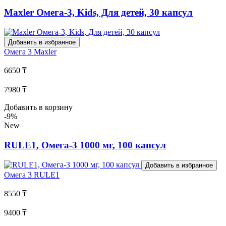
Maxler Омега-3, Kids, Для детей, 30 капсул
Добавить в избранное
Омега 3
Maxler
6650 ₸
7980 ₸
Добавить в корзину
-9%
New
RULE1, Омега-3 1000 мг, 100 капсул
Добавить в избранное
Омега 3
RULE1
8550 ₸
9400 ₸