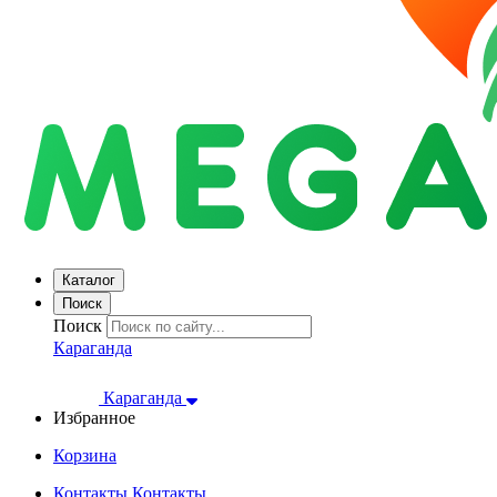
Каталог
Поиск
Поиск
Караганда
Караганда
Избранное
Корзина
Контакты
Контакты