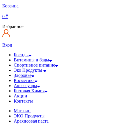
Корзина
0
₸
Избранное
Вход
Бренды
Витамины и бады
Спортивное питание
Эко Продукты
Здоровье
Косметика
Аксессуары
Бытовая Химия
Акции
Контакты
Магазин
ЭКО Продукты
Арахисовая паста