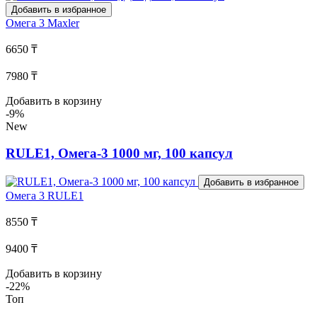
Добавить в избранное
Омега 3
Maxler
6650 ₸
7980 ₸
Добавить в корзину
-9%
New
RULE1, Омега-3 1000 мг, 100 капсул
Добавить в избранное
Омега 3
RULE1
8550 ₸
9400 ₸
Добавить в корзину
-22%
Топ