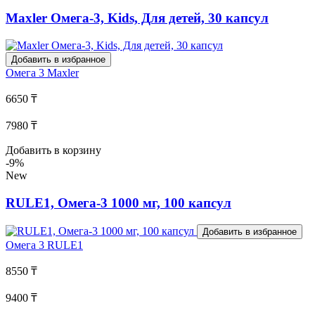
Maxler Омега-3, Kids, Для детей, 30 капсул
Добавить в избранное
Омега 3
Maxler
6650 ₸
7980 ₸
Добавить в корзину
-9%
New
RULE1, Омега-3 1000 мг, 100 капсул
Добавить в избранное
Омега 3
RULE1
8550 ₸
9400 ₸