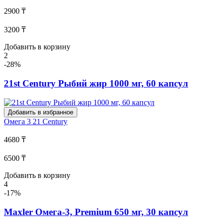
2900 ₸
3200 ₸
Добавить в корзину
2
-28%
21st Century Рыбий жир 1000 мг, 60 капсул
Добавить в избранное
Омега 3
21 Century
4680 ₸
6500 ₸
Добавить в корзину
4
-17%
Maxler Омега-3, Premium 650 мг, 30 капсул