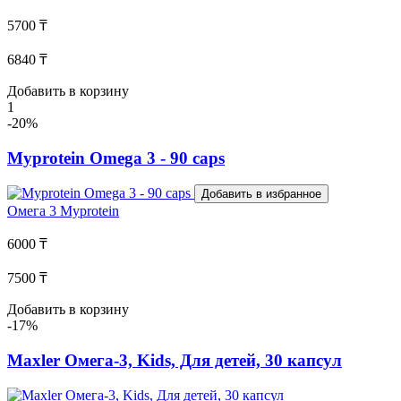
5700 ₸
6840 ₸
Добавить в корзину
1
-20%
Myprotein Omega 3 - 90 caps
Добавить в избранное
Омега 3
Myprotein
6000 ₸
7500 ₸
Добавить в корзину
-17%
Maxler Омега-3, Kids, Для детей, 30 капсул