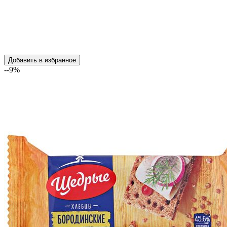
Добавить в избранное
--9%