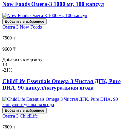
Now Foods Омега-3 1000 мг, 100 капсул
Добавить в избранное
Омега 3
Now Foods
7500 ₸
9600 ₸
Добавить в корзину
13
-21%
ChildLife Essentials Omega 3 Чистая ДГК, Pure
DHA, 90 капсул/натуральная ягода
Добавить в избранное
Омега 3
ChildLife
7600 ₸