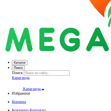
Каталог
Поиск
Поиск
Караганда
Караганда
Избранное
Корзина
Контакты
Контакты