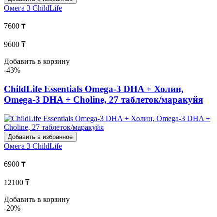
Омега 3
ChildLife
7600 ₸
9600 ₸
Добавить в корзину
-43%
ChildLife Essentials Omega-3 DHA + Холин,
Omega-3 DHA + Choline, 27 таблеток/маракуйя
Добавить в избранное
Омега 3
ChildLife
6900 ₸
12100 ₸
Добавить в корзину
-20%