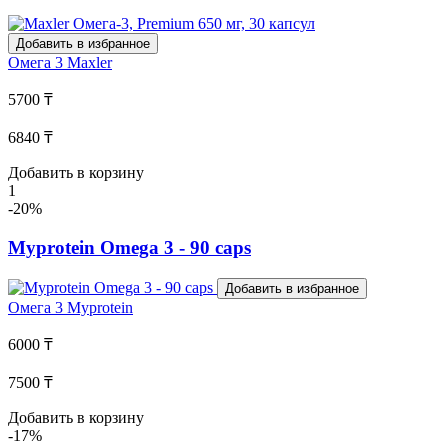
Добавить в избранное
Омега 3
Maxler
5700 ₸
6840 ₸
Добавить в корзину
1
-20%
Myprotein Omega 3 - 90 caps
Добавить в избранное
Омега 3
Myprotein
6000 ₸
7500 ₸
Добавить в корзину
-17%