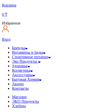
Корзина
0
₸
Избранное
Вход
Бренды
Витамины и бады
Спортивное питание
Эко Продукты
Здоровье
Косметика
Аксессуары
Бытовая Химия
Акции
Контакты
Магазин
ЭКО Продукты
Хлебцы