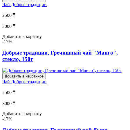
Чай
Добрые традиции
2500 ₸
3000 ₸
Добавить в корзину
-17%
Добрые традиции, Гречишный чай "Манго",
стекло, 150г
Добавить в избранное
Чай
Добрые традиции
2500 ₸
3000 ₸
Добавить в корзину
-17%