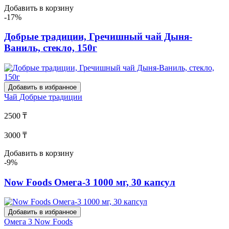
Добавить в корзину
-17%
Добрые традиции, Гречишный чай Дыня-
Ваниль, стекло, 150г
Добавить в избранное
Чай
Добрые традиции
2500 ₸
3000 ₸
Добавить в корзину
-9%
Now Foods Омега-3 1000 мг, 30 капсул
Добавить в избранное
Омега 3
Now Foods