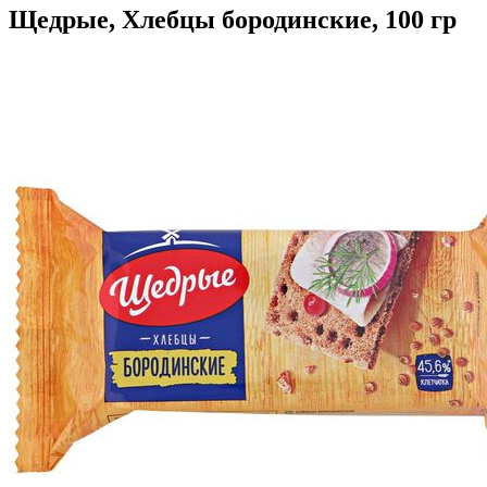
Щедрые, Хлебцы бородинские, 100 гр