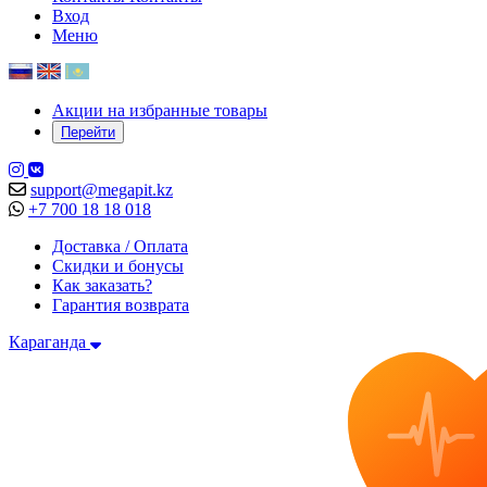
Вход
Меню
Акции на избранные товары
Перейти
support@megapit.kz
+7 700 18 18 018
Доставка / Оплата
Скидки и бонусы
Как заказать?
Гарантия возврата
Караганда