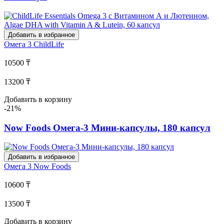
Добавить в избранное
Омега 3
ChildLife
10500 ₸
13200 ₸
Добавить в корзину
-21%
Now Foods Омега-3 Мини-капсулы, 180 капсул
Добавить в избранное
Омега 3
Now Foods
10600 ₸
13500 ₸
Добавить в корзину