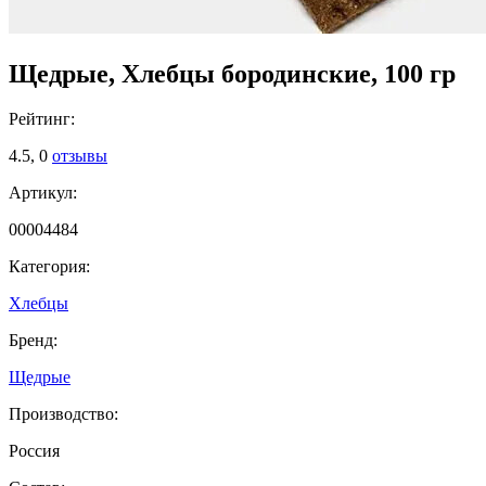
Щедрые, Хлебцы бородинские, 100 гр
Рейтинг:
4.5,
0
отзывы
Артикул:
00004484
Категория:
Хлебцы
Бренд:
Щедрые
Производство:
Россия