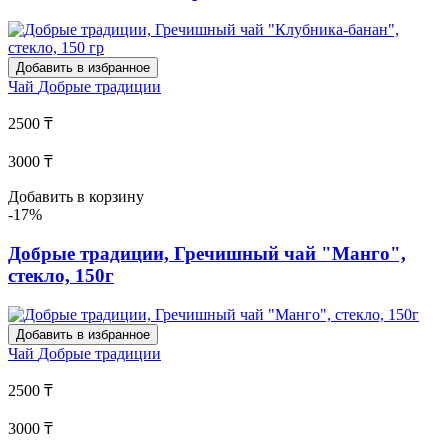
Добавить в избранное
Чай
Добрые традиции
2500 ₸
3000 ₸
Добавить в корзину
-17%
Добрые традиции, Гречишный чай "Манго",
стекло, 150г
Добавить в избранное
Чай
Добрые традиции
2500 ₸
3000 ₸