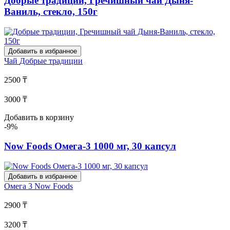
Добрые традиции, Гречишный чай Дыня-
Ваниль, стекло, 150г
Добавить в избранное
Чай
Добрые традиции
2500 ₸
3000 ₸
Добавить в корзину
-9%
Now Foods Омега-3 1000 мг, 30 капсул
Добавить в избранное
Омега 3
Now Foods
2900 ₸
3200 ₸