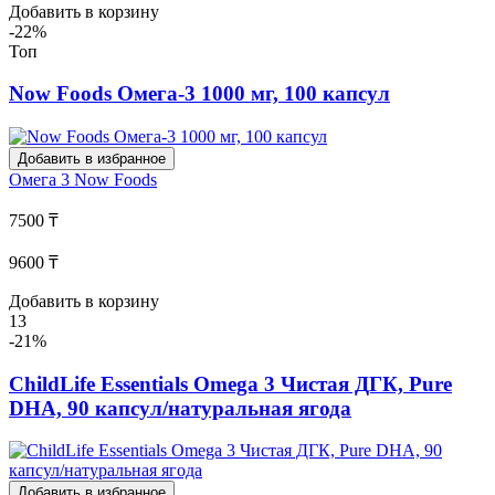
Добавить в корзину
-22%
Топ
Now Foods Омега-3 1000 мг, 100 капсул
Добавить в избранное
Омега 3
Now Foods
7500 ₸
9600 ₸
Добавить в корзину
13
-21%
ChildLife Essentials Omega 3 Чистая ДГК, Pure
DHA, 90 капсул/натуральная ягода
Добавить в избранное