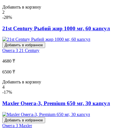
Добавить в корзину
2
-28%
21st Century Рыбий жир 1000 мг, 60 капсул
Добавить в избранное
Омега 3
21 Century
4680 ₸
6500 ₸
Добавить в корзину
4
-17%
Maxler Омега-3, Premium 650 мг, 30 капсул
Добавить в избранное
Омега 3
Maxler