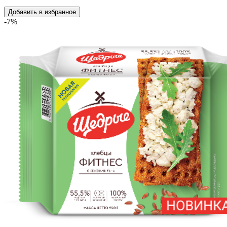
Добавить в избранное
-7%