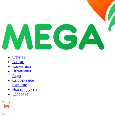
Отзывы
Акции
Косметика
Витамины
бады
Спортивное
питание
Эко продукты
Здоровье