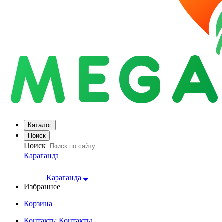
Каталог
Поиск
Поиск
Караганда
Караганда
Избранное
Корзина
Контакты
Контакты