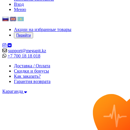
Вход
Меню
Акции на избранные товары
Перейти
support@megapit.kz
+7 700 18 18 018
Доставка / Оплата
Скидки и бонусы
Как заказать?
Гарантия возврата
Караганда