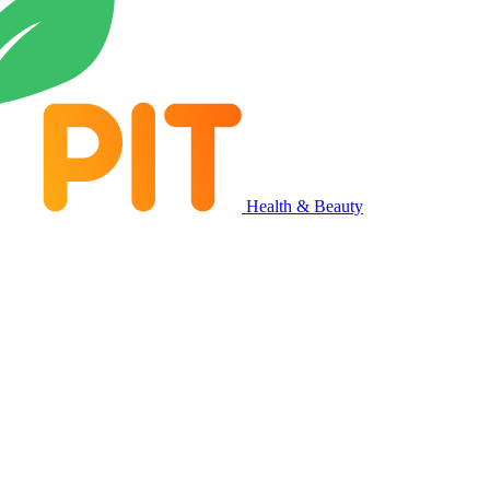
Health & Beauty