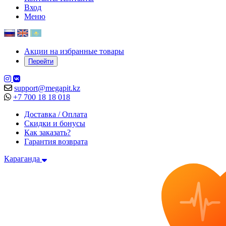
Вход
Меню
Акции на избранные товары
Перейти
support@megapit.kz
+7 700 18 18 018
Доставка / Оплата
Скидки и бонусы
Как заказать?
Гарантия возврата
Караганда