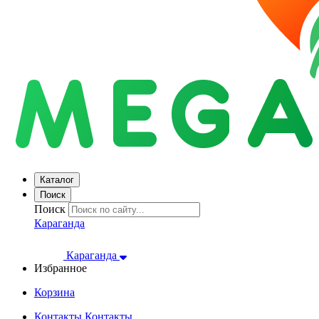
Каталог
Поиск
Поиск
Караганда
Караганда
Избранное
Корзина
Контакты
Контакты