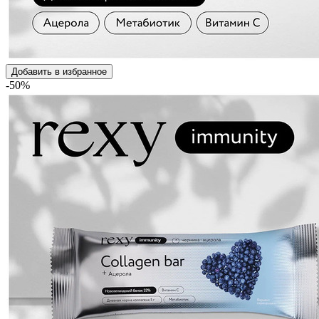
Добавить в избранное
-50%