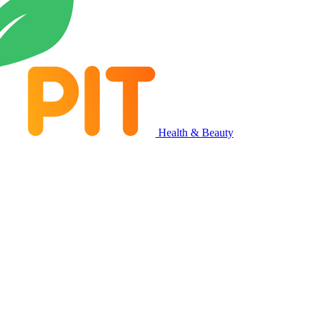
Health & Beauty