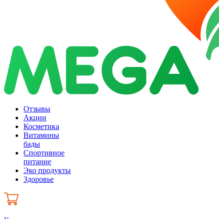
Отзывы
Акции
Косметика
Витамины
бады
Спортивное
питание
Эко продукты
Здоровье