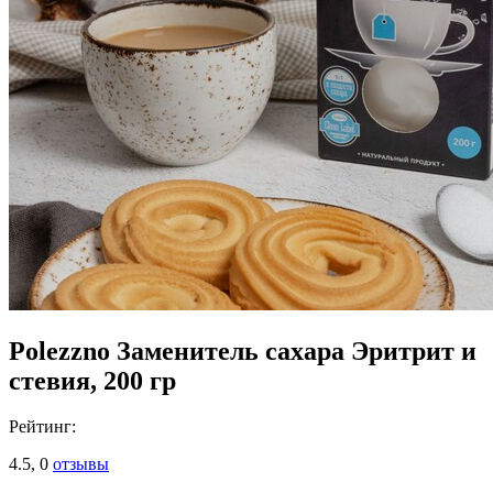
Polezzno Заменитель сахара Эритрит и
стевия, 200 гр
Рейтинг:
4.5,
0
отзывы