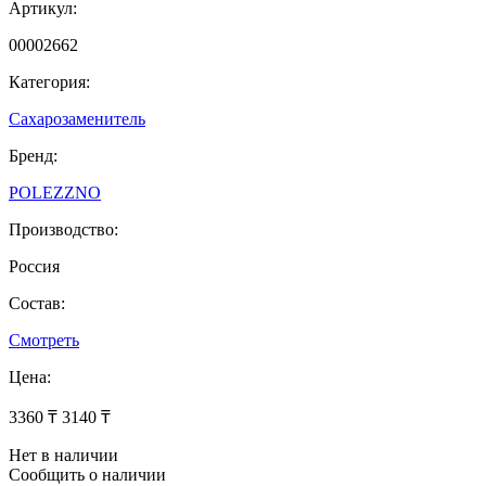
Артикул:
00002662
Категория:
Сахарозаменитель
Бренд:
POLEZZNO
Производство:
Россия
Состав:
Смотреть
Цена:
3360 ₸
3140 ₸
Нет в наличии
Сообщить о наличии