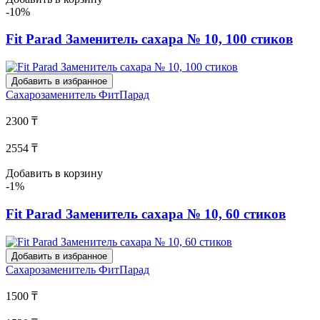
-10%
Fit Parad Заменитель сахара № 10, 100 стиков
Добавить в избранное
Сахарозаменитель
ФитПарад
2300 ₸
2554 ₸
Добавить в корзину
-1%
Fit Parad Заменитель сахара № 10, 60 стиков
Добавить в избранное
Сахарозаменитель
ФитПарад
1500 ₸