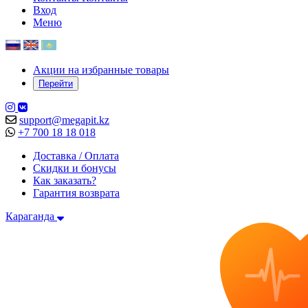
Вход
Меню
Акции на избранные товары
Перейти
support@megapit.kz
+7 700 18 18 018
Доставка / Оплата
Скидки и бонусы
Как заказать?
Гарантия возврата
Караганда