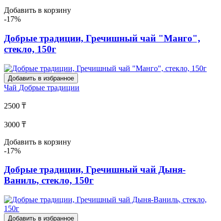
Добавить в корзину
-17%
Добрые традиции, Гречишный чай "Манго",
стекло, 150г
Добавить в избранное
Чай
Добрые традиции
2500 ₸
3000 ₸
Добавить в корзину
-17%
Добрые традиции, Гречишный чай Дыня-
Ваниль, стекло, 150г
Добавить в избранное