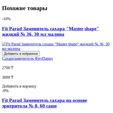
Похожие товары
-10%
Fit Parad Заменитель сахара "Master shape"
жидкий № 36, 30 мл малина
Добавить в избранное
Сахарозаменитель
ФитПарад
2700 ₸
3000 ₸
Добавить в корзину
-9%
Fit Parad Заменитель сахара на основе
эритритола № 8, 60 саше