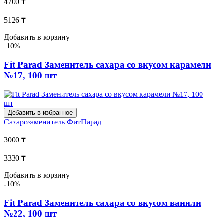
4700 ₸
5126 ₸
Добавить в корзину
-10%
Fit Parad Заменитель сахара со вкусом карамели
№17, 100 шт
Добавить в избранное
Сахарозаменитель
ФитПарад
3000 ₸
3330 ₸
Добавить в корзину
-10%
Fit Parad Заменитель сахара со вкусом ванили
№22, 100 шт