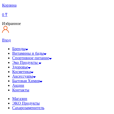
Корзина
0
₸
Избранное
Вход
Бренды
Витамины и бады
Спортивное питание
Эко Продукты
Здоровье
Косметика
Аксессуары
Бытовая Химия
Акции
Контакты
Магазин
ЭКО Продукты
Сахарозаменитель