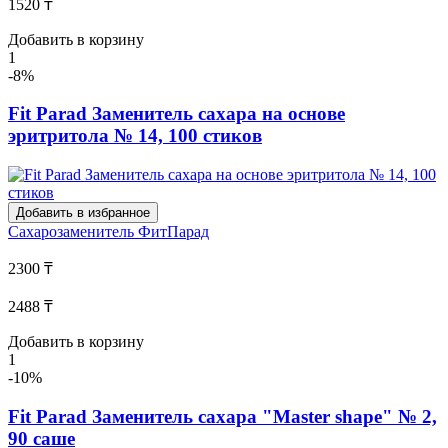
1520 ₸
Добавить в корзину
1
-8%
Fit Parad Заменитель сахара на основе
эритритола № 14, 100 стиков
Добавить в избранное
Сахарозаменитель
ФитПарад
2300 ₸
2488 ₸
Добавить в корзину
1
-10%
Fit Parad Заменитель сахара "Master shape" № 2,
90 саше