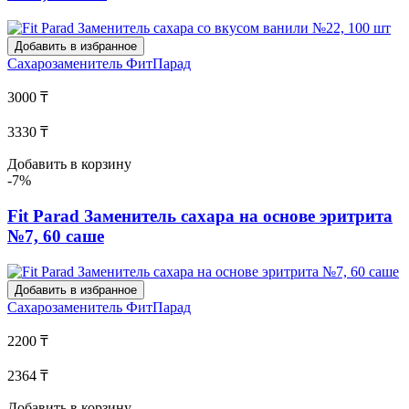
Добавить в избранное
Сахарозаменитель
ФитПарад
3000 ₸
3330 ₸
Добавить в корзину
-7%
Fit Parad Заменитель сахара на основе эритрита
№7, 60 саше
Добавить в избранное
Сахарозаменитель
ФитПарад
2200 ₸
2364 ₸
Добавить в корзину