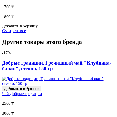
1700 ₸
1800 ₸
Добавить в корзину
Смотреть все
Другие товары этого бренда
-17%
Добрые традиции, Гречишный чай "Клубника-
банан", стекло, 150 гр
Добавить в избранное
Чай
Добрые традиции
2500 ₸
3000 ₸