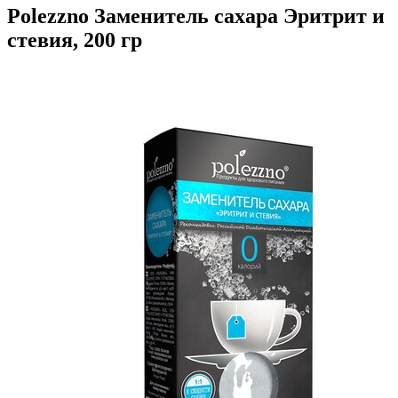
Polezzno Заменитель сахара Эритрит и
стевия, 200 гр