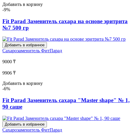
Добавить в корзину
-9%
Fit Parad Заменитель сахара на основе эритрита
№7 500 гр
Добавить в избранное
Сахарозаменитель
ФитПарад
9000 ₸
9906 ₸
Добавить в корзину
-6%
Fit Parad Заменитель сахара "Master shape" № 1,
90 саше
Добавить в избранное
Сахарозаменитель
ФитПарад