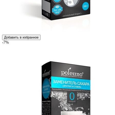
Добавить в избранное
-7%