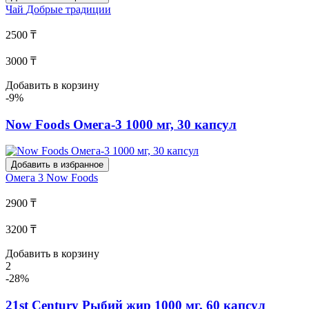
Чай
Добрые традиции
2500 ₸
3000 ₸
Добавить в корзину
-9%
Now Foods Омега-3 1000 мг, 30 капсул
Добавить в избранное
Омега 3
Now Foods
2900 ₸
3200 ₸
Добавить в корзину
2
-28%
21st Century Рыбий жир 1000 мг, 60 капсул