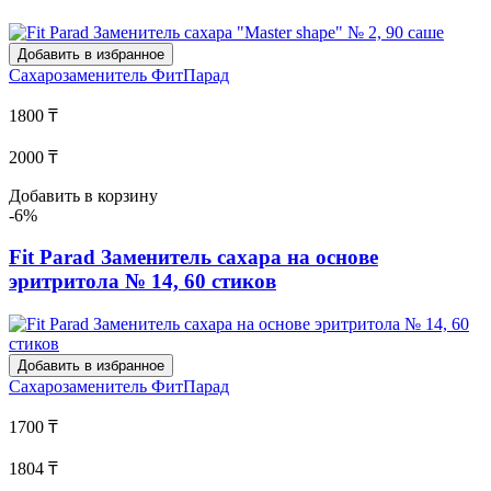
Добавить в избранное
Сахарозаменитель
ФитПарад
1800 ₸
2000 ₸
Добавить в корзину
-6%
Fit Parad Заменитель сахара на основе
эритритола № 14, 60 стиков
Добавить в избранное
Сахарозаменитель
ФитПарад
1700 ₸
1804 ₸