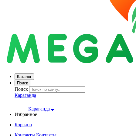
Каталог
Поиск
Поиск
Караганда
Караганда
Избранное
Корзина
Контакты
Контакты