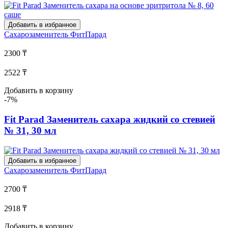
Добавить в избранное
Сахарозаменитель
ФитПарад
2300 ₸
2522 ₸
Добавить в корзину
-7%
Fit Parad Заменитель сахара жидкий со стевией
№ 31, 30 мл
Добавить в избранное
Сахарозаменитель
ФитПарад
2700 ₸
2918 ₸
Добавить в корзину