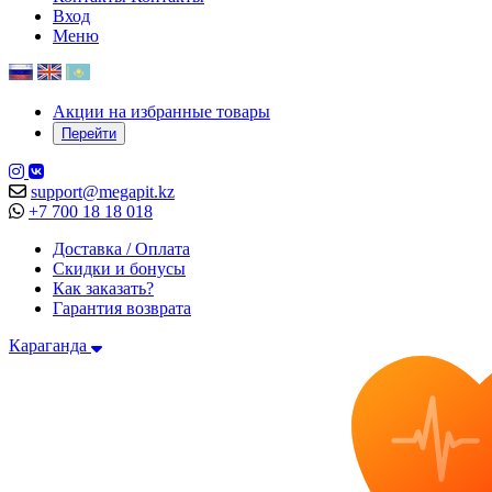
Вход
Меню
Акции на избранные товары
Перейти
support@megapit.kz
+7 700 18 18 018
Доставка / Оплата
Скидки и бонусы
Как заказать?
Гарантия возврата
Караганда