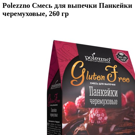
Polezzno Смесь для выпечки Панкейки
черемуховые, 260 гр