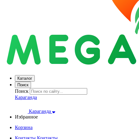
Каталог
Поиск
Поиск
Караганда
Караганда
Избранное
Корзина
Контакты
Контакты