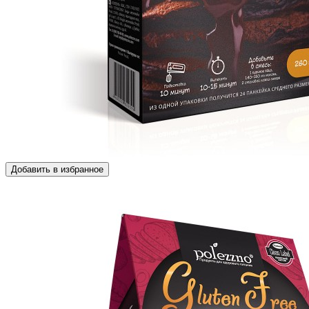
Добавить в избранное