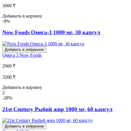
3000 ₸
Добавить в корзину
-9%
Now Foods Омега-3 1000 мг, 30 капсул
Добавить в избранное
Омега 3
Now Foods
2900 ₸
3200 ₸
Добавить в корзину
2
-28%
21st Century Рыбий жир 1000 мг, 60 капсул
Добавить в избранное