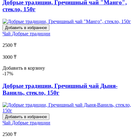
Добрые традиции, Гречишный чай "Манго",
стекло, 150г
Добавить в избранное
Чай
Добрые традиции
2500 ₸
3000 ₸
Добавить в корзину
-17%
Добрые традиции, Гречишный чай Дыня-
Ваниль, стекло, 150г
Добавить в избранное
Чай
Добрые традиции
2500 ₸