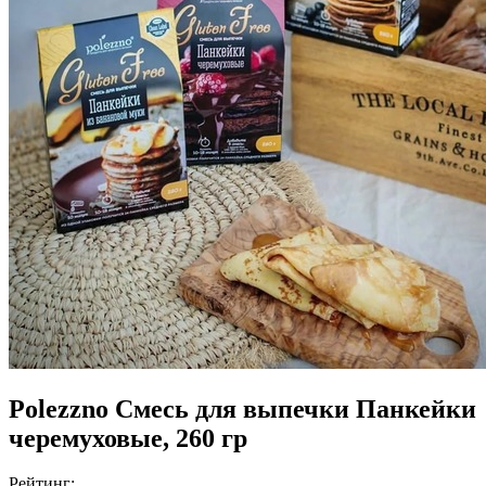
Polezzno Смесь для выпечки Панкейки
черемуховые, 260 гр
Рейтинг: