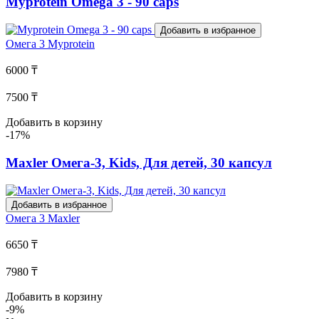
Myprotein Omega 3 - 90 caps
Добавить в избранное
Омега 3
Myprotein
6000 ₸
7500 ₸
Добавить в корзину
-17%
Maxler Омега-3, Kids, Для детей, 30 капсул
Добавить в избранное
Омега 3
Maxler
6650 ₸
7980 ₸
Добавить в корзину
-9%