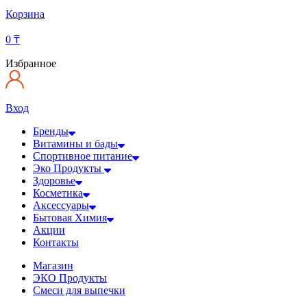
Корзина
0
₸
Избранное
Вход
Бренды
Витамины и бады
Спортивное питание
Эко Продукты
Здоровье
Косметика
Аксессуары
Бытовая Химия
Акции
Контакты
Магазин
ЭКО Продукты
Смеси для выпечки