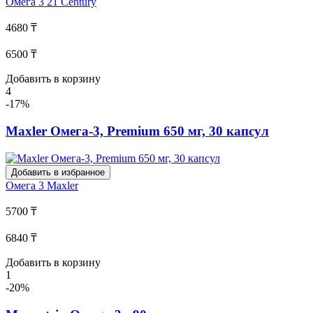
Омега 3
21 Century
4680 ₸
6500 ₸
Добавить в корзину
4
-17%
Maxler Омега-3, Premium 650 мг, 30 капсул
Добавить в избранное
Омега 3
Maxler
5700 ₸
6840 ₸
Добавить в корзину
1
-20%