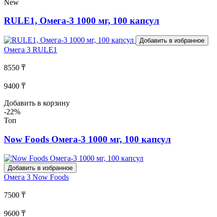
New
RULE1, Омега-3 1000 мг, 100 капсул
Добавить в избранное
Омега 3
RULE1
8550 ₸
9400 ₸
Добавить в корзину
-22%
Топ
Now Foods Омега-3 1000 мг, 100 капсул
Добавить в избранное
Омега 3
Now Foods
7500 ₸
9600 ₸