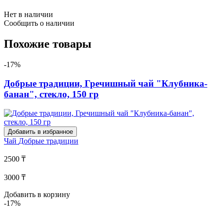
Нет в наличии
Сообщить о наличии
Похожие товары
-17%
Добрые традиции, Гречишный чай "Клубника-
банан", стекло, 150 гр
Добавить в избранное
Чай
Добрые традиции
2500 ₸
3000 ₸
Добавить в корзину
-17%