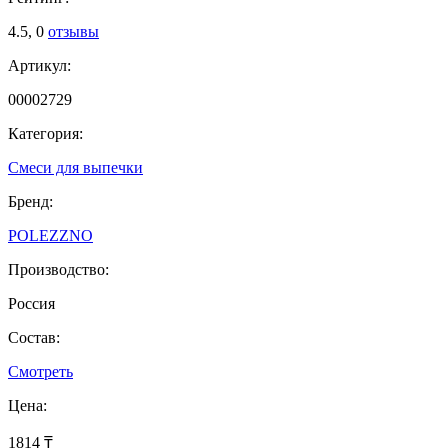
4.5,
0
отзывы
Артикул:
00002729
Категория:
Смеси для выпечки
Бренд:
POLEZZNO
Производство:
Россия
Состав:
Смотреть
Цена:
1814 ₸