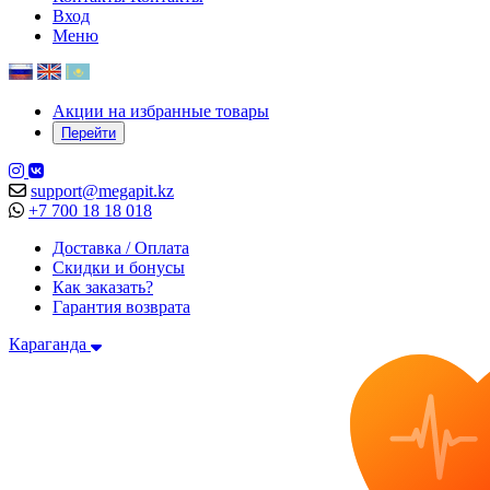
Вход
Меню
Акции на избранные товары
Перейти
support@megapit.kz
+7 700 18 18 018
Доставка / Оплата
Скидки и бонусы
Как заказать?
Гарантия возврата
Караганда