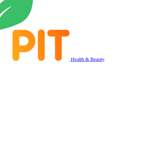
Health & Beauty