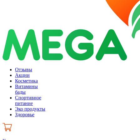
Отзывы
Акции
Косметика
Витамины
бады
Спортивное
питание
Эко продукты
Здоровье