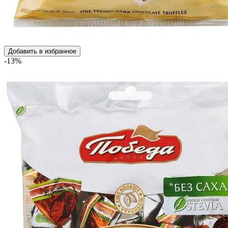
Добавить в избранное
-13%