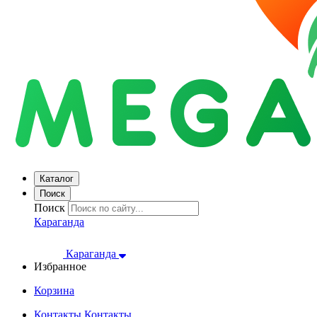
Каталог
Поиск
Поиск
Караганда
Караганда
Избранное
Корзина
Контакты
Контакты