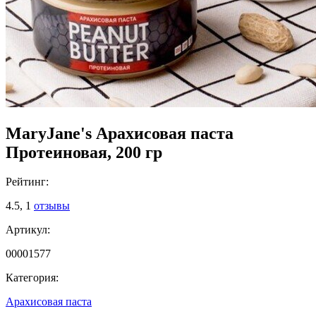
MaryJane's Арахисовая паста
Протеиновая, 200 гр
Рейтинг:
4.5,
1
отзывы
Артикул:
00001577
Категория:
Арахисовая паста