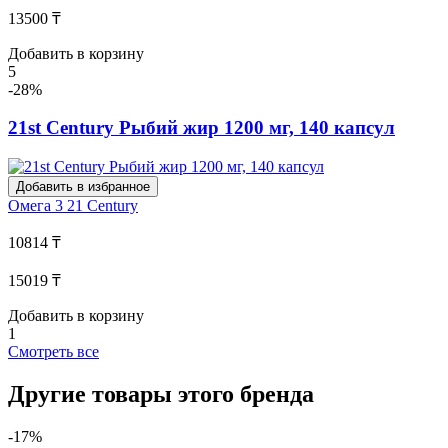
13500 ₸
Добавить в корзину
5
-28%
21st Century Рыбий жир 1200 мг, 140 капсул
Добавить в избранное
Омега 3
21 Century
10814 ₸
15019 ₸
Добавить в корзину
1
Смотреть все
Другие товары этого бренда
-17%