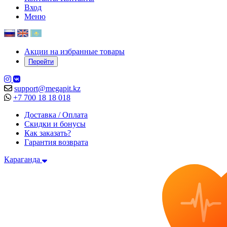
Вход
Меню
Акции на избранные товары
Перейти
support@megapit.kz
+7 700 18 18 018
Доставка / Оплата
Скидки и бонусы
Как заказать?
Гарантия возврата
Караганда