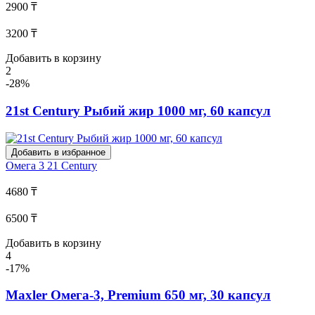
2900 ₸
3200 ₸
Добавить в корзину
2
-28%
21st Century Рыбий жир 1000 мг, 60 капсул
Добавить в избранное
Омега 3
21 Century
4680 ₸
6500 ₸
Добавить в корзину
4
-17%
Maxler Омега-3, Premium 650 мг, 30 капсул