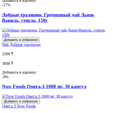
Добавить в корзину
-17%
Добрые традиции, Гречишный чай Дыня-
Ваниль, стекло, 150г
Добавить в избранное
Чай
Добрые традиции
2500 ₸
3000 ₸
Добавить в корзину
-9%
Now Foods Омега-3 1000 мг, 30 капсул
Добавить в избранное
Омега 3
Now Foods