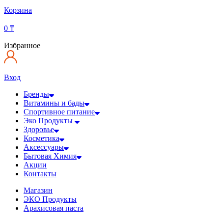
Корзина
0
₸
Избранное
Вход
Бренды
Витамины и бады
Спортивное питание
Эко Продукты
Здоровье
Косметика
Аксессуары
Бытовая Химия
Акции
Контакты
Магазин
ЭКО Продукты
Арахисовая паста