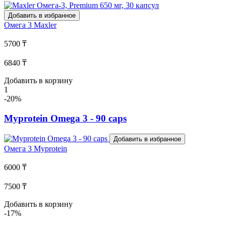
Добавить в избранное
Омега 3
Maxler
5700 ₸
6840 ₸
Добавить в корзину
1
-20%
Myprotein Omega 3 - 90 caps
Добавить в избранное
Омега 3
Myprotein
6000 ₸
7500 ₸
Добавить в корзину
-17%