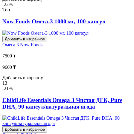
-22%
Топ
Now Foods Омега-3 1000 мг, 100 капсул
Добавить в избранное
Омега 3
Now Foods
7500 ₸
9600 ₸
Добавить в корзину
13
-21%
ChildLife Essentials Omega 3 Чистая ДГК, Pure
DHA, 90 капсул/натуральная ягода
Добавить в избранное