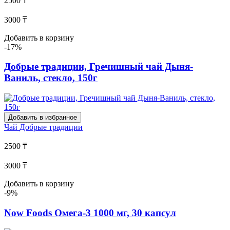
2500 ₸
3000 ₸
Добавить в корзину
-17%
Добрые традиции, Гречишный чай Дыня-
Ваниль, стекло, 150г
Добавить в избранное
Чай
Добрые традиции
2500 ₸
3000 ₸
Добавить в корзину
-9%
Now Foods Омега-3 1000 мг, 30 капсул