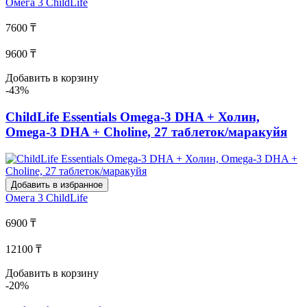
Омега 3
ChildLife
7600 ₸
9600 ₸
Добавить в корзину
-43%
ChildLife Essentials Omega-3 DHA + Холин,
Omega-3 DHA + Choline, 27 таблеток/маракуйя
Добавить в избранное
Омега 3
ChildLife
6900 ₸
12100 ₸
Добавить в корзину
-20%