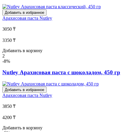
Добавить в избранное
Арахисовая паста
Nutley
3050 ₸
3350 ₸
Добавить в корзину
2
-8%
Nutley Арахисовая паста с шоколадом, 450 гр
Добавить в избранное
Арахисовая паста
Nutley
3850 ₸
4200 ₸
Добавить в корзину