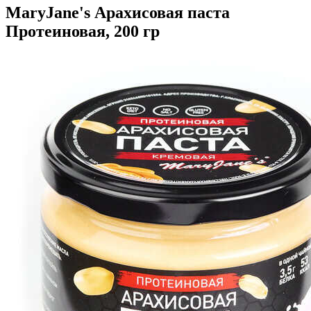
MaryJane's Арахисовая паста
Протеиновая, 200 гр