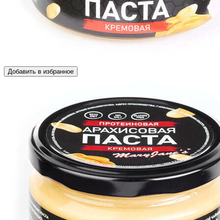
Добавить в избранное