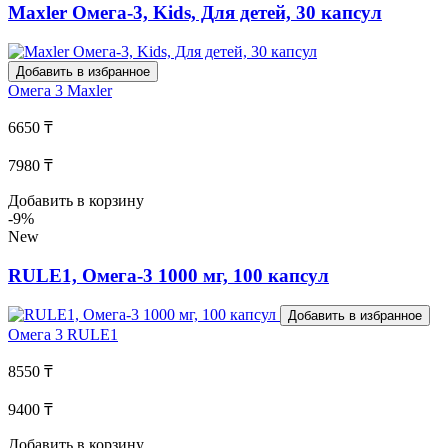
Maxler Омега-3, Kids, Для детей, 30 капсул
Добавить в избранное
Омега 3
Maxler
6650 ₸
7980 ₸
Добавить в корзину
-9%
New
RULE1, Омега-3 1000 мг, 100 капсул
Добавить в избранное
Омега 3
RULE1
8550 ₸
9400 ₸
Добавить в корзину