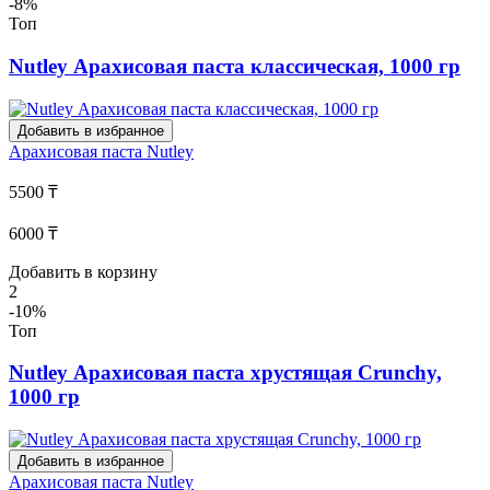
-8%
Топ
Nutley Арахисовая паста классическая, 1000 гр
Добавить в избранное
Арахисовая паста
Nutley
5500 ₸
6000 ₸
Добавить в корзину
2
-10%
Топ
Nutley Арахисовая паста хрустящая Crunchy,
1000 гр
Добавить в избранное
Арахисовая паста
Nutley