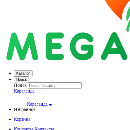
Каталог
Поиск
Поиск
Караганда
Караганда
Избранное
Корзина
Контакты
Контакты