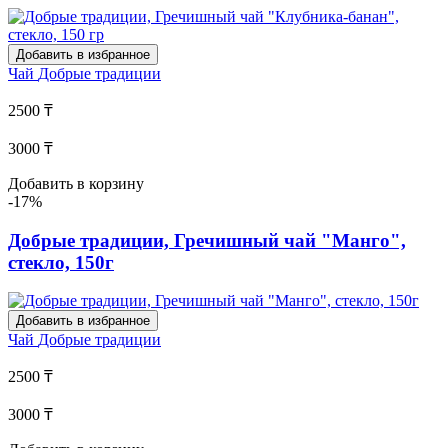
Добавить в избранное
Чай
Добрые традиции
2500 ₸
3000 ₸
Добавить в корзину
-17%
Добрые традиции, Гречишный чай "Манго",
стекло, 150г
Добавить в избранное
Чай
Добрые традиции
2500 ₸
3000 ₸