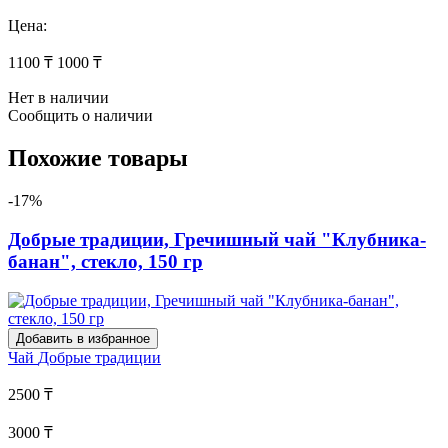
Цена:
1100 ₸
1000 ₸
Нет в наличии
Сообщить о наличии
Похожие товары
-17%
Добрые традиции, Гречишный чай "Клубника-
банан", стекло, 150 гр
Добавить в избранное
Чай
Добрые традиции
2500 ₸
3000 ₸