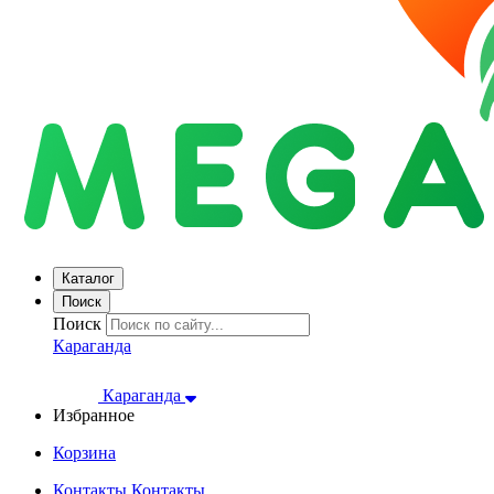
Каталог
Поиск
Поиск
Караганда
Караганда
Избранное
Корзина
Контакты
Контакты