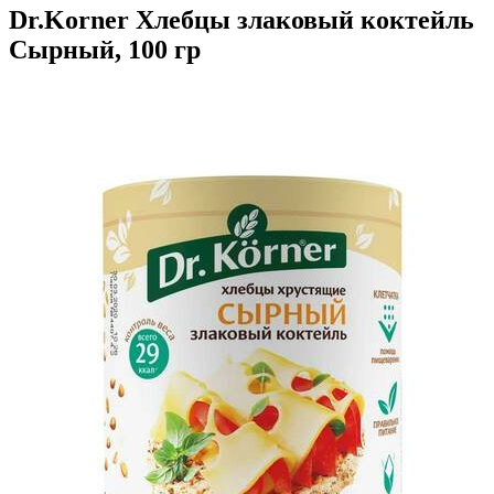
Dr.Korner Хлебцы злаковый коктейль
Сырный, 100 гр