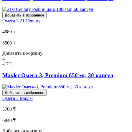
Добавить в избранное
Омега 3
21 Century
4680 ₸
6500 ₸
Добавить в корзину
4
-17%
Maxler Омега-3, Premium 650 мг, 30 капсул
Добавить в избранное
Омега 3
Maxler
5700 ₸
6840 ₸
Добавить в корзину