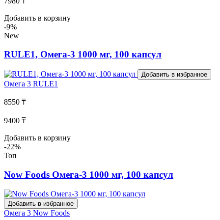
7980 ₸
Добавить в корзину
-9%
New
RULE1, Омега-3 1000 мг, 100 капсул
Добавить в избранное
Омега 3
RULE1
8550 ₸
9400 ₸
Добавить в корзину
-22%
Топ
Now Foods Омега-3 1000 мг, 100 капсул
Добавить в избранное
Омега 3
Now Foods