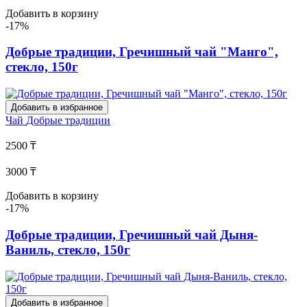
Добавить в корзину
-17%
Добрые традиции, Гречишный чай "Манго",
стекло, 150г
Добавить в избранное
Чай
Добрые традиции
2500 ₸
3000 ₸
Добавить в корзину
-17%
Добрые традиции, Гречишный чай Дыня-
Ваниль, стекло, 150г
Добавить в избранное