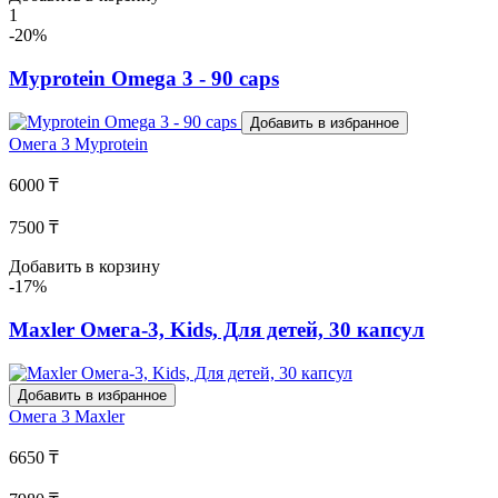
1
-20%
Myprotein Omega 3 - 90 caps
Добавить в избранное
Омега 3
Myprotein
6000 ₸
7500 ₸
Добавить в корзину
-17%
Maxler Омега-3, Kids, Для детей, 30 капсул
Добавить в избранное
Омега 3
Maxler
6650 ₸