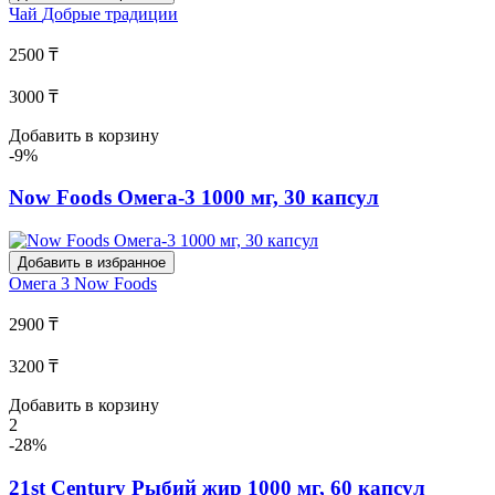
Чай
Добрые традиции
2500 ₸
3000 ₸
Добавить в корзину
-9%
Now Foods Омега-3 1000 мг, 30 капсул
Добавить в избранное
Омега 3
Now Foods
2900 ₸
3200 ₸
Добавить в корзину
2
-28%
21st Century Рыбий жир 1000 мг, 60 капсул