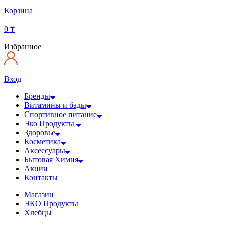
Корзина
0
₸
Избранное
Вход
Бренды
Витамины и бады
Спортивное питание
Эко Продукты
Здоровье
Косметика
Аксессуары
Бытовая Химия
Акции
Контакты
Магазин
ЭКО Продукты
Хлебцы