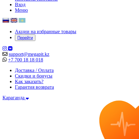
Вход
Меню
Акции на избранные товары
Перейти
support@megapit.kz
+7 700 18 18 018
Доставка / Оплата
Скидки и бонусы
Как заказать?
Гарантия возврата
Караганда