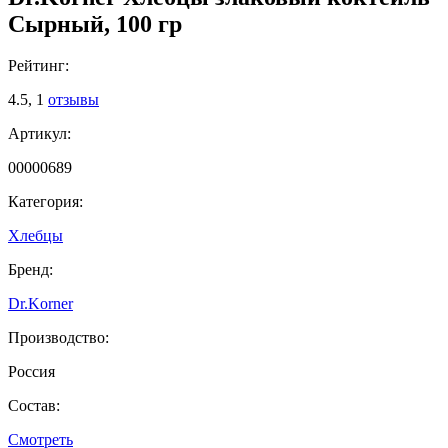
Сырный, 100 гр
Рейтинг:
4.5,
1
отзывы
Артикул:
00000689
Категория:
Хлебцы
Бренд:
Dr.Korner
Производство:
Россия
Состав:
Смотреть