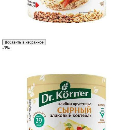
Добавить в избранное
-9%