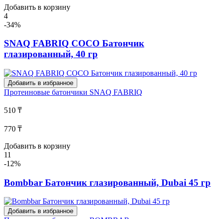
Добавить в корзину
4
-34%
SNAQ FABRIQ COCO Батончик
глазированный, 40 гр
Добавить в избранное
Протеиновые батончики
SNAQ FABRIQ
510 ₸
770 ₸
Добавить в корзину
11
-12%
Bombbar Батончик глазированный, Dubai 45 гр
Добавить в избранное