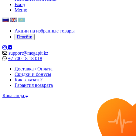
Вход
Меню
Акции на избранные товары
Перейти
support@megapit.kz
+7 700 18 18 018
Доставка / Оплата
Скидки и бонусы
Как заказать?
Гарантия возврата
Караганда