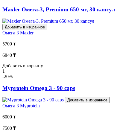
Maxler Омега-3, Premium 650 мг, 30 капсул
Добавить в избранное
Омега 3
Maxler
5700 ₸
6840 ₸
Добавить в корзину
1
-20%
Myprotein Omega 3 - 90 caps
Добавить в избранное
Омега 3
Myprotein
6000 ₸
7500 ₸