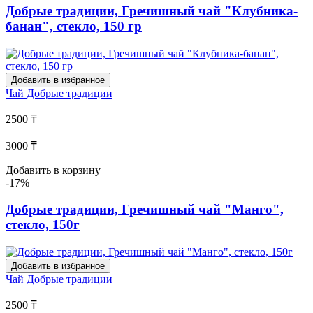
Добрые традиции, Гречишный чай "Клубника-
банан", стекло, 150 гр
Добавить в избранное
Чай
Добрые традиции
2500 ₸
3000 ₸
Добавить в корзину
-17%
Добрые традиции, Гречишный чай "Манго",
стекло, 150г
Добавить в избранное
Чай
Добрые традиции
2500 ₸