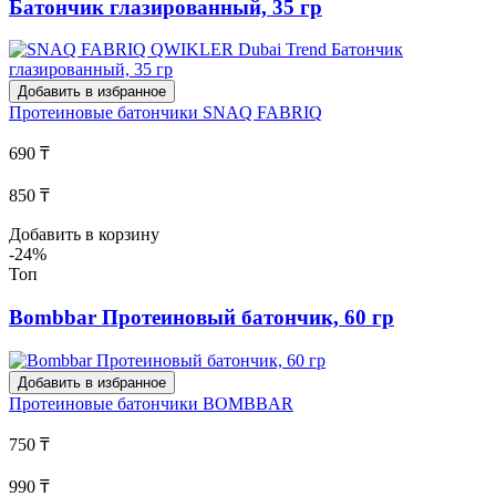
Батончик глазированный, 35 гр
Добавить в избранное
Протеиновые батончики
SNAQ FABRIQ
690 ₸
850 ₸
Добавить в корзину
-24%
Топ
Bombbar Протеиновый батончик, 60 гр
Добавить в избранное
Протеиновые батончики
BOMBBAR
750 ₸
990 ₸