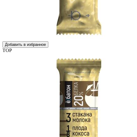
Добавить в избранное
TOP