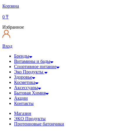
Корзина
0
₸
Избранное
Вход
Бренды
Витамины и бады
Спортивное питание
Эко Продукты
Здоровье
Косметика
Аксессуары
Бытовая Химия
Акции
Контакты
Магазин
ЭКО Продукты
Протеиновые батончики