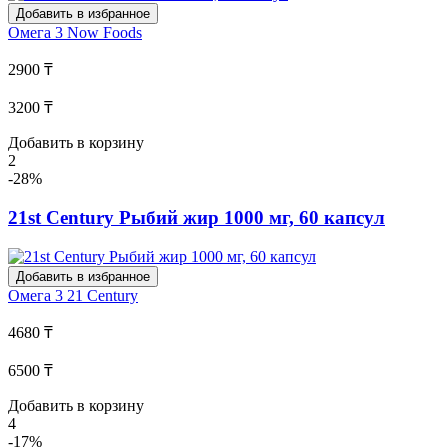
Добавить в избранное
Омега 3
Now Foods
2900 ₸
3200 ₸
Добавить в корзину
2
-28%
21st Century Рыбий жир 1000 мг, 60 капсул
Добавить в избранное
Омега 3
21 Century
4680 ₸
6500 ₸
Добавить в корзину
4
-17%