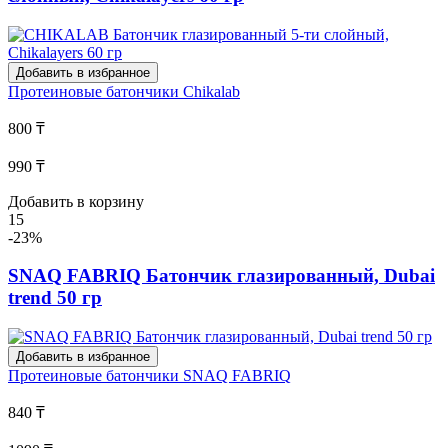
Добавить в избранное
Протеиновые батончики
Chikalab
800 ₸
990 ₸
Добавить в корзину
15
-23%
SNAQ FABRIQ Батончик глазированный, Dubai
trend 50 гр
Добавить в избранное
Протеиновые батончики
SNAQ FABRIQ
840 ₸