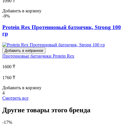
1090 ₸
Добавить в корзину
-9%
Protein Rex Протеиновый батончик, Strong 100
гр
Добавить в избранное
Протеиновые батончики
Protein Rex
1600 ₸
1760 ₸
Добавить в корзину
4
Смотреть все
Другие товары этого бренда
-17%