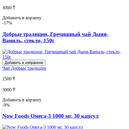
3000 ₸
Добавить в корзину
-17%
Добрые традиции, Гречишный чай Дыня-
Ваниль, стекло, 150г
Добавить в избранное
Чай
Добрые традиции
2500 ₸
3000 ₸
Добавить в корзину
-9%
Now Foods Омега-3 1000 мг, 30 капсул