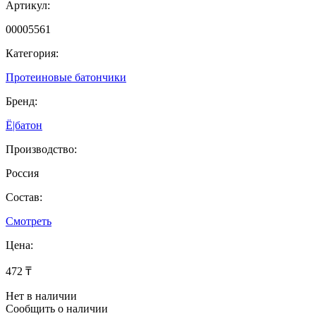
Артикул:
00005561
Категория:
Протеиновые батончики
Бренд:
Ё|батон
Производство:
Россия
Состав:
Смотреть
Цена:
472 ₸
Нет в наличии
Сообщить о наличии