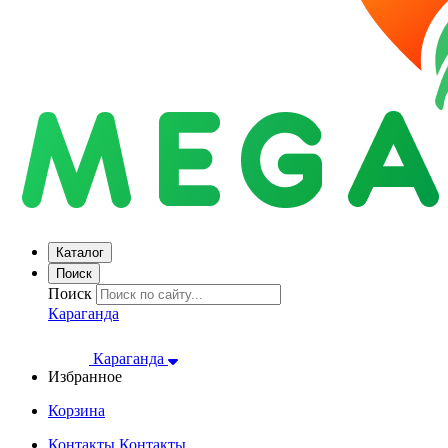
Каталог
Поиск
Поиск
Караганда
Караганда
Избранное
Корзина
Контакты
Контакты