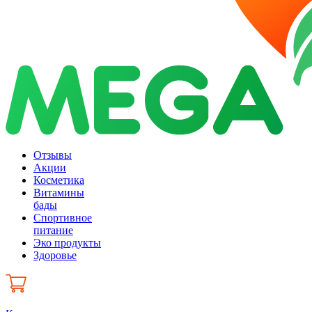
Отзывы
Акции
Косметика
Витамины
бады
Спортивное
питание
Эко продукты
Здоровье