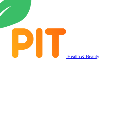
Health & Beauty