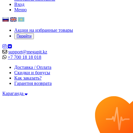
Вход
Меню
Акции на избранные товары
Перейти
support@megapit.kz
+7 700 18 18 018
Доставка / Оплата
Скидки и бонусы
Как заказать?
Гарантия возврата
Караганда