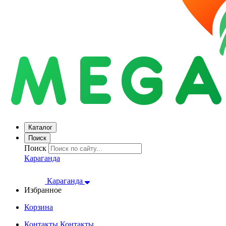
Каталог
Поиск
Поиск
Караганда
Караганда
Избранное
Корзина
Контакты
Контакты