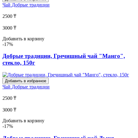
Чай
Добрые традиции
2500 ₸
3000 ₸
Добавить в корзину
-17%
Добрые традиции, Гречишный чай "Манго",
стекло, 150г
Добавить в избранное
Чай
Добрые традиции
2500 ₸
3000 ₸
Добавить в корзину
-17%