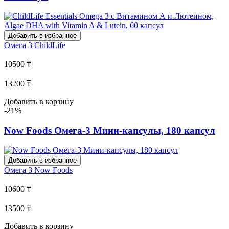
Добавить в избранное
Омега 3
ChildLife
10500 ₸
13200 ₸
Добавить в корзину
-21%
Now Foods Омега-3 Мини-капсулы, 180 капсул
Добавить в избранное
Омега 3
Now Foods
10600 ₸
13500 ₸
Добавить в корзину