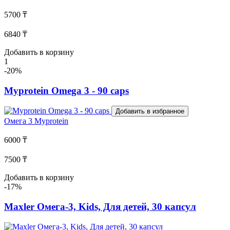
5700 ₸
6840 ₸
Добавить в корзину
1
-20%
Myprotein Omega 3 - 90 caps
Добавить в избранное
Омега 3
Myprotein
6000 ₸
7500 ₸
Добавить в корзину
-17%
Maxler Омега-3, Kids, Для детей, 30 капсул