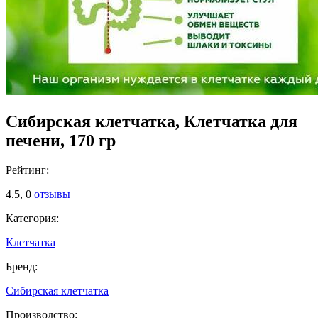
Сибирская клетчатка, Клетчатка для
печени, 170 гр
Рейтинг:
4.5,
0
отзывы
Категория:
Клетчатка
Бренд:
Сибирская клетчатка
Производство: