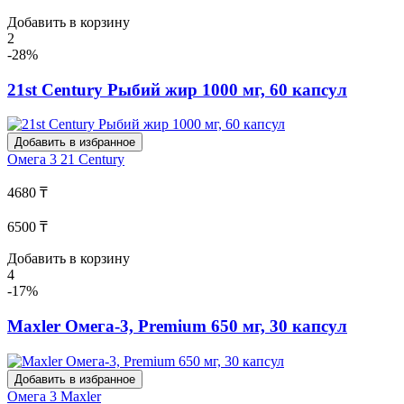
Добавить в корзину
2
-28%
21st Century Рыбий жир 1000 мг, 60 капсул
Добавить в избранное
Омега 3
21 Century
4680 ₸
6500 ₸
Добавить в корзину
4
-17%
Maxler Омега-3, Premium 650 мг, 30 капсул
Добавить в избранное
Омега 3
Maxler