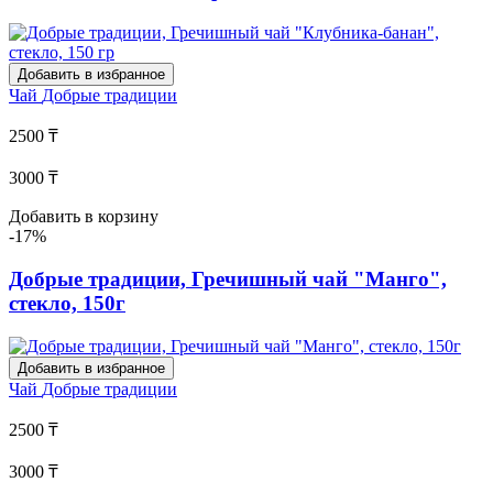
Добавить в избранное
Чай
Добрые традиции
2500 ₸
3000 ₸
Добавить в корзину
-17%
Добрые традиции, Гречишный чай "Манго",
стекло, 150г
Добавить в избранное
Чай
Добрые традиции
2500 ₸
3000 ₸