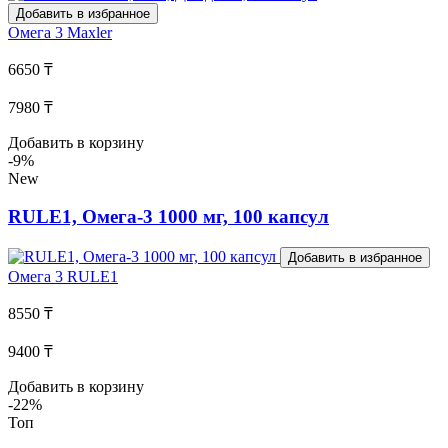
Добавить в избранное
Омега 3
Maxler
6650 ₸
7980 ₸
Добавить в корзину
-9%
New
RULE1, Омега-3 1000 мг, 100 капсул
Добавить в избранное
Омега 3
RULE1
8550 ₸
9400 ₸
Добавить в корзину
-22%
Топ