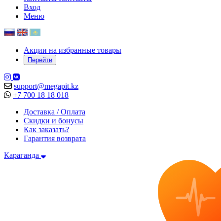
Вход
Меню
Акции на избранные товары
Перейти
support@megapit.kz
+7 700 18 18 018
Доставка / Оплата
Скидки и бонусы
Как заказать?
Гарантия возврата
Караганда