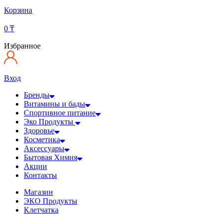
Корзина
0
₸
Избранное
Вход
Бренды
Витамины и бады
Спортивное питание
Эко Продукты
Здоровье
Косметика
Аксессуары
Бытовая Химия
Акции
Контакты
Магазин
ЭКО Продукты
Клетчатка