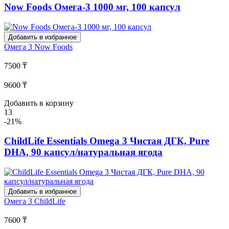
Now Foods Омега-3 1000 мг, 100 капсул
Добавить в избранное
Омега 3
Now Foods
7500 ₸
9600 ₸
Добавить в корзину
13
-21%
ChildLife Essentials Omega 3 Чистая ДГК, Pure
DHA, 90 капсул/натуральная ягода
Добавить в избранное
Омега 3
ChildLife
7600 ₸