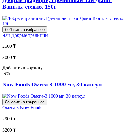
Добрые традиции, Гречишный чай Дыня-
Ваниль, стекло, 150г
Добавить в избранное
Чай
Добрые традиции
2500 ₸
3000 ₸
Добавить в корзину
-9%
Now Foods Омега-3 1000 мг, 30 капсул
Добавить в избранное
Омега 3
Now Foods
2900 ₸
3200 ₸