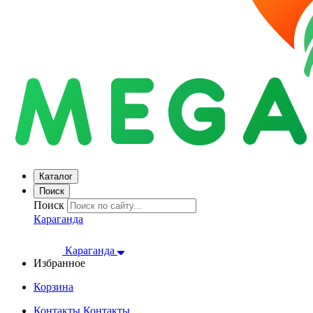
Каталог
Поиск
Поиск
Караганда
Караганда
Избранное
Корзина
Контакты
Контакты