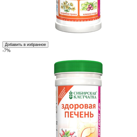
Добавить в избранное
-7%