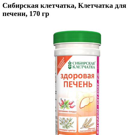
Сибирская клетчатка, Клетчатка для
печени, 170 гр