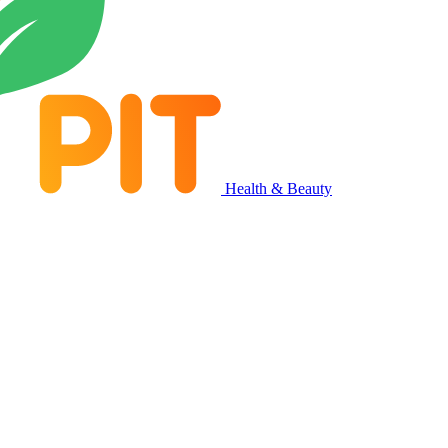
Health & Beauty