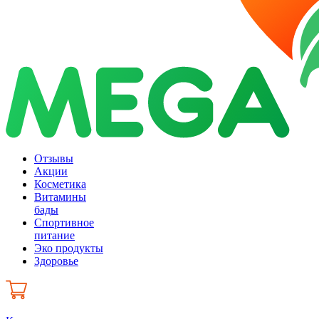
Отзывы
Акции
Косметика
Витамины
бады
Спортивное
питание
Эко продукты
Здоровье