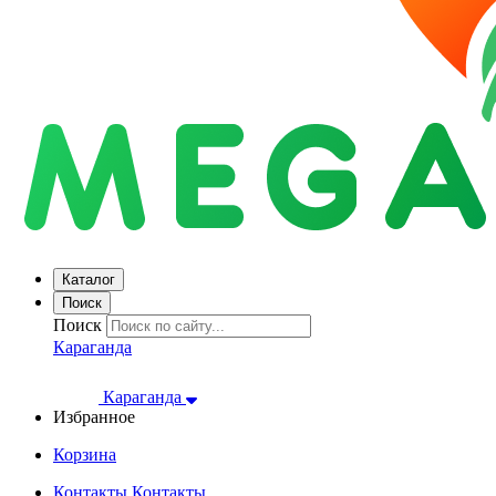
Каталог
Поиск
Поиск
Караганда
Караганда
Избранное
Корзина
Контакты
Контакты