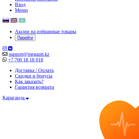
Вход
Меню
Акции на избранные товары
Перейти
support@megapit.kz
+7 700 18 18 018
Доставка / Оплата
Скидки и бонусы
Как заказать?
Гарантия возврата
Караганда