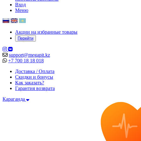
Вход
Меню
Акции на избранные товары
Перейти
support@megapit.kz
+7 700 18 18 018
Доставка / Оплата
Скидки и бонусы
Как заказать?
Гарантия возврата
Караганда