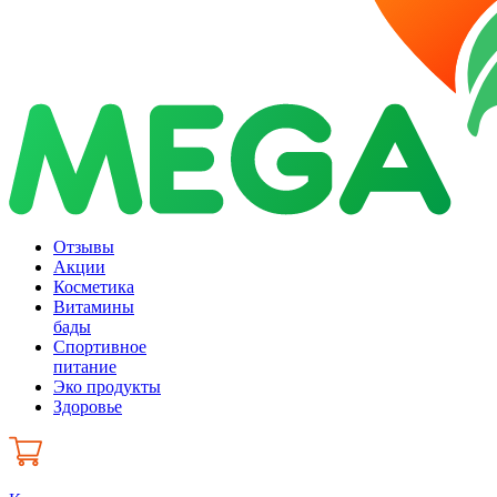
Отзывы
Акции
Косметика
Витамины
бады
Спортивное
питание
Эко продукты
Здоровье