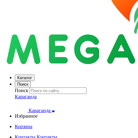
Каталог
Поиск
Поиск
Караганда
Караганда
Избранное
Корзина
Контакты
Контакты