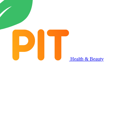
Health & Beauty