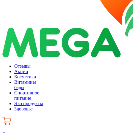
Отзывы
Акции
Косметика
Витамины
бады
Спортивное
питание
Эко продукты
Здоровье