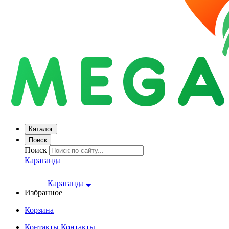
Каталог
Поиск
Поиск
Караганда
Караганда
Избранное
Корзина
Контакты
Контакты