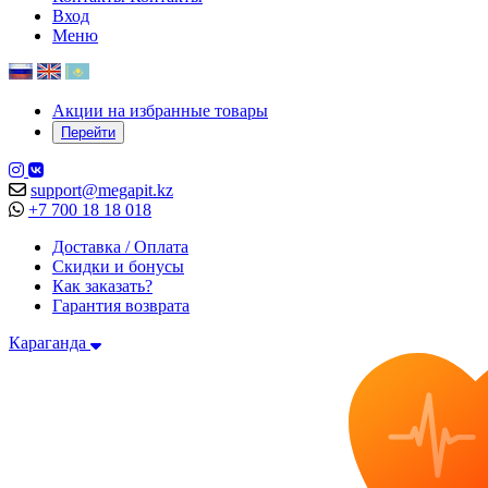
Вход
Меню
Акции на избранные товары
Перейти
support@megapit.kz
+7 700 18 18 018
Доставка / Оплата
Скидки и бонусы
Как заказать?
Гарантия возврата
Караганда