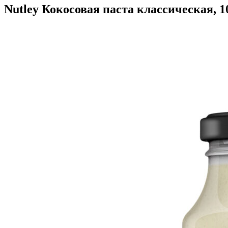
Nutley Кокосовая паста классическая, 1