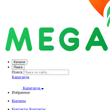
Каталог
Поиск
Поиск
Караганда
Караганда
Избранное
Корзина
Контакты
Контакты