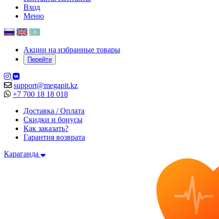
Вход
Меню
Акции на избранные товары
Перейти
support@megapit.kz
+7 700 18 18 018
Доставка / Оплата
Скидки и бонусы
Как заказать?
Гарантия возврата
Караганда