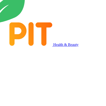
Health & Beauty