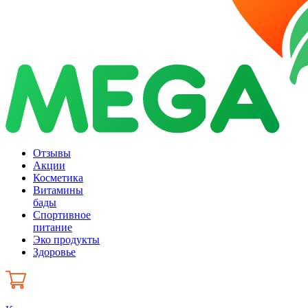
Отзывы
Акции
Косметика
Витамины
бады
Спортивное
питание
Эко продукты
Здоровье