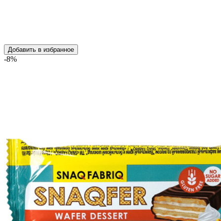
Добавить в избранное
-8%