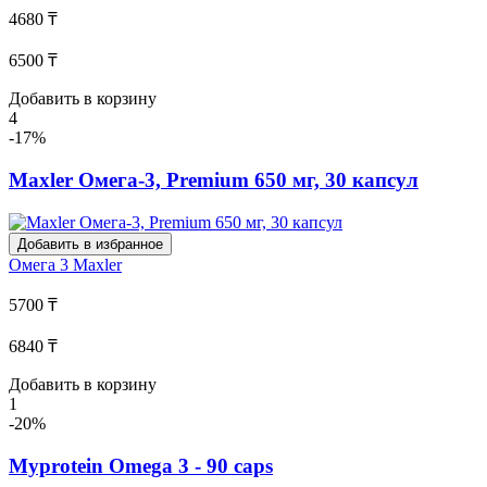
4680 ₸
6500 ₸
Добавить в корзину
4
-17%
Maxler Омега-3, Premium 650 мг, 30 капсул
Добавить в избранное
Омега 3
Maxler
5700 ₸
6840 ₸
Добавить в корзину
1
-20%
Myprotein Omega 3 - 90 caps