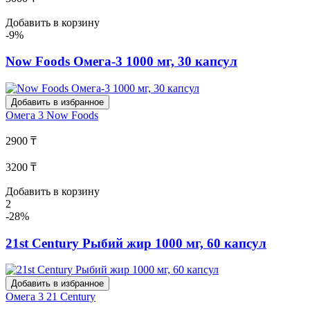
Добавить в корзину
-9%
Now Foods Омега-3 1000 мг, 30 капсул
Добавить в избранное
Омега 3
Now Foods
2900 ₸
3200 ₸
Добавить в корзину
2
-28%
21st Century Рыбий жир 1000 мг, 60 капсул
Добавить в избранное
Омега 3
21 Century