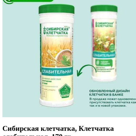
Сибирская клетчатка, Клетчатка