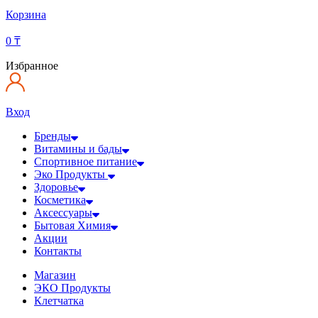
Корзина
0
₸
Избранное
Вход
Бренды
Витамины и бады
Спортивное питание
Эко Продукты
Здоровье
Косметика
Аксессуары
Бытовая Химия
Акции
Контакты
Магазин
ЭКО Продукты
Клетчатка