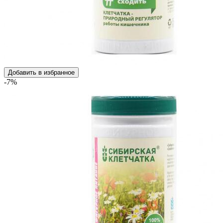
Добавить в избранное
-7%