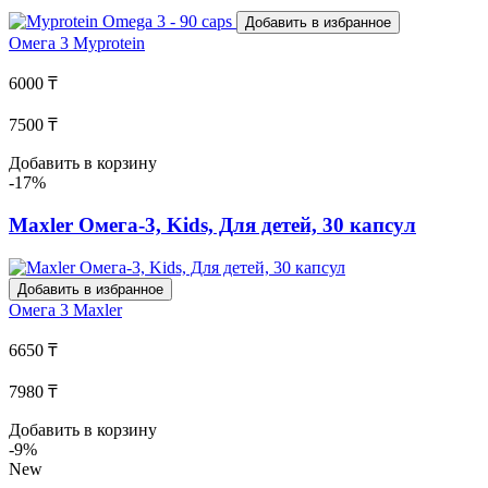
Добавить в избранное
Омега 3
Myprotein
6000 ₸
7500 ₸
Добавить в корзину
-17%
Maxler Омега-3, Kids, Для детей, 30 капсул
Добавить в избранное
Омега 3
Maxler
6650 ₸
7980 ₸
Добавить в корзину
-9%
New