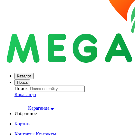
Каталог
Поиск
Поиск
Караганда
Караганда
Избранное
Корзина
Контакты
Контакты