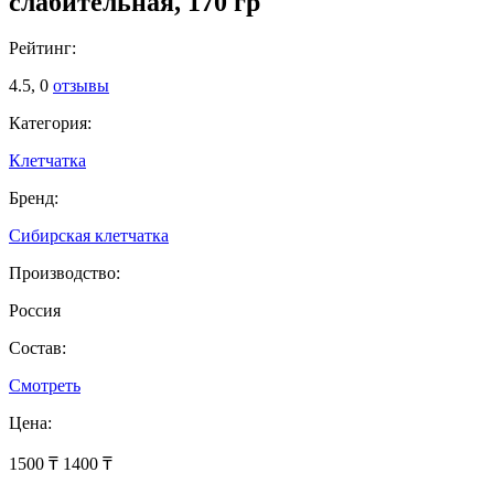
слабительная, 170 гр
Рейтинг:
4.5,
0
отзывы
Категория:
Клетчатка
Бренд:
Сибирская клетчатка
Производство:
Россия
Состав:
Смотреть
Цена:
1500 ₸
1400 ₸