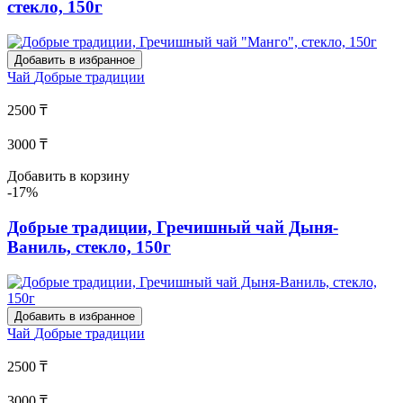
стекло, 150г
Добавить в избранное
Чай
Добрые традиции
2500 ₸
3000 ₸
Добавить в корзину
-17%
Добрые традиции, Гречишный чай Дыня-
Ваниль, стекло, 150г
Добавить в избранное
Чай
Добрые традиции
2500 ₸
3000 ₸