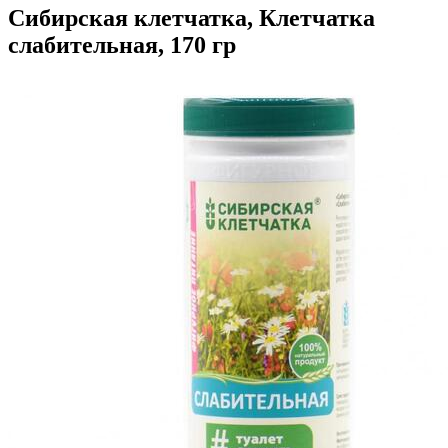
Сибирская клетчатка, Клетчатка
слабительная, 170 гр