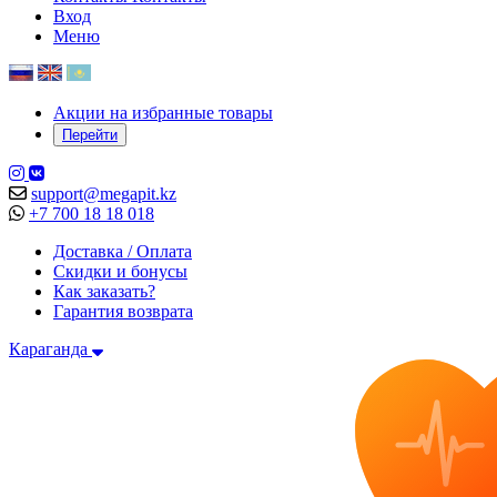
Вход
Меню
Акции на избранные товары
Перейти
support@megapit.kz
+7 700 18 18 018
Доставка / Оплата
Скидки и бонусы
Как заказать?
Гарантия возврата
Караганда