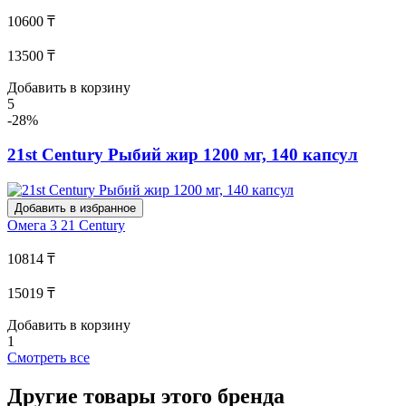
10600 ₸
13500 ₸
Добавить в корзину
5
-28%
21st Century Рыбий жир 1200 мг, 140 капсул
Добавить в избранное
Омега 3
21 Century
10814 ₸
15019 ₸
Добавить в корзину
1
Смотреть все
Другие товары этого бренда