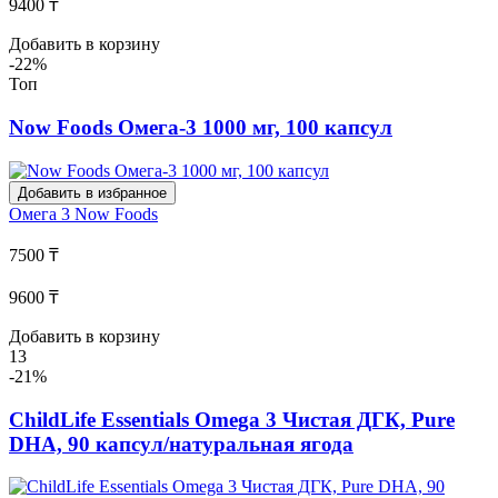
9400 ₸
Добавить в корзину
-22%
Топ
Now Foods Омега-3 1000 мг, 100 капсул
Добавить в избранное
Омега 3
Now Foods
7500 ₸
9600 ₸
Добавить в корзину
13
-21%
ChildLife Essentials Omega 3 Чистая ДГК, Pure
DHA, 90 капсул/натуральная ягода