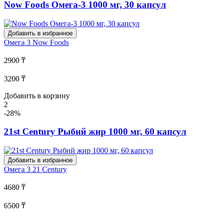
Now Foods Омега-3 1000 мг, 30 капсул
Добавить в избранное
Омега 3
Now Foods
2900 ₸
3200 ₸
Добавить в корзину
2
-28%
21st Century Рыбий жир 1000 мг, 60 капсул
Добавить в избранное
Омега 3
21 Century
4680 ₸
6500 ₸