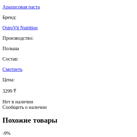
Арахисовая паста
Бренд:
OstroVit Nutrition
Производство:
Польша
Состав:
Смотреть
Цена:
3299 ₸
Нет в наличии
Сообщить о наличии
Похожие товары
-9%