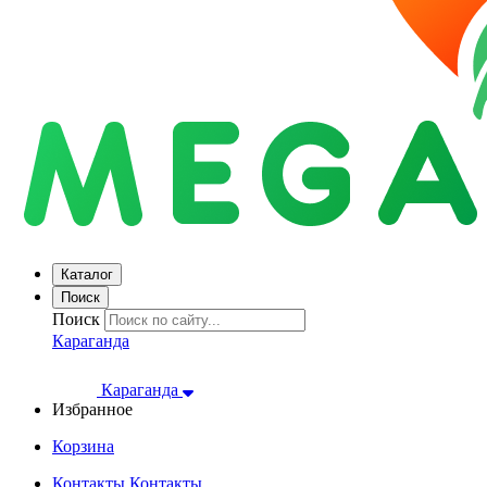
Каталог
Поиск
Поиск
Караганда
Караганда
Избранное
Корзина
Контакты
Контакты