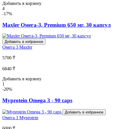
Добавить в корзину
4
-17%
Maxler Омега-3, Premium 650 мг, 30 капсул
Добавить в избранное
Омега 3
Maxler
5700 ₸
6840 ₸
Добавить в корзину
1
-20%
Myprotein Omega 3 - 90 caps
Добавить в избранное
Омега 3
Myprotein
6000 ₸