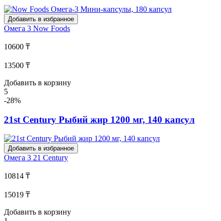
Добавить в избранное
Омега 3
Now Foods
10600 ₸
13500 ₸
Добавить в корзину
5
-28%
21st Century Рыбий жир 1200 мг, 140 капсул
Добавить в избранное
Омега 3
21 Century
10814 ₸
15019 ₸
Добавить в корзину
1