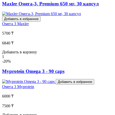
Maxler Омега-3, Premium 650 мг, 30 капсул
Добавить в избранное
Омега 3
Maxler
5700 ₸
6840 ₸
Добавить в корзину
1
-20%
Myprotein Omega 3 - 90 caps
Добавить в избранное
Омега 3
Myprotein
6000 ₸
7500 ₸
Добавить в корзину