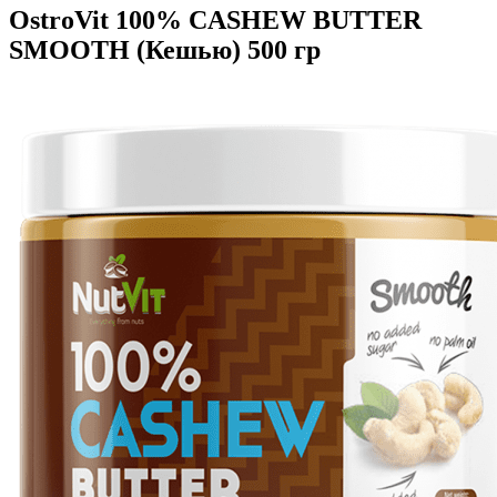
OstroVit 100% CASHEW BUTTER
SMOOTH (Кешью) 500 гр