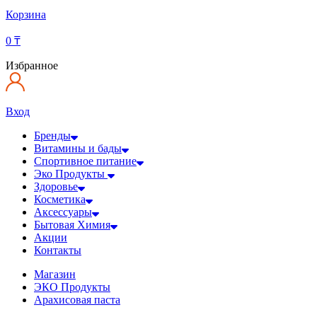
Корзина
0
₸
Избранное
Вход
Бренды
Витамины и бады
Спортивное питание
Эко Продукты
Здоровье
Косметика
Аксессуары
Бытовая Химия
Акции
Контакты
Магазин
ЭКО Продукты
Арахисовая паста