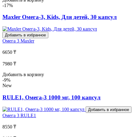
-17%
Maxler Омега-3, Kids, Для детей, 30 капсул
Добавить в избранное
Омега 3
Maxler
6650 ₸
7980 ₸
Добавить в корзину
-9%
New
RULE1, Омега-3 1000 мг, 100 капсул
Добавить в избранное
Омега 3
RULE1
8550 ₸