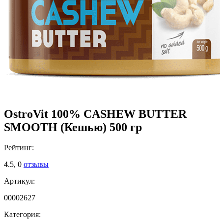
OstroVit 100% CASHEW BUTTER
SMOOTH (Кешью) 500 гр
Рейтинг:
4.5,
0
отзывы
Артикул:
00002627
Категория: