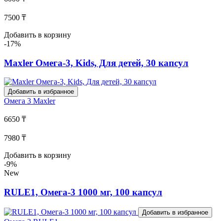
7500 ₸
Добавить в корзину
-17%
Maxler Омега-3, Kids, Для детей, 30 капсул
Добавить в избранное
Омега 3
Maxler
6650 ₸
7980 ₸
Добавить в корзину
-9%
New
RULE1, Омега-3 1000 мг, 100 капсул
Добавить в избранное