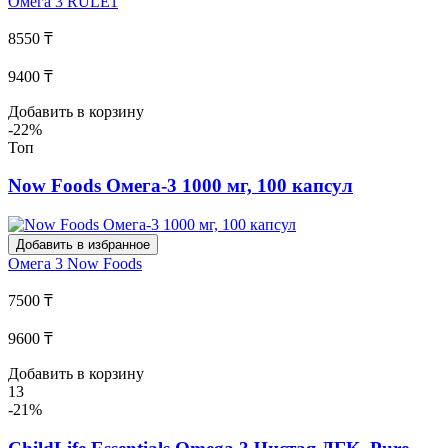
Омега 3
RULE1
8550 ₸
9400 ₸
Добавить в корзину
-22%
Топ
Now Foods Омега-3 1000 мг, 100 капсул
Добавить в избранное
Омега 3
Now Foods
7500 ₸
9600 ₸
Добавить в корзину
13
-21%