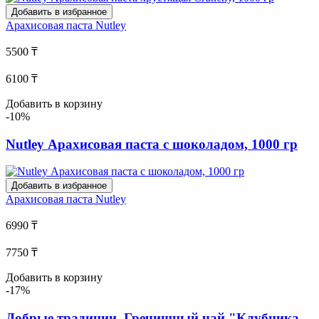
Добавить в избранное
Арахисовая паста
Nutley
5500 ₸
6100 ₸
Добавить в корзину
-10%
Nutley Арахисовая паста с шоколадом, 1000 гр
Добавить в избранное
Арахисовая паста
Nutley
6990 ₸
7750 ₸
Добавить в корзину
-17%
Добрые традиции, Гречишный чай "Клубника-