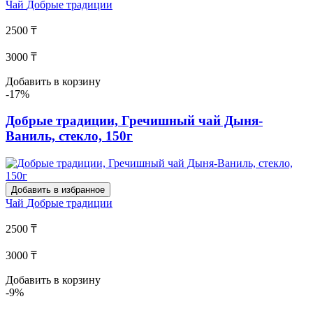
Чай
Добрые традиции
2500 ₸
3000 ₸
Добавить в корзину
-17%
Добрые традиции, Гречишный чай Дыня-
Ваниль, стекло, 150г
Добавить в избранное
Чай
Добрые традиции
2500 ₸
3000 ₸
Добавить в корзину
-9%