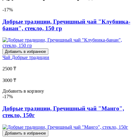
-17%
Добрые традиции, Гречишный чай "Клубника-
банан", стекло, 150 гр
Добавить в избранное
Чай
Добрые традиции
2500 ₸
3000 ₸
Добавить в корзину
-17%
Добрые традиции, Гречишный чай "Манго",
стекло, 150г
Добавить в избранное