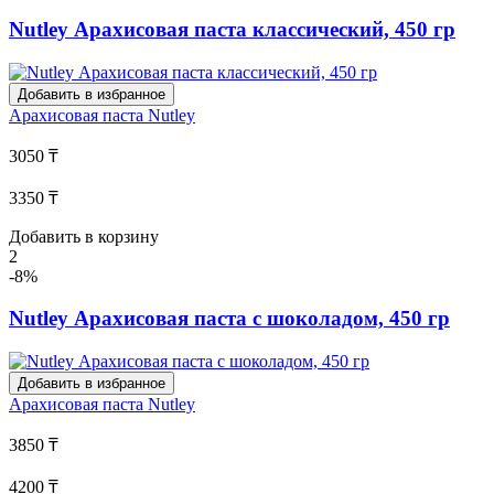
Nutley Арахисовая паста классический, 450 гр
Добавить в избранное
Арахисовая паста
Nutley
3050 ₸
3350 ₸
Добавить в корзину
2
-8%
Nutley Арахисовая паста с шоколадом, 450 гр
Добавить в избранное
Арахисовая паста
Nutley
3850 ₸
4200 ₸