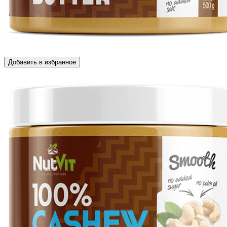
Добавить в избранное