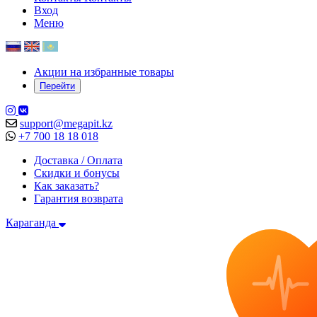
Вход
Меню
Акции на избранные товары
Перейти
support@megapit.kz
+7 700 18 18 018
Доставка / Оплата
Скидки и бонусы
Как заказать?
Гарантия возврата
Караганда