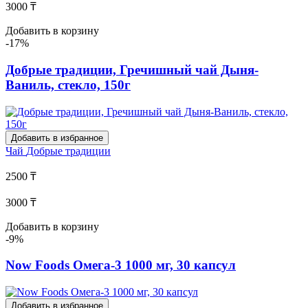
3000 ₸
Добавить в корзину
-17%
Добрые традиции, Гречишный чай Дыня-
Ваниль, стекло, 150г
Добавить в избранное
Чай
Добрые традиции
2500 ₸
3000 ₸
Добавить в корзину
-9%
Now Foods Омега-3 1000 мг, 30 капсул
Добавить в избранное