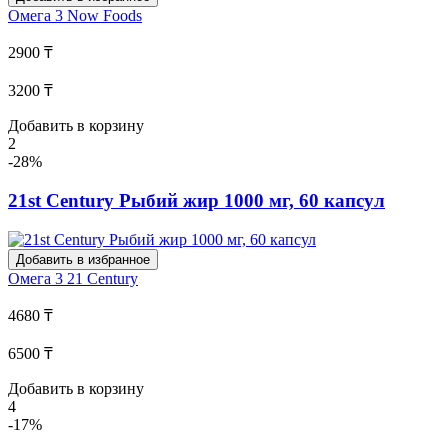
Омега 3
Now Foods
2900 ₸
3200 ₸
Добавить в корзину
2
-28%
21st Century Рыбий жир 1000 мг, 60 капсул
Добавить в избранное
Омега 3
21 Century
4680 ₸
6500 ₸
Добавить в корзину
4
-17%