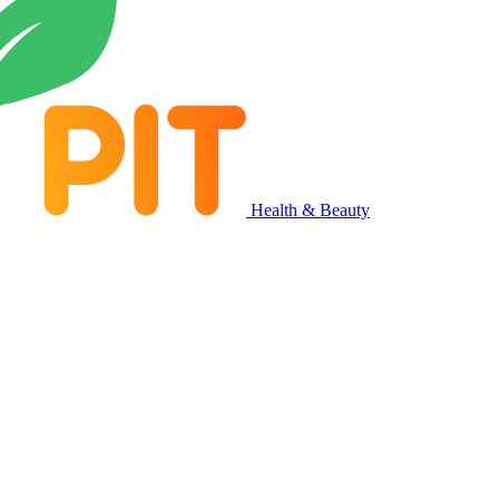
Health & Beauty