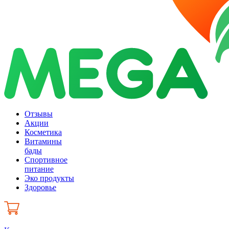
Отзывы
Акции
Косметика
Витамины
бады
Спортивное
питание
Эко продукты
Здоровье