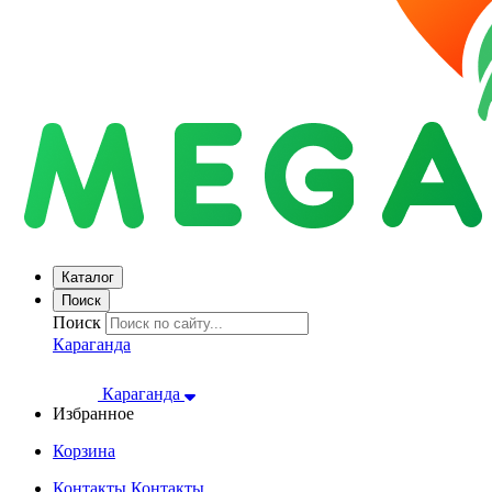
Каталог
Поиск
Поиск
Караганда
Караганда
Избранное
Корзина
Контакты
Контакты