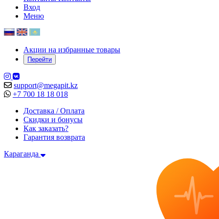
Вход
Меню
Акции на избранные товары
Перейти
support@megapit.kz
+7 700 18 18 018
Доставка / Оплата
Скидки и бонусы
Как заказать?
Гарантия возврата
Караганда