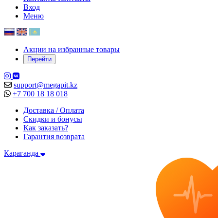
Вход
Меню
Акции на избранные товары
Перейти
support@megapit.kz
+7 700 18 18 018
Доставка / Оплата
Скидки и бонусы
Как заказать?
Гарантия возврата
Караганда