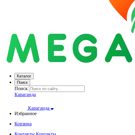
Каталог
Поиск
Поиск
Караганда
Караганда
Избранное
Корзина
Контакты
Контакты