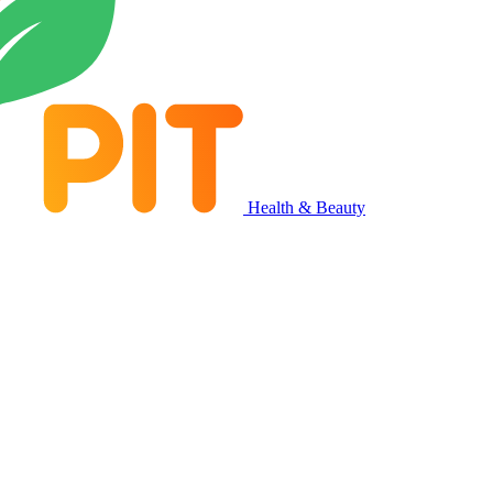
Health & Beauty