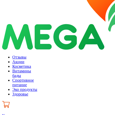
Отзывы
Акции
Косметика
Витамины
бады
Спортивное
питание
Эко продукты
Здоровье