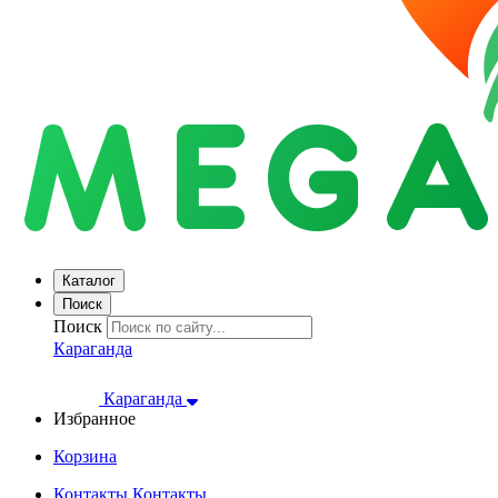
Каталог
Поиск
Поиск
Караганда
Караганда
Избранное
Корзина
Контакты
Контакты