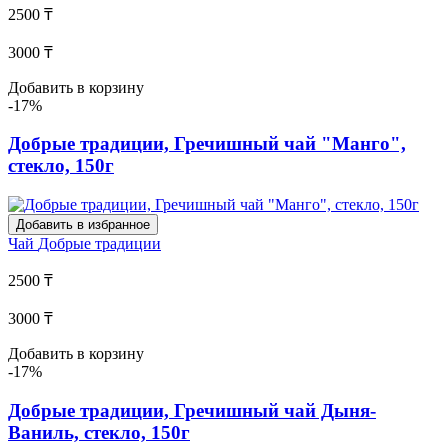
2500 ₸
3000 ₸
Добавить в корзину
-17%
Добрые традиции, Гречишный чай "Манго",
стекло, 150г
Добавить в избранное
Чай
Добрые традиции
2500 ₸
3000 ₸
Добавить в корзину
-17%
Добрые традиции, Гречишный чай Дыня-
Ваниль, стекло, 150г