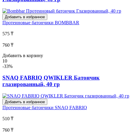
Добавить в избранное
Протеиновые батончики
BOMBBAR
575 ₸
760 ₸
Добавить в корзину
10
-33%
SNAQ FABRIQ QWIKLER Батончик
глазированный, 40 гр
Добавить в избранное
Протеиновые батончики
SNAQ FABRIQ
510 ₸
760 ₸