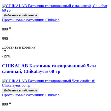
Добавить в избранное
Протеиновые батончики
Chikalab
800 ₸
990 ₸
Добавить в корзину
17
-19%
CHIKALAB Батончик глазированный 5-ти
слойный, Chikalayers 60 гр
Добавить в избранное
Протеиновые батончики
Chikalab
800 ₸