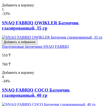
Добавить в корзину
1
-33%
SNAQ FABRIQ QWIKLER Батончик
глазированный, 35 гр
Добавить в избранное
Протеиновые батончики
SNAQ FABRIQ
510 ₸
760 ₸
Добавить в корзину
4
-34%
SNAQ FABRIQ COCO Батончик
глазированный, 40 гр