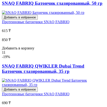
SNAQ FABRIQ Батончик глазированный, 50 гр
Добавить в избранное
Протеиновые батончики
SNAQ FABRIQ
615 ₸
850 ₸
Добавить в корзину
11
-19%
SNAQ FABRIQ QWIKLER Dubai Trend
Батончик глазированный, 35 гр
Добавить в избранное
Протеиновые батончики
SNAQ FABRIQ
690 ₸