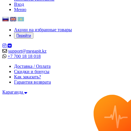
Вход
Меню
Акции на избранные товары
Перейти
support@megapit.kz
+7 700 18 18 018
Доставка / Оплата
Скидки и бонусы
Как заказать?
Гарантия возврата
Караганда