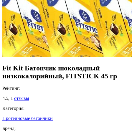
Fit Kit Батончик шоколадный
низкокалорийный, FITSTICK 45 гр
Рейтинг:
4.5,
1
отзывы
Категория:
Протеиновые батончики
Бренд: