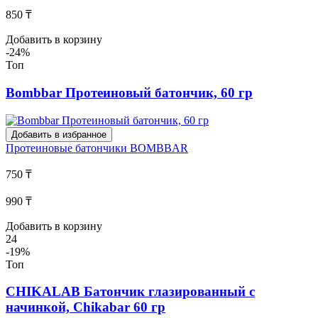
850 ₸
Добавить в корзину
-24%
Топ
Bombbar Протеиновый батончик, 60 гр
Добавить в избранное
Протеиновые батончики
BOMBBAR
750 ₸
990 ₸
Добавить в корзину
24
-19%
Топ
CHIKALAB Батончик глазированный с
начинкой, Сhikabar 60 гр