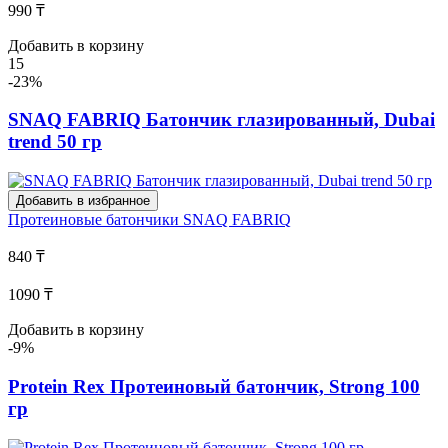
990 ₸
Добавить в корзину
15
-23%
SNAQ FABRIQ Батончик глазированный, Dubai
trend 50 гр
Добавить в избранное
Протеиновые батончики
SNAQ FABRIQ
840 ₸
1090 ₸
Добавить в корзину
-9%
Protein Rex Протеиновый батончик, Strong 100
гр