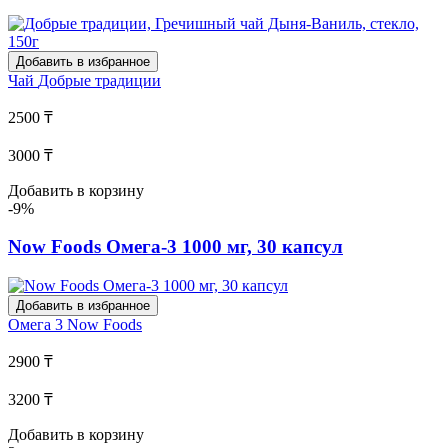
Добавить в избранное
Чай
Добрые традиции
2500 ₸
3000 ₸
Добавить в корзину
-9%
Now Foods Омега-3 1000 мг, 30 капсул
Добавить в избранное
Омега 3
Now Foods
2900 ₸
3200 ₸
Добавить в корзину