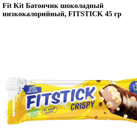
Fit Kit Батончик шоколадный
низкокалорийный, FITSTICK 45 гр