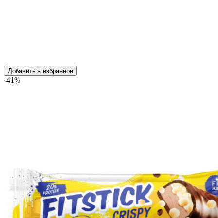
Добавить в избранное
-41%