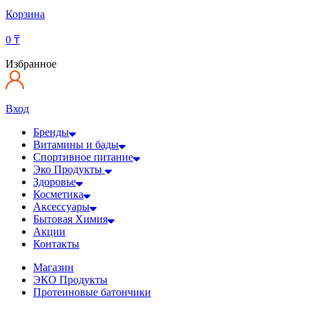
Корзина
0
₸
Избранное
Вход
Бренды
Витамины и бады
Спортивное питание
Эко Продукты
Здоровье
Косметика
Аксессуары
Бытовая Химия
Акции
Контакты
Магазин
ЭКО Продукты
Протеиновые батончики