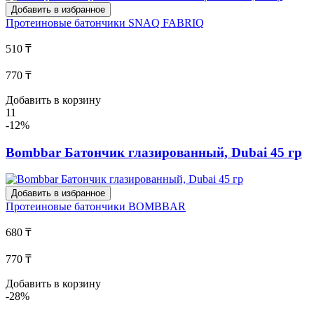
Добавить в избранное
Протеиновые батончики
SNAQ FABRIQ
510 ₸
770 ₸
Добавить в корзину
11
-12%
Bombbar Батончик глазированный, Dubai 45 гр
Добавить в избранное
Протеиновые батончики
BOMBBAR
680 ₸
770 ₸
Добавить в корзину
-28%