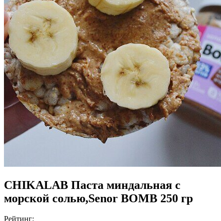
CHIKALAB Паста миндальная с
морской солью,Senor BOMB 250 гр
Рейтинг: