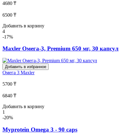
4680 ₸
6500 ₸
Добавить в корзину
4
-17%
Maxler Омега-3, Premium 650 мг, 30 капсул
Добавить в избранное
Омега 3
Maxler
5700 ₸
6840 ₸
Добавить в корзину
1
-20%
Myprotein Omega 3 - 90 caps