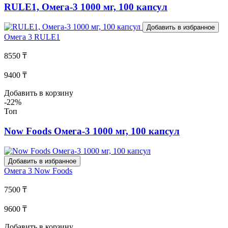
RULE1, Омега-3 1000 мг, 100 капсул
Добавить в избранное
Омега 3
RULE1
8550 ₸
9400 ₸
Добавить в корзину
-22%
Топ
Now Foods Омега-3 1000 мг, 100 капсул
Добавить в избранное
Омега 3
Now Foods
7500 ₸
9600 ₸
Добавить в корзину