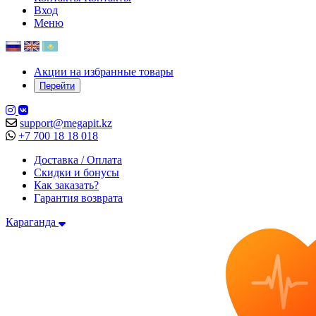
Вход
Меню
Акции на избранные товары
Перейти
support@megapit.kz
+7 700 18 18 018
Доставка / Оплата
Скидки и бонусы
Как заказать?
Гарантия возврата
Караганда