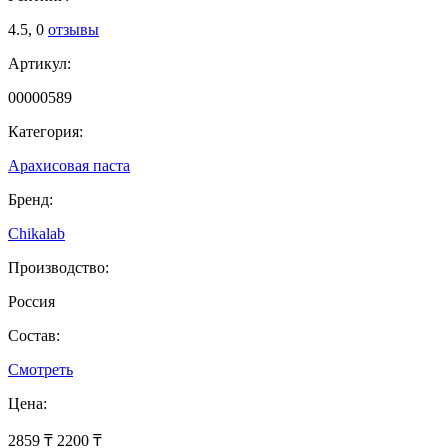
4.5,
0
отзывы
Артикул:
00000589
Категория:
Арахисовая паста
Бренд:
Chikalab
Производство:
Россия
Состав:
Смотреть
Цена:
2859 ₸
2200 ₸