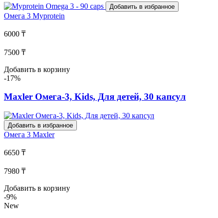
Добавить в избранное
Омега 3
Myprotein
6000 ₸
7500 ₸
Добавить в корзину
-17%
Maxler Омега-3, Kids, Для детей, 30 капсул
Добавить в избранное
Омега 3
Maxler
6650 ₸
7980 ₸
Добавить в корзину
-9%
New