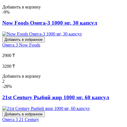
Добавить в корзину
-9%
Now Foods Омега-3 1000 мг, 30 капсул
Добавить в избранное
Омега 3
Now Foods
2900 ₸
3200 ₸
Добавить в корзину
2
-28%
21st Century Рыбий жир 1000 мг, 60 капсул
Добавить в избранное
Омега 3
21 Century