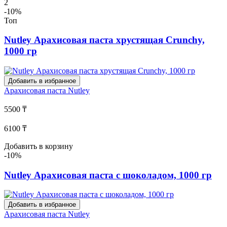
2
-10%
Топ
Nutley Арахисовая паста хрустящая Crunchy,
1000 гр
Добавить в избранное
Арахисовая паста
Nutley
5500 ₸
6100 ₸
Добавить в корзину
-10%
Nutley Арахисовая паста с шоколадом, 1000 гр
Добавить в избранное
Арахисовая паста
Nutley