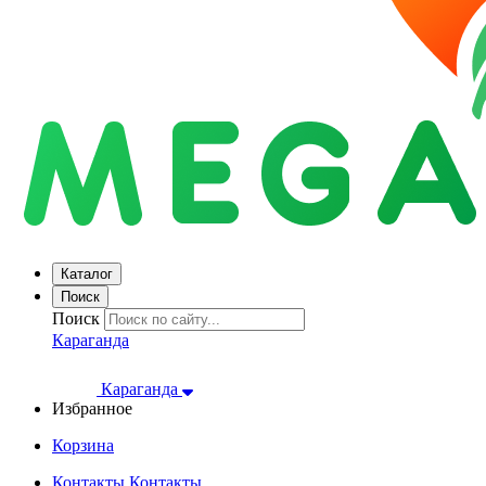
Каталог
Поиск
Поиск
Караганда
Караганда
Избранное
Корзина
Контакты
Контакты