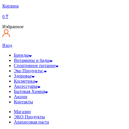
Корзина
0
₸
Избранное
Вход
Бренды
Витамины и бады
Спортивное питание
Эко Продукты
Здоровье
Косметика
Аксессуары
Бытовая Химия
Акции
Контакты
Магазин
ЭКО Продукты
Арахисовая паста