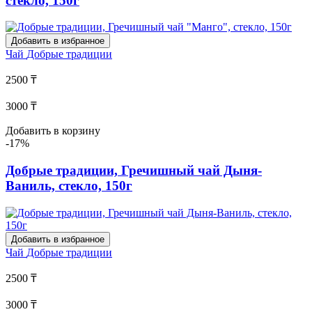
стекло, 150г
Добавить в избранное
Чай
Добрые традиции
2500 ₸
3000 ₸
Добавить в корзину
-17%
Добрые традиции, Гречишный чай Дыня-
Ваниль, стекло, 150г
Добавить в избранное
Чай
Добрые традиции
2500 ₸
3000 ₸