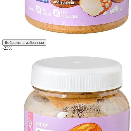
Добавить в избранное
-23%