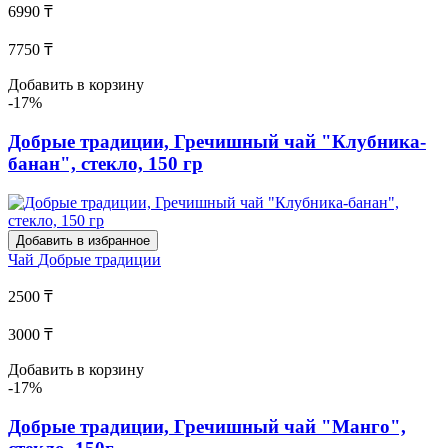
6990 ₸
7750 ₸
Добавить в корзину
-17%
Добрые традиции, Гречишный чай "Клубника-
банан", стекло, 150 гр
Добавить в избранное
Чай
Добрые традиции
2500 ₸
3000 ₸
Добавить в корзину
-17%
Добрые традиции, Гречишный чай "Манго",