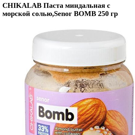
CHIKALAB Паста миндальная с
морской солью,Senor BOMB 250 гр