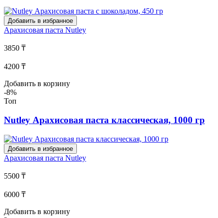
Добавить в избранное
Арахисовая паста
Nutley
3850 ₸
4200 ₸
Добавить в корзину
-8%
Топ
Nutley Арахисовая паста классическая, 1000 гр
Добавить в избранное
Арахисовая паста
Nutley
5500 ₸
6000 ₸
Добавить в корзину