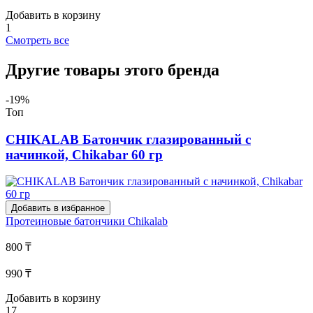
Добавить в корзину
1
Смотреть все
Другие товары этого бренда
-19%
Топ
CHIKALAB Батончик глазированный с
начинкой, Сhikabar 60 гр
Добавить в избранное
Протеиновые батончики
Chikalab
800 ₸
990 ₸
Добавить в корзину
17