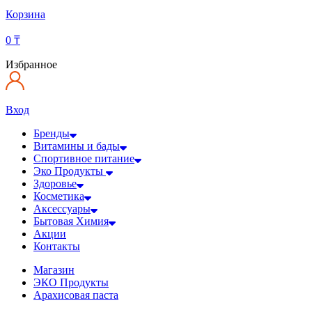
Корзина
0
₸
Избранное
Вход
Бренды
Витамины и бады
Спортивное питание
Эко Продукты
Здоровье
Косметика
Аксессуары
Бытовая Химия
Акции
Контакты
Магазин
ЭКО Продукты
Арахисовая паста