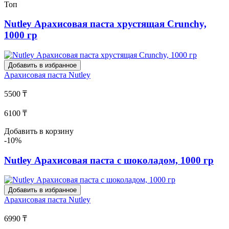
Топ
Nutley Арахисовая паста хрустящая Crunchy,
1000 гр
Добавить в избранное
Арахисовая паста
Nutley
5500 ₸
6100 ₸
Добавить в корзину
-10%
Nutley Арахисовая паста с шоколадом, 1000 гр
Добавить в избранное
Арахисовая паста
Nutley
6990 ₸