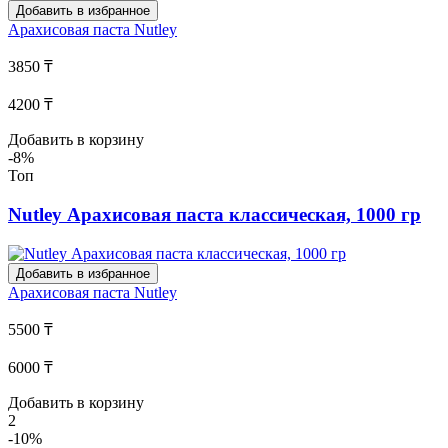
Добавить в избранное
Арахисовая паста
Nutley
3850 ₸
4200 ₸
Добавить в корзину
-8%
Топ
Nutley Арахисовая паста классическая, 1000 гр
Добавить в избранное
Арахисовая паста
Nutley
5500 ₸
6000 ₸
Добавить в корзину
2
-10%