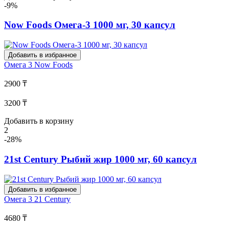
-9%
Now Foods Омега-3 1000 мг, 30 капсул
Добавить в избранное
Омега 3
Now Foods
2900 ₸
3200 ₸
Добавить в корзину
2
-28%
21st Century Рыбий жир 1000 мг, 60 капсул
Добавить в избранное
Омега 3
21 Century
4680 ₸