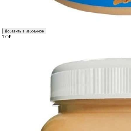
Добавить в избранное
TOP