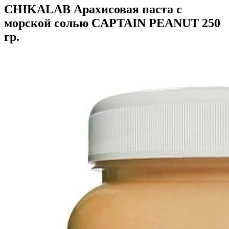
CHIKALAB Арахисовая паста с
морской солью CAPTAIN PEANUT 250
гр.