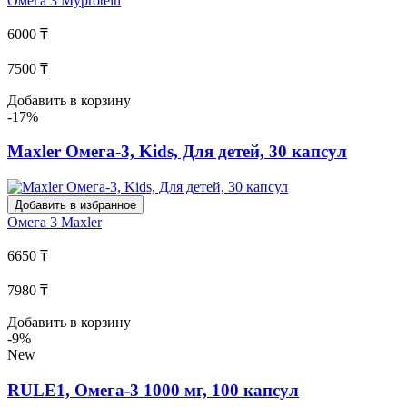
Омега 3
Myprotein
6000 ₸
7500 ₸
Добавить в корзину
-17%
Maxler Омега-3, Kids, Для детей, 30 капсул
Добавить в избранное
Омега 3
Maxler
6650 ₸
7980 ₸
Добавить в корзину
-9%
New
RULE1, Омега-3 1000 мг, 100 капсул