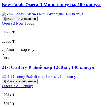
Now Foods Омега-3 Мини-капсулы, 180 капсул
Добавить в избранное
Омега 3
Now Foods
10600 ₸
13500 ₸
Добавить в корзину
5
-28%
21st Century Рыбий жир 1200 мг, 140 капсул
Добавить в избранное
Омега 3
21 Century
10814 ₸
15019 ₸