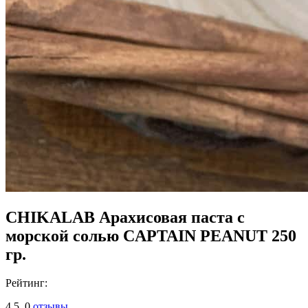
CHIKALAB Арахисовая паста с
морской солью CAPTAIN PEANUT 250
гр.
Рейтинг:
4.5,
0
отзывы