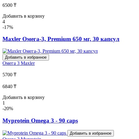
6500 ₸
Добавить в корзину
4
-17%
Maxler Омега-3, Premium 650 мг, 30 капсул
Добавить в избранное
Омега 3
Maxler
5700 ₸
6840 ₸
Добавить в корзину
1
-20%
Myprotein Omega 3 - 90 caps
Добавить в избранное