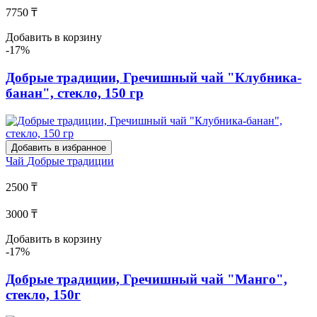
7750 ₸
Добавить в корзину
-17%
Добрые традиции, Гречишный чай "Клубника-
банан", стекло, 150 гр
Добавить в избранное
Чай
Добрые традиции
2500 ₸
3000 ₸
Добавить в корзину
-17%
Добрые традиции, Гречишный чай "Манго",
стекло, 150г