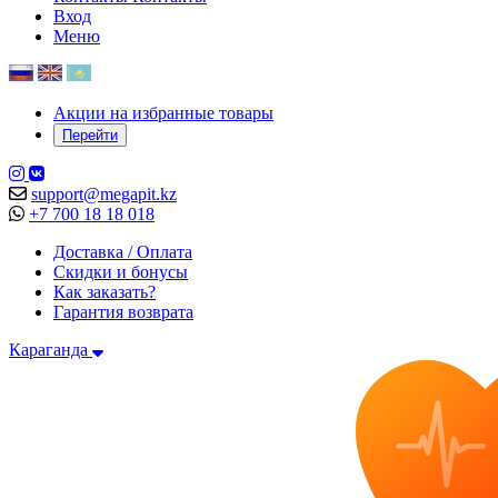
Вход
Меню
Акции на избранные товары
Перейти
support@megapit.kz
+7 700 18 18 018
Доставка / Оплата
Скидки и бонусы
Как заказать?
Гарантия возврата
Караганда