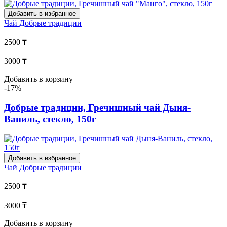
Добавить в избранное
Чай
Добрые традиции
2500 ₸
3000 ₸
Добавить в корзину
-17%
Добрые традиции, Гречишный чай Дыня-
Ваниль, стекло, 150г
Добавить в избранное
Чай
Добрые традиции
2500 ₸
3000 ₸
Добавить в корзину