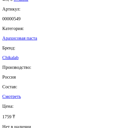
Артикул:
00000549
Категория:
Арахисовая паста
Бренд:
Chikalab
Производство:
Россия
Состав:
Смотреть
Цена:
1759 ₸
Нет в наличии