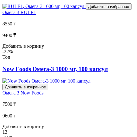
Добавить в избранное
Омега 3
RULE1
8550 ₸
9400 ₸
Добавить в корзину
-22%
Топ
Now Foods Омега-3 1000 мг, 100 капсул
Добавить в избранное
Омега 3
Now Foods
7500 ₸
9600 ₸
Добавить в корзину
13