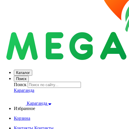
Каталог
Поиск
Поиск
Караганда
Караганда
Избранное
Корзина
Контакты
Контакты