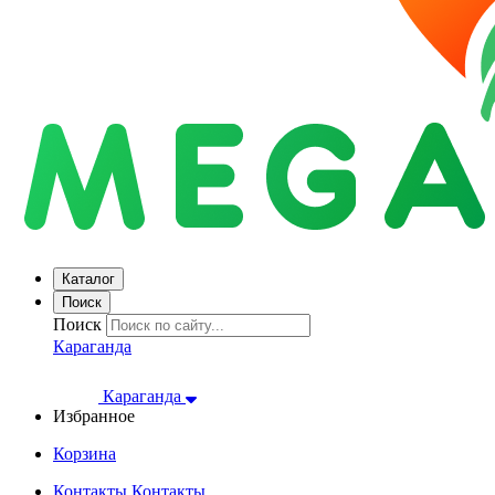
Каталог
Поиск
Поиск
Караганда
Караганда
Избранное
Корзина
Контакты
Контакты