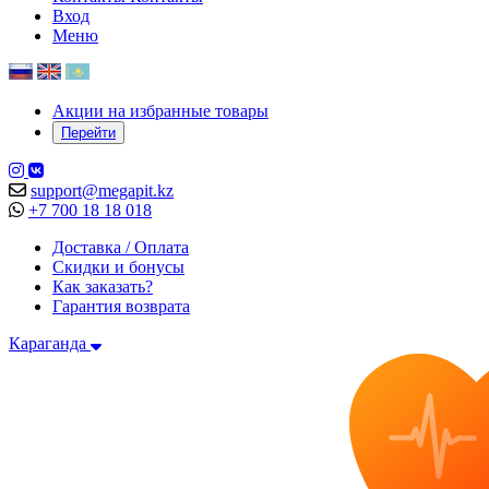
Вход
Меню
Акции на избранные товары
Перейти
support@megapit.kz
+7 700 18 18 018
Доставка / Оплата
Скидки и бонусы
Как заказать?
Гарантия возврата
Караганда