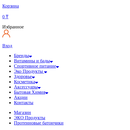
Корзина
0
₸
Избранное
Вход
Бренды
Витамины и бады
Спортивное питание
Эко Продукты
Здоровье
Косметика
Аксессуары
Бытовая Химия
Акции
Контакты
Магазин
ЭКО Продукты
Протеиновые батончики