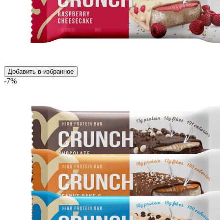
Добавить в избранное
-7%