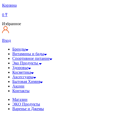
Корзина
0
₸
Избранное
Вход
Бренды
Витамины и бады
Спортивное питание
Эко Продукты
Здоровье
Косметика
Аксессуары
Бытовая Химия
Акции
Контакты
Магазин
ЭКО Продукты
Варенье и Джемы