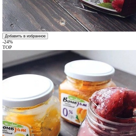
Добавить в избранное
-24%
TOP