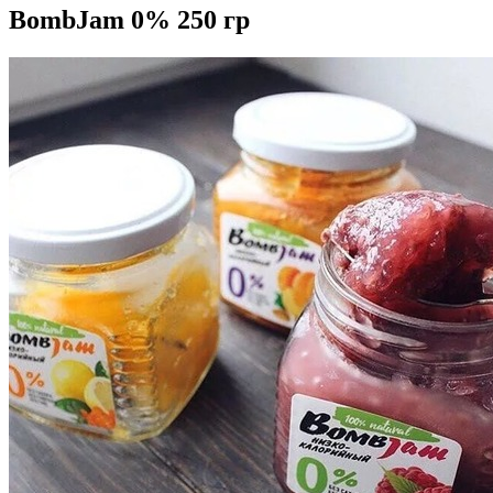
BombJam 0% 250 гр