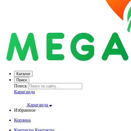
Каталог
Поиск
Поиск
Караганда
Караганда
Избранное
Корзина
Контакты
Контакты