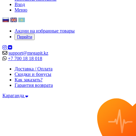
Вход
Меню
Акции на избранные товары
Перейти
support@megapit.kz
+7 700 18 18 018
Доставка / Оплата
Скидки и бонусы
Как заказать?
Гарантия возврата
Караганда