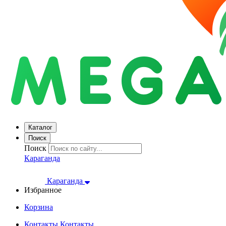
Каталог
Поиск
Поиск
Караганда
Караганда
Избранное
Корзина
Контакты
Контакты