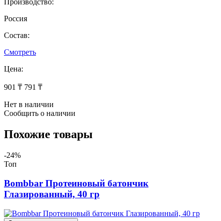
Производство:
Россия
Состав:
Смотреть
Цена:
901 ₸
791 ₸
Нет в наличии
Сообщить о наличии
Похожие товары
-24%
Топ
Bombbar Протеиновый батончик
Глазированный, 40 гр