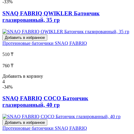
-33%
SNAQ FABRIQ QWIKLER Батончик
глазированный, 35 гр
Добавить в избранное
Протеиновые батончики
SNAQ FABRIQ
510 ₸
760 ₸
Добавить в корзину
4
-34%
SNAQ FABRIQ COCO Батончик
глазированный, 40 гр
Добавить в избранное
Протеиновые батончики
SNAQ FABRIQ