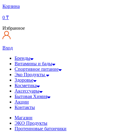
Корзина
0
₸
Избранное
Вход
Бренды
Витамины и бады
Спортивное питание
Эко Продукты
Здоровье
Косметика
Аксессуары
Бытовая Химия
Акции
Контакты
Магазин
ЭКО Продукты
Протеиновые батончики