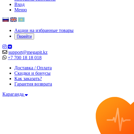
Вход
Меню
Акции на избранные товары
Перейти
support@megapit.kz
+7 700 18 18 018
Доставка / Оплата
Скидки и бонусы
Как заказать?
Гарантия возврата
Караганда