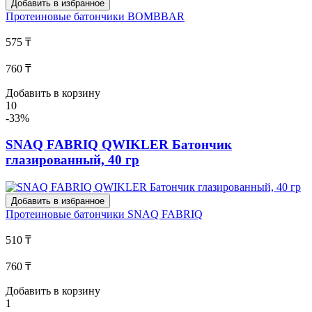
Добавить в избранное
Протеиновые батончики
BOMBBAR
575 ₸
760 ₸
Добавить в корзину
10
-33%
SNAQ FABRIQ QWIKLER Батончик
глазированный, 40 гр
Добавить в избранное
Протеиновые батончики
SNAQ FABRIQ
510 ₸
760 ₸
Добавить в корзину
1