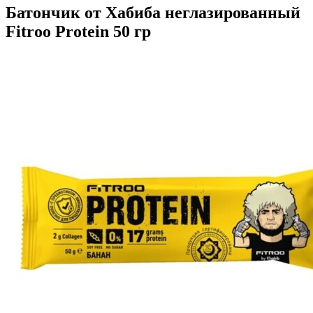
Батончик от Хабиба неглазированный
Fitroo Protein 50 гр