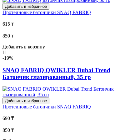
Добавить в избранное
Протеиновые батончики
SNAQ FABRIQ
615 ₸
850 ₸
Добавить в корзину
11
-19%
SNAQ FABRIQ QWIKLER Dubai Trend
Батончик глазированный, 35 гр
Добавить в избранное
Протеиновые батончики
SNAQ FABRIQ
690 ₸
850 ₸