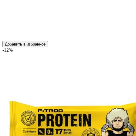
Добавить в избранное
-12%