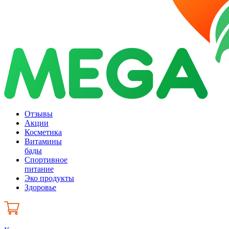
Отзывы
Акции
Косметика
Витамины
бады
Спортивное
питание
Эко продукты
Здоровье