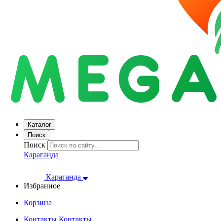
Каталог
Поиск
Поиск
Караганда
Караганда
Избранное
Корзина
Контакты
Контакты