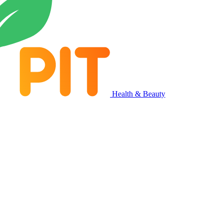
Health & Beauty