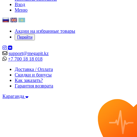
Вход
Меню
Акции на избранные товары
Перейти
support@megapit.kz
+7 700 18 18 018
Доставка / Оплата
Скидки и бонусы
Как заказать?
Гарантия возврата
Караганда