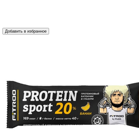
Добавить в избранное