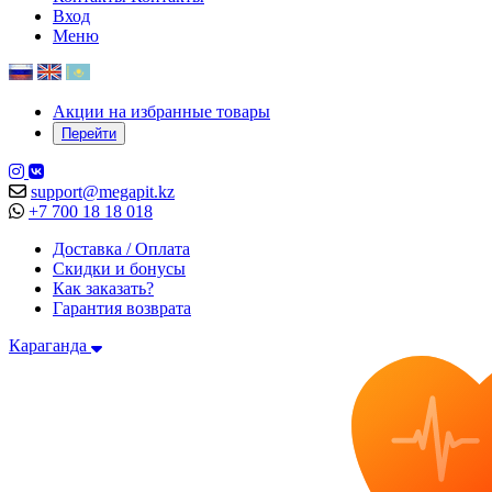
Вход
Меню
Акции на избранные товары
Перейти
support@megapit.kz
+7 700 18 18 018
Доставка / Оплата
Скидки и бонусы
Как заказать?
Гарантия возврата
Караганда