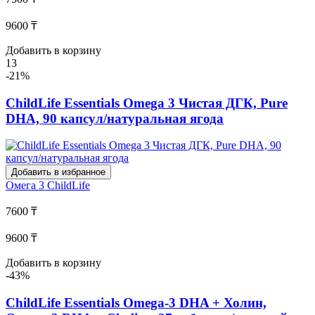
9600 ₸
Добавить в корзину
13
-21%
ChildLife Essentials Omega 3 Чистая ДГК, Pure
DHA, 90 капсул/натуральная ягода
Добавить в избранное
Омега 3
ChildLife
7600 ₸
9600 ₸
Добавить в корзину
-43%
ChildLife Essentials Omega-3 DHA + Холин,