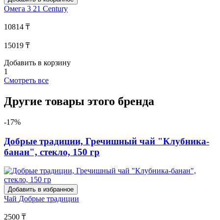
Омега 3
21 Century
10814 ₸
15019 ₸
Добавить в корзину
1
Смотреть все
Другие товары этого бренда
-17%
Добрые традиции, Гречишный чай "Клубника-
банан", стекло, 150 гр
Добавить в избранное
Чай
Добрые традиции
2500 ₸