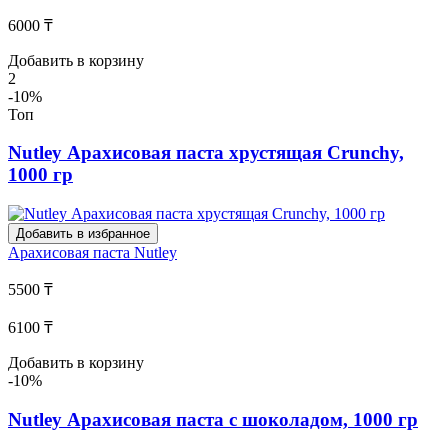
6000 ₸
Добавить в корзину
2
-10%
Топ
Nutley Арахисовая паста хрустящая Crunchy,
1000 гр
Добавить в избранное
Арахисовая паста
Nutley
5500 ₸
6100 ₸
Добавить в корзину
-10%
Nutley Арахисовая паста с шоколадом, 1000 гр