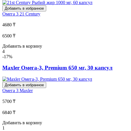
Добавить в избранное
Омега 3
21 Century
4680 ₸
6500 ₸
Добавить в корзину
4
-17%
Maxler Омега-3, Premium 650 мг, 30 капсул
Добавить в избранное
Омега 3
Maxler
5700 ₸
6840 ₸
Добавить в корзину
1