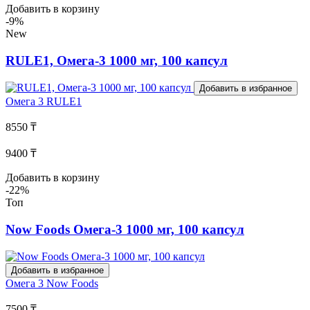
Добавить в корзину
-9%
New
RULE1, Омега-3 1000 мг, 100 капсул
Добавить в избранное
Омега 3
RULE1
8550 ₸
9400 ₸
Добавить в корзину
-22%
Топ
Now Foods Омега-3 1000 мг, 100 капсул
Добавить в избранное
Омега 3
Now Foods
7500 ₸