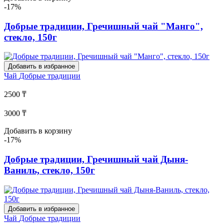
-17%
Добрые традиции, Гречишный чай "Манго",
стекло, 150г
Добавить в избранное
Чай
Добрые традиции
2500 ₸
3000 ₸
Добавить в корзину
-17%
Добрые традиции, Гречишный чай Дыня-
Ваниль, стекло, 150г
Добавить в избранное
Чай
Добрые традиции