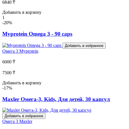
6840 ₸
Добавить в корзину
1
-20%
Myprotein Omega 3 - 90 caps
Добавить в избранное
Омега 3
Myprotein
6000 ₸
7500 ₸
Добавить в корзину
-17%
Maxler Омега-3, Kids, Для детей, 30 капсул
Добавить в избранное
Омега 3
Maxler