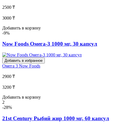
2500 ₸
3000 ₸
Добавить в корзину
-9%
Now Foods Омега-3 1000 мг, 30 капсул
Добавить в избранное
Омега 3
Now Foods
2900 ₸
3200 ₸
Добавить в корзину
2
-28%
21st Century Рыбий жир 1000 мг, 60 капсул