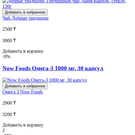
Добавить в избранное
Чай
Добрые традиции
2500 ₸
3000 ₸
Добавить в корзину
-9%
Now Foods Омега-3 1000 мг, 30 капсул
Добавить в избранное
Омега 3
Now Foods
2900 ₸
3200 ₸
Добавить в корзину
2