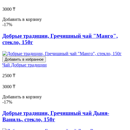
3000 ₸
Добавить в корзину
-17%
Добрые традиции, Гречишный чай "Манго",
стекло, 150г
Добавить в избранное
Чай
Добрые традиции
2500 ₸
3000 ₸
Добавить в корзину
-17%
Добрые традиции, Гречишный чай Дыня-
Ваниль, стекло, 150г