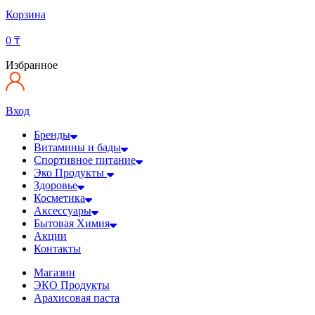
Корзина
0
₸
Избранное
Вход
Бренды
Витамины и бады
Спортивное питание
Эко Продукты
Здоровье
Косметика
Аксессуары
Бытовая Химия
Акции
Контакты
Магазин
ЭКО Продукты
Арахисовая паста