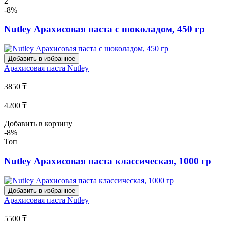
2
-8%
Nutley Арахисовая паста с шоколадом, 450 гр
Добавить в избранное
Арахисовая паста
Nutley
3850 ₸
4200 ₸
Добавить в корзину
-8%
Топ
Nutley Арахисовая паста классическая, 1000 гр
Добавить в избранное
Арахисовая паста
Nutley
5500 ₸