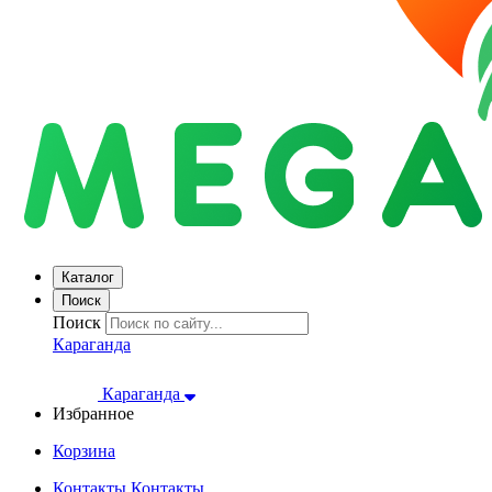
Каталог
Поиск
Поиск
Караганда
Караганда
Избранное
Корзина
Контакты
Контакты