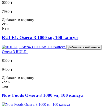
6650 ₸
7980 ₸
Добавить в корзину
-9%
New
RULE1, Омега-3 1000 мг, 100 капсул
Добавить в избранное
Омега 3
RULE1
8550 ₸
9400 ₸
Добавить в корзину
-22%
Топ
Now Foods Омега-3 1000 мг, 100 капсул