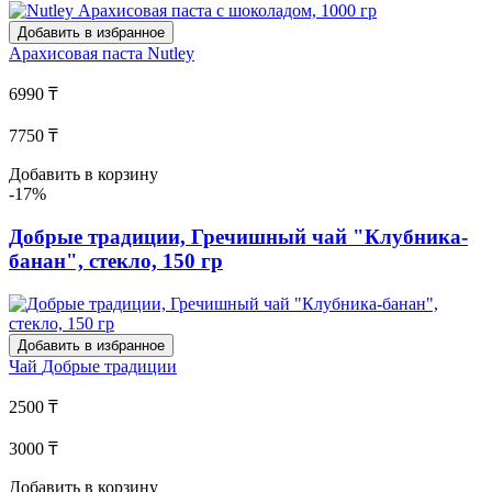
Добавить в избранное
Арахисовая паста
Nutley
6990 ₸
7750 ₸
Добавить в корзину
-17%
Добрые традиции, Гречишный чай "Клубника-
банан", стекло, 150 гр
Добавить в избранное
Чай
Добрые традиции
2500 ₸
3000 ₸
Добавить в корзину