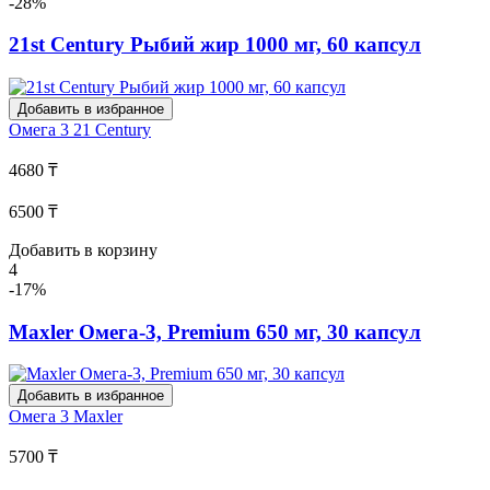
-28%
21st Century Рыбий жир 1000 мг, 60 капсул
Добавить в избранное
Омега 3
21 Century
4680 ₸
6500 ₸
Добавить в корзину
4
-17%
Maxler Омега-3, Premium 650 мг, 30 капсул
Добавить в избранное
Омега 3
Maxler
5700 ₸