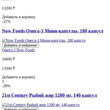
13200 ₸
Добавить в корзину
-21%
Now Foods Омега-3 Мини-капсулы, 180 капсул
Добавить в избранное
Омега 3
Now Foods
10600 ₸
13500 ₸
Добавить в корзину
5
-28%
21st Century Рыбий жир 1200 мг, 140 капсул
Добавить в избранное