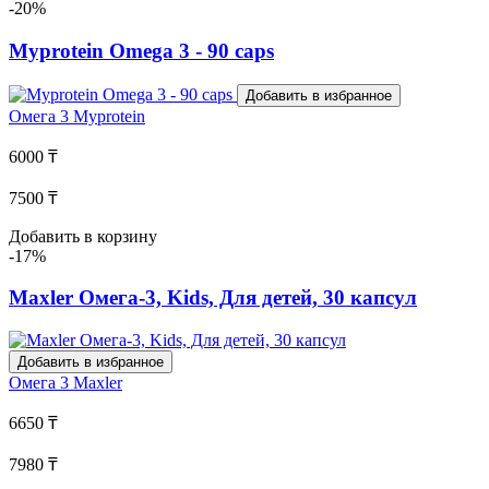
-20%
Myprotein Omega 3 - 90 caps
Добавить в избранное
Омега 3
Myprotein
6000 ₸
7500 ₸
Добавить в корзину
-17%
Maxler Омега-3, Kids, Для детей, 30 капсул
Добавить в избранное
Омега 3
Maxler
6650 ₸
7980 ₸