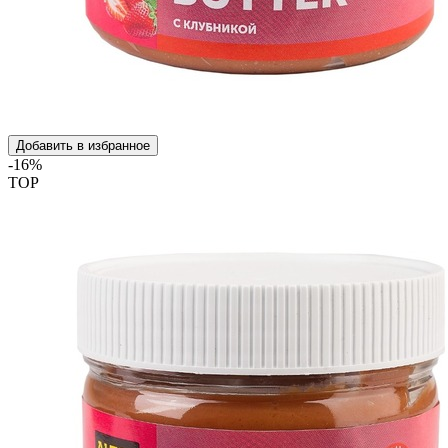
Добавить в избранное
-16%
TOP