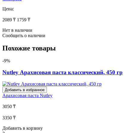
Цена:
2089 ₸
1759 ₸
Нет в наличии
Сообщить о наличии
Похожие товары
-9%
Nutley Арахисовая паста классический, 450 гр
Добавить в избранное
Арахисовая паста
Nutley
3050 ₸
3350 ₸
Добавить в корзину