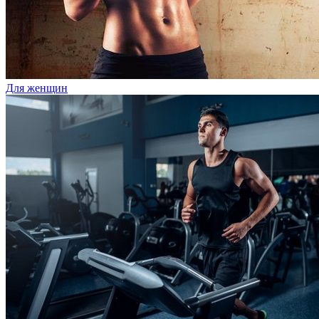
Для женщин