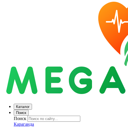
Каталог
Поиск
Поиск
Караганда