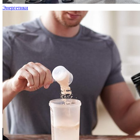
Энергетики