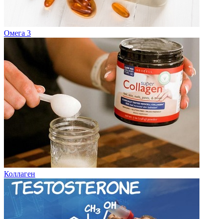
Омега 3
Коллаген