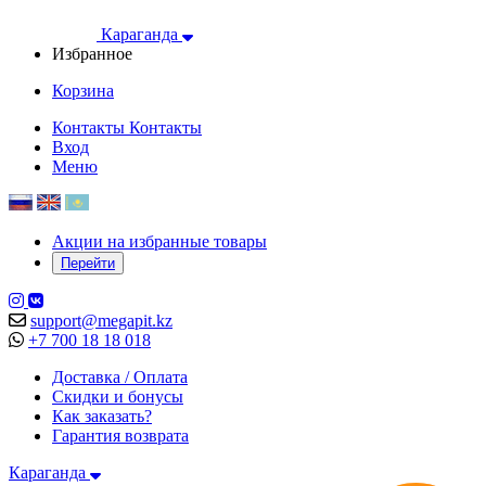
Караганда
Избранное
Корзина
Контакты
Контакты
Вход
Меню
Акции на избранные товары
Перейти
support@megapit.kz
+7 700 18 18 018
Доставка / Оплата
Скидки и бонусы
Как заказать?
Гарантия возврата
Караганда