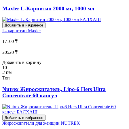
Maxler L-Карнитин 2000 мг, 1000 мл
Добавить в избранное
L- карнитин
Maxler
17100 ₸
20520 ₸
Добавить в корзину
10
-10%
Топ
Nutrex Жиросжигатель, Lipo-6 Hers Ultra
Concentrate 60 капсул
Добавить в избранное
Жиросжигатели для женщин
NUTREX