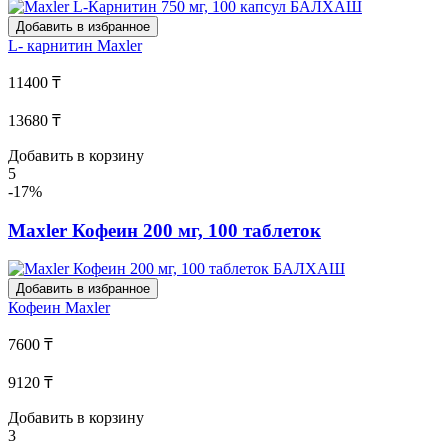
Добавить в избранное
L- карнитин
Maxler
11400 ₸
13680 ₸
Добавить в корзину
5
-17%
Maxler Кофеин 200 мг, 100 таблеток
Добавить в избранное
Кофеин
Maxler
7600 ₸
9120 ₸
Добавить в корзину
3