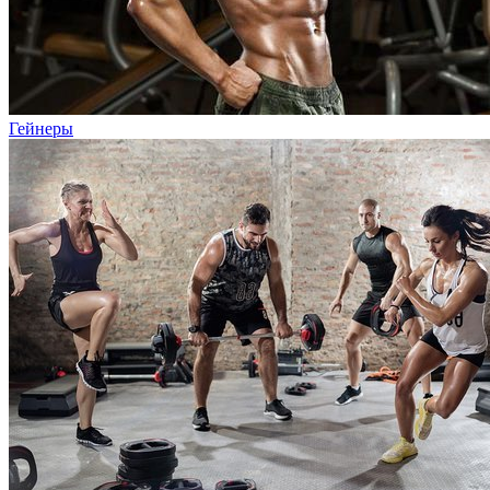
Гейнеры