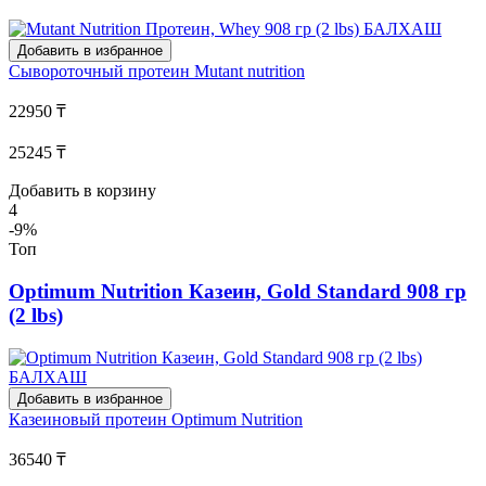
Добавить в избранное
Сывороточный протеин
Mutant nutrition
22950 ₸
25245 ₸
Добавить в корзину
4
-9%
Топ
Optimum Nutrition Казеин, Gold Standard 908 гр
(2 lbs)
Добавить в избранное
Казеиновый протеин
Optimum Nutrition
36540 ₸