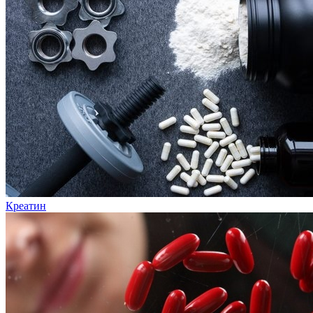
Креатин