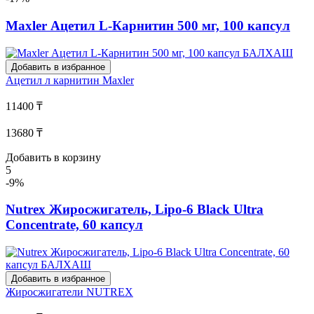
Maxler Ацетил L-Карнитин 500 мг, 100 капсул
Добавить в избранное
Ацетил л карнитин
Maxler
11400 ₸
13680 ₸
Добавить в корзину
5
-9%
Nutrex Жиросжигатель, Lipo-6 Black Ultra
Concentrate, 60 капсул
Добавить в избранное
Жиросжигатели
NUTREX