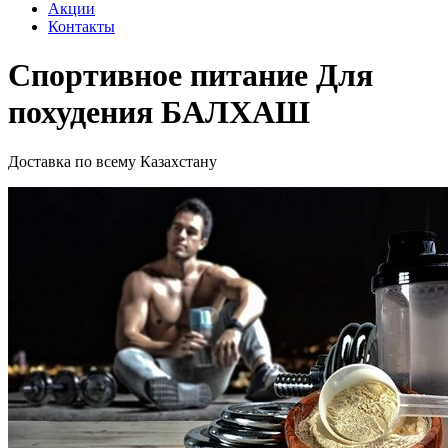
Акции
Контакты
Cпортивное питание Для
похудения БАЛХАШ
Доставка по всему Казахстану