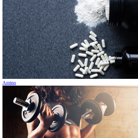
Amino