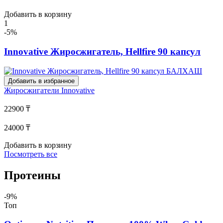
Добавить в корзину
1
-5%
Innovative Жиросжигатель, Hellfire 90 капсул
Добавить в избранное
Жиросжигатели
Innovative
22900 ₸
24000 ₸
Добавить в корзину
Посмотреть все
Протеины
-9%
Топ