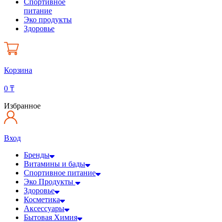
Спортивное
питание
Эко продукты
Здоровье
Корзина
0
₸
Избранное
Вход
Бренды
Витамины и бады
Спортивное питание
Эко Продукты
Здоровье
Косметика
Аксессуары
Бытовая Химия