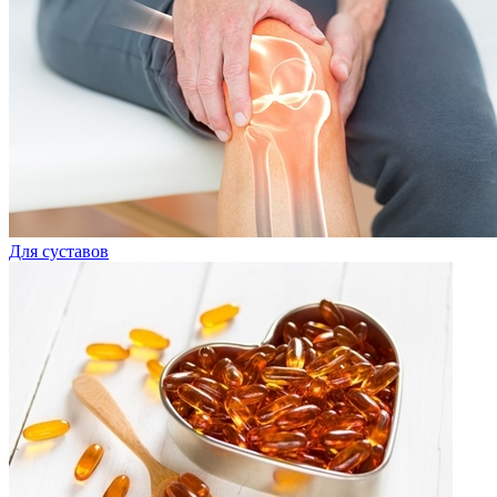
Для суставов