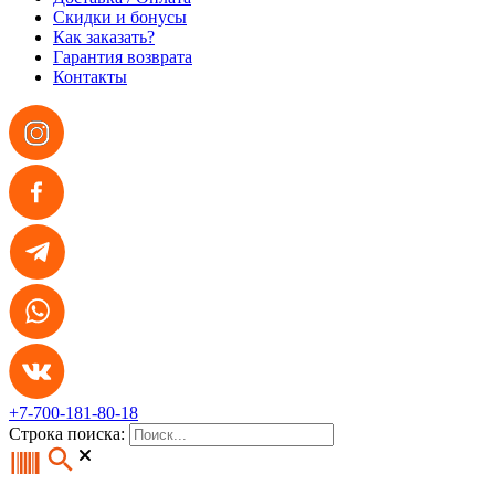
Скидки и бонусы
Как заказать?
Гарантия возврата
Контакты
+7-700-181-80-18
Строка поиска: