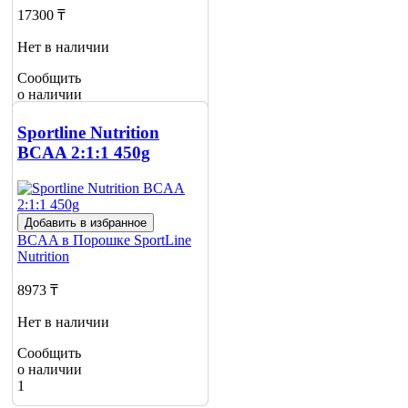
17300 ₸
Нет в наличии
Сообщить
о наличии
1
Sportline Nutrition
BCAA 2:1:1 450g
Добавить в избранное
BCAA в Порошке
SportLine
Nutrition
8973 ₸
Нет в наличии
Сообщить
о наличии
1