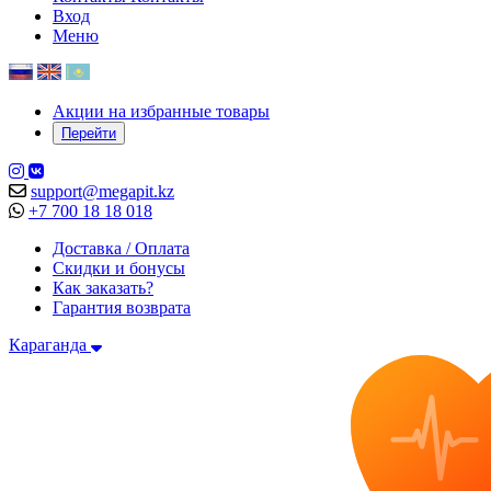
Вход
Меню
Акции на избранные товары
Перейти
support@megapit.kz
+7 700 18 18 018
Доставка / Оплата
Скидки и бонусы
Как заказать?
Гарантия возврата
Караганда