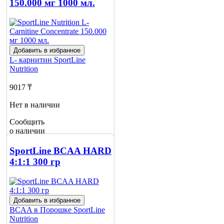
150.000 мг 1000 мл.
Добавить в избранное
L- карнитин
SportLine
Nutrition
9017 ₸
Нет в наличии
Сообщить
о наличии
SportLine BCAA HARD
4:1:1 300 гр
Добавить в избранное
BCAA в Порошке
SportLine
Nutrition