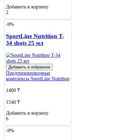
Добавить в корзину
2
-9%
SportLine Nutrition T-
34 shots 25 мл
Добавить в избранное
Предтренировочные
комплексы
SportLine Nutrition
1400 ₸
1540 ₸
Добавить в корзину
6
-9%