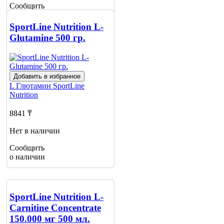
Сообщить
о наличии
SportLine Nutrition L-
Glutamine 500 гр.
Добавить в избранное
L Глютамин
SportLine
Nutrition
8841 ₸
Нет в наличии
Сообщить
о наличии
SportLine Nutrition L-
Carnitine Concentrate
150.000 мг 500 мл.