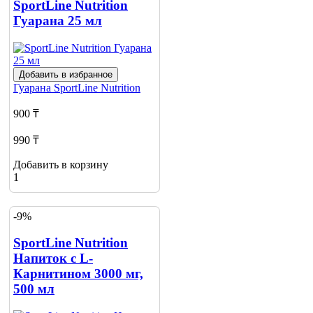
SportLine Nutrition
Гуарана 25 мл
Добавить в избранное
Гуарана
SportLine Nutrition
900 ₸
990 ₸
Добавить в корзину
1
-9%
SportLine Nutrition
Напиток c L-
Карнитином 3000 мг,
500 мл