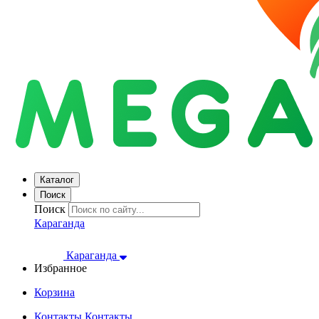
Каталог
Поиск
Поиск
Караганда
Караганда
Избранное
Корзина
Контакты
Контакты