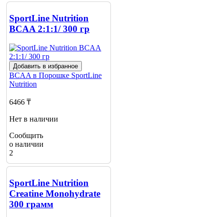
SportLine Nutrition
BCAA 2:1:1/ 300 гр
Добавить в избранное
BCAA в Порошке
SportLine
Nutrition
6466 ₸
Нет в наличии
Сообщить
о наличии
2
SportLine Nutrition
Creatine Monohydrate
300 грамм