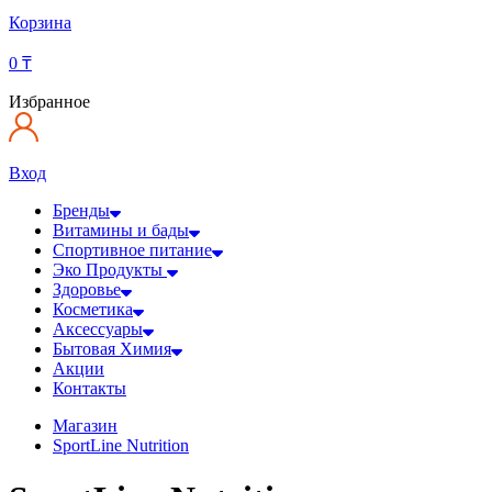
Корзина
0
₸
Избранное
Вход
Бренды
Витамины и бады
Спортивное питание
Эко Продукты
Здоровье
Косметика
Аксессуары
Бытовая Химия
Акции
Контакты
Магазин
SportLine Nutrition