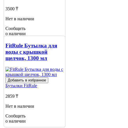
3500 ₸
Нет в наличии
Сообщить
о наличии
FitRule Бутылка для
воды с крышкой
щелчок, 1300 мл
Добавить в избранное
Бутылки
FitRule
2859 ₸
Нет в наличии
Сообщить
о наличии