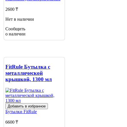
2600 ₸
Нет в наличии
Сообщить
о наличии
FitRule Бутылка с
металлической
крышкой, 1300 мл
Добавить в избранное
Бутылки
FitRule
6600 ₸