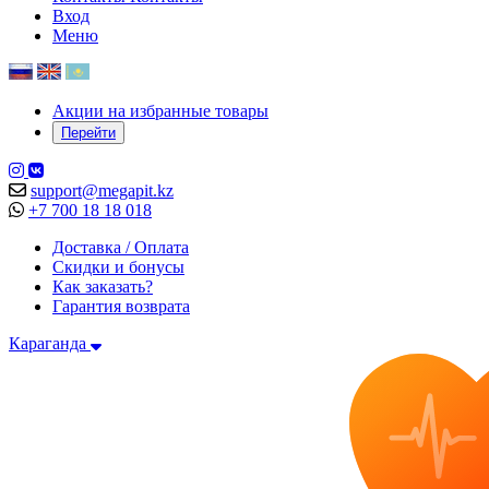
Вход
Меню
Акции на избранные товары
Перейти
support@megapit.kz
+7 700 18 18 018
Доставка / Оплата
Скидки и бонусы
Как заказать?
Гарантия возврата
Караганда