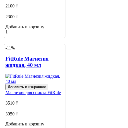
2100 ₸
2300 ₸
Добавить в корзину
1
-11%
FitRule Магнезия
жидкая, 40 мл
Добавить в избранное
Магнезия для спорта
FitRule
3510 ₸
3950 ₸
Добавить в корзину