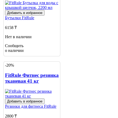
Добавить в избранное
Бутылки
FitRule
6158 ₸
Нет в наличии
Сообщить
о наличии
-20%
FitRule Фитнес резинка
тканевая 41 кг
Добавить в избранное
Резинки для фитнеса
FitRule
2800 ₸