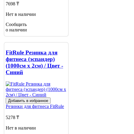
7698 ₸
Нет в наличии
Сообщить
о наличии
FitRule Резинка для
фитнеса (эспандер)
(1000см х 2см) / Цвет -
Синий
Добавить в избранное
Резинки для фитнеса
FitRule
5278 ₸
Нет в наличии