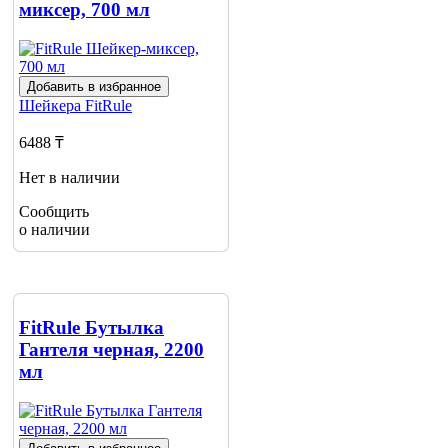
миксер, 700 мл
Добавить в избранное
Шейкера
FitRule
6488 ₸
Нет в наличии
Сообщить
о наличии
FitRule Бутылка
Гантеля черная, 2200
мл