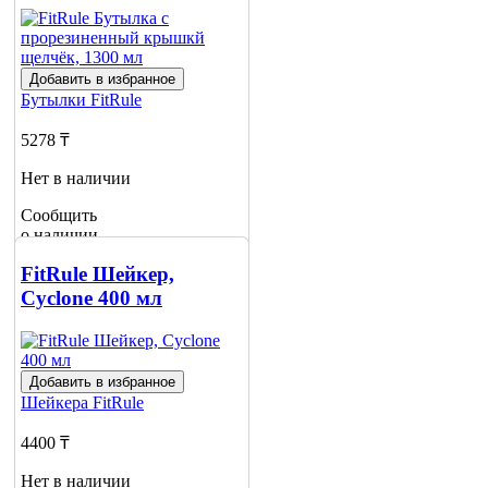
Добавить в избранное
Бутылки
FitRule
5278 ₸
Нет в наличии
Сообщить
о наличии
FitRule Шейкер,
Cyclone 400 мл
Добавить в избранное
Шейкера
FitRule
4400 ₸
Нет в наличии