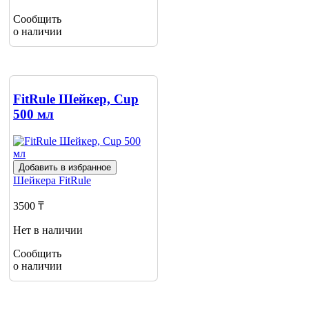
Сообщить
о наличии
FitRule Шейкер, Cup
500 мл
Добавить в избранное
Шейкера
FitRule
3500 ₸
Нет в наличии
Сообщить
о наличии