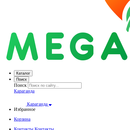
Каталог
Поиск
Поиск
Караганда
Караганда
Избранное
Корзина
Контакты
Контакты