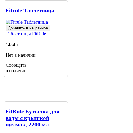
Fitrule Таблетница
Добавить в избранное
Таблетницы
FitRule
1484 ₸
Нет в наличии
Сообщить
о наличии
FitRule Бутылка для
воды с крышкой
щелчок, 2200 мл