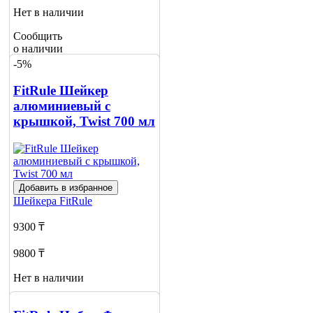
Нет в наличии
Сообщить
о наличии
-5%
FitRule Шейкер
алюминиевый с
крышкой, Twist 700 мл
Добавить в избранное
Шейкера
FitRule
9300 ₸
9800 ₸
Нет в наличии
Сообщить