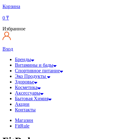
Корзина
0
₸
Избранное
Вход
Бренды
Витамины и бады
Спортивное питание
Эко Продукты
Здоровье
Косметика
Аксессуары
Бытовая Химия
Акции
Контакты
Магазин
FitRule