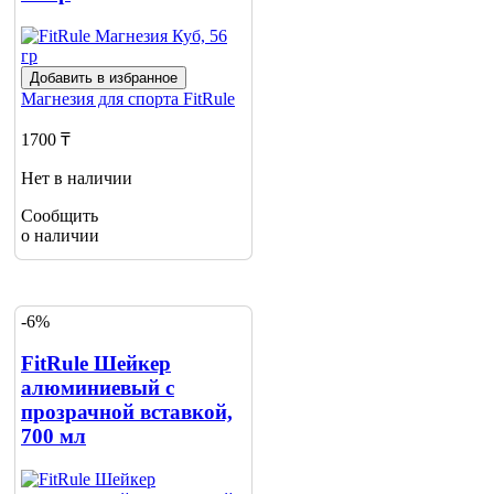
Добавить в избранное
Магнезия для спорта
FitRule
1700 ₸
Нет в наличии
Сообщить
о наличии
-6%
FitRule Шейкер
алюминиевый с
прозрачной вставкой,
700 мл