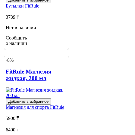
Добавить в избранное
Бутылки
FitRule
3739 ₸
Нет в наличии
Сообщить
о наличии
-8%
FitRule Магнезия
жидкая, 200 мл
Добавить в избранное
Магнезия для спорта
FitRule
5900 ₸
6400 ₸