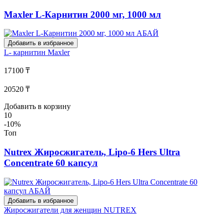
Maxler L-Карнитин 2000 мг, 1000 мл
Добавить в избранное
L- карнитин
Maxler
17100 ₸
20520 ₸
Добавить в корзину
10
-10%
Топ
Nutrex Жиросжигатель, Lipo-6 Hers Ultra
Concentrate 60 капсул
Добавить в избранное
Жиросжигатели для женщин
NUTREX