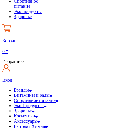
Спортивное
питание
Эко продукты
Здоровье
Корзина
0
₸
Избранное
Вход
Бренды
Витамины и бады
Спортивное питание
Эко Продукты
Здоровье
Косметика
Аксессуары
Бытовая Химия