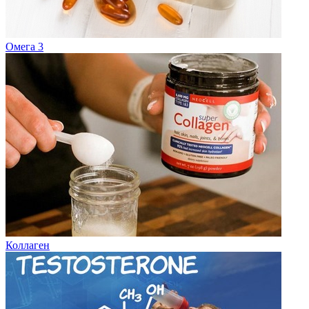
Омега 3
Коллаген