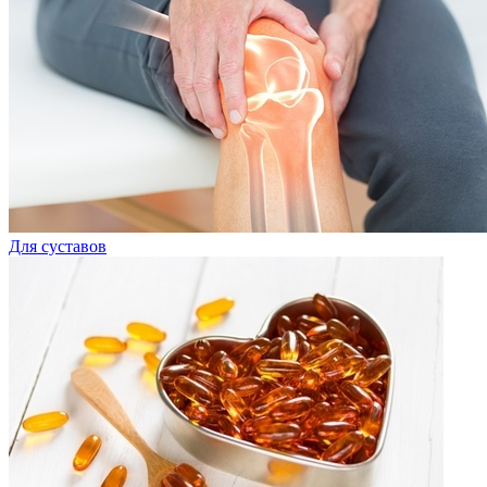
Для суставов