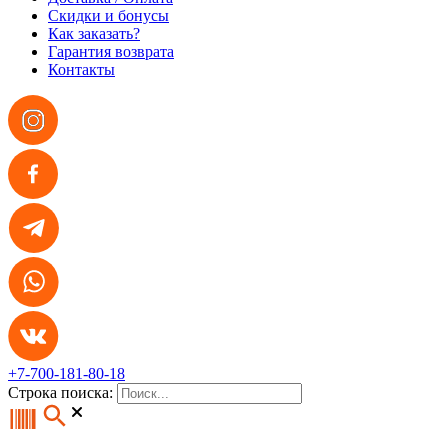
Скидки и бонусы
Как заказать?
Гарантия возврата
Контакты
+7-700-181-80-18
Строка поиска: