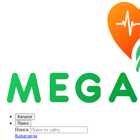
Каталог
Поиск
Поиск
Караганда