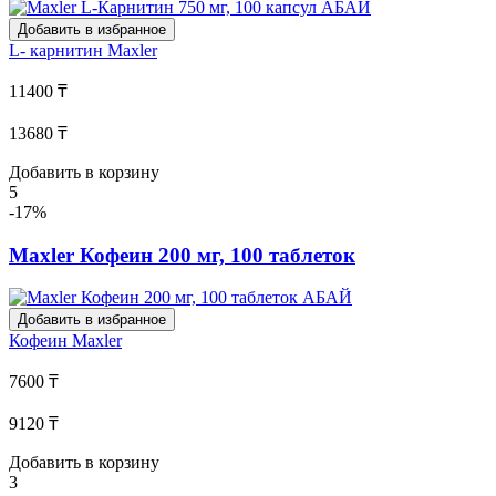
Добавить в избранное
L- карнитин
Maxler
11400 ₸
13680 ₸
Добавить в корзину
5
-17%
Maxler Кофеин 200 мг, 100 таблеток
Добавить в избранное
Кофеин
Maxler
7600 ₸
9120 ₸
Добавить в корзину
3