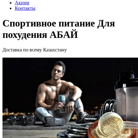
Акции
Контакты
Cпортивное питание Для
похудения АБАЙ
Доставка по всему Казахстану