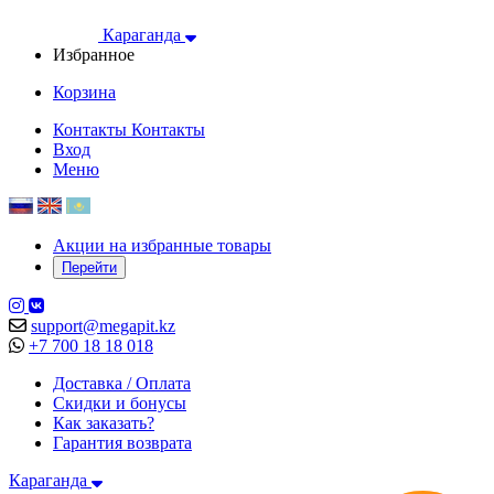
Караганда
Избранное
Корзина
Контакты
Контакты
Вход
Меню
Акции на избранные товары
Перейти
support@megapit.kz
+7 700 18 18 018
Доставка / Оплата
Скидки и бонусы
Как заказать?
Гарантия возврата
Караганда