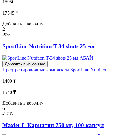
15950 ₸
17545 ₸
Добавить в корзину
2
-9%
SportLine Nutrition T-34 shots 25 мл
Добавить в избранное
Предтренировочные комплексы
SportLine Nutrition
1400 ₸
1540 ₸
Добавить в корзину
6
-17%
Maxler L-Карнитин 750 мг, 100 капсул