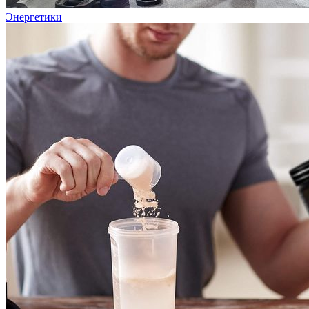
Энергетики