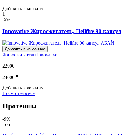
Добавить в корзину
1
-5%
Innovative Жиросжигатель, Hellfire 90 капсул
Добавить в избранное
Жиросжигатели
Innovative
22900 ₸
24000 ₸
Добавить в корзину
Посмотреть все
Протеины
-9%
Топ