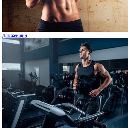
Для женщин