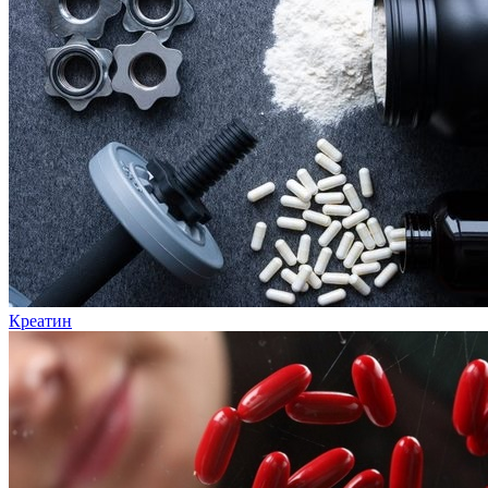
Креатин