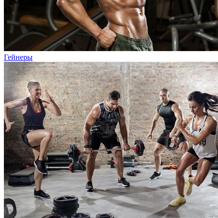
Гейнеры