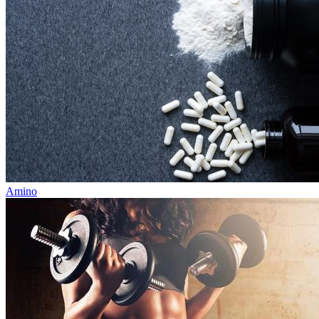
Amino