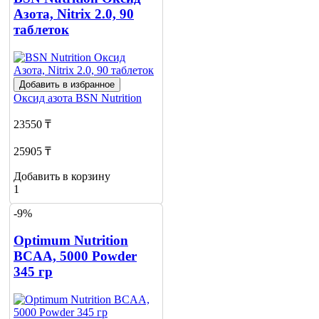
Азота, Nitrix 2.0, 90
таблеток
Добавить в избранное
Оксид азота
BSN Nutrition
23550 ₸
25905 ₸
Добавить в корзину
1
-9%
Optimum Nutrition
BCAA, 5000 Powder
345 гр