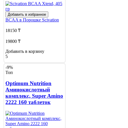
Добавить в избранное
BCAA в Порошке
Scivation
18150 ₸
19800 ₸
Добавить в корзину
5
-9%
Топ
Optimum Nutrition
Аминокислотный
комплекс, Super Amino
2222 160 таблеток