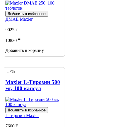
Добавить в избранное
ДМАЕ
Maxler
9025 ₸
10830 ₸
Добавить в корзину
-17%
Maxler L-Тирозин 500
мг, 100 капсул
Добавить в избранное
L тирозин
Maxler
7600 ₸