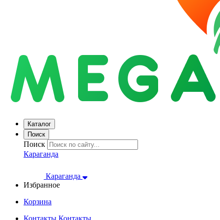
Каталог
Поиск
Поиск
Караганда
Караганда
Избранное
Корзина
Контакты
Контакты