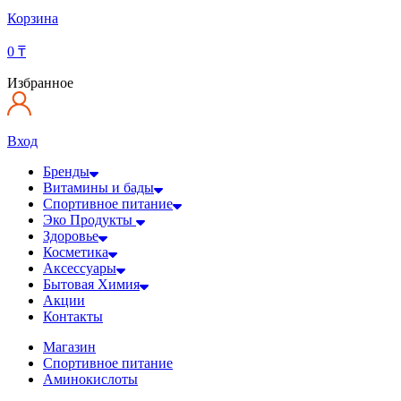
Корзина
0
₸
Избранное
Вход
Бренды
Витамины и бады
Спортивное питание
Эко Продукты
Здоровье
Косметика
Аксессуары
Бытовая Химия
Акции
Контакты
Магазин
Спортивное питание
Аминокислоты