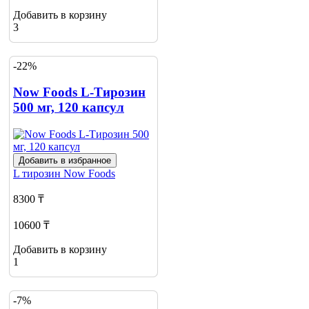
Добавить в корзину
3
-22%
Now Foods L-Тирозин
500 мг, 120 капсул
Добавить в избранное
L тирозин
Now Foods
8300 ₸
10600 ₸
Добавить в корзину
1
-7%