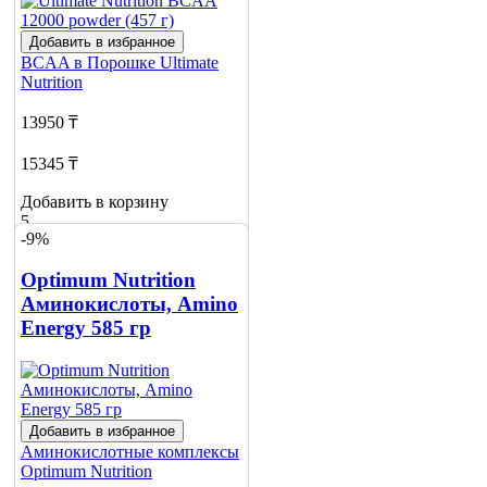
Добавить в избранное
BCAA в Порошке
Ultimate
Nutrition
13950 ₸
15345 ₸
Добавить в корзину
5
-9%
Optimum Nutrition
Аминокислоты, Amino
Energy 585 гр
Добавить в избранное
Аминокислотные комплексы
Optimum Nutrition