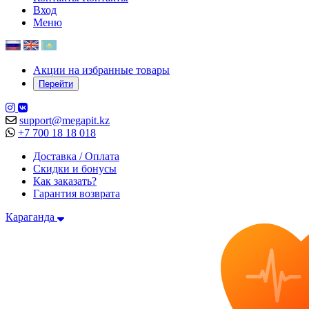
Вход
Меню
Акции на избранные товары
Перейти
support@megapit.kz
+7 700 18 18 018
Доставка / Оплата
Скидки и бонусы
Как заказать?
Гарантия возврата
Караганда