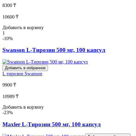
8300 ₸
10600 ₸
Добавить в корзину
1
-10%
Swanson L-Тирозин 500 мг, 100 капсул
Добавить в избранное
L тирозин
Swanson
9900 ₸
10989 ₸
Добавить в корзину
-23%
Maxler L-Тирозин 500 мг, 100 капсул