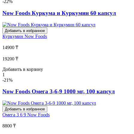
-22%
Now Foods Куркума и Куркумин 60 капсул
Добавить в избранное
Куркумин
Now Foods
14900 ₸
19200 ₸
Добавить в корзину
1
-21%
Now Foods Омега 3-6-9 1000 мг, 100 капсул
Добавить в избранное
Омега 3 6 9
Now Foods
8800 ₸