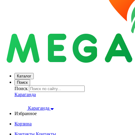
Каталог
Поиск
Поиск
Караганда
Караганда
Избранное
Корзина
Контакты
Контакты