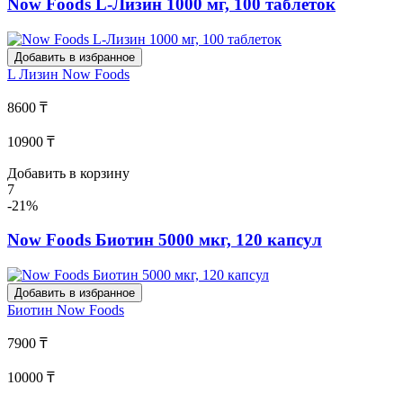
Now Foods L-Лизин 1000 мг, 100 таблеток
Добавить в избранное
L Лизин
Now Foods
8600 ₸
10900 ₸
Добавить в корзину
7
-21%
Now Foods Биотин 5000 мкг, 120 капсул
Добавить в избранное
Биотин
Now Foods
7900 ₸
10000 ₸