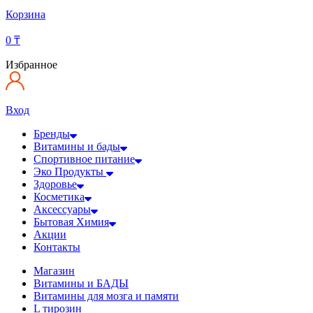
Корзина
0
₸
Избранное
Вход
Бренды
Витамины и бады
Спортивное питание
Эко Продукты
Здоровье
Косметика
Аксессуары
Бытовая Химия
Акции
Контакты
Магазин
Витамины и БАДЫ
Витамины для мозга и памяти
L тирозин