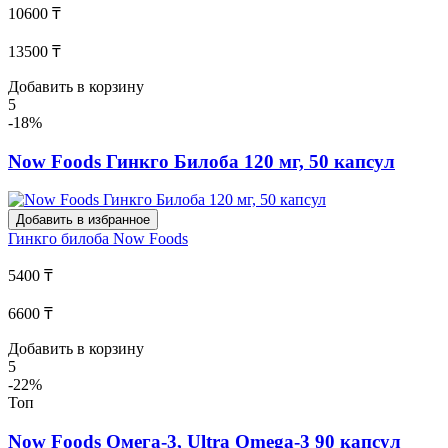
10600 ₸
13500 ₸
Добавить в корзину
5
-18%
Now Foods Гинкго Билоба 120 мг, 50 капсул
Добавить в избранное
Гинкго билоба
Now Foods
5400 ₸
6600 ₸
Добавить в корзину
5
-22%
Топ
Now Foods Омега-3, Ultra Omega-3 90 капсул