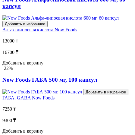
капсул
Добавить в избранное
Альфа липоевая кислота
Now Foods
13000 ₸
16700 ₸
Добавить в корзину
-22%
Now Foods ГАБА 500 мг, 100 капсул
Добавить в избранное
ГАБА, GABA
Now Foods
7250 ₸
9300 ₸
Добавить в корзину