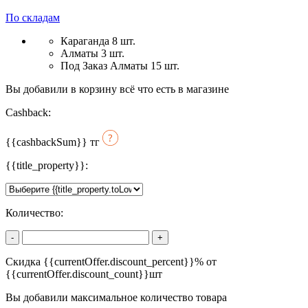
По складам
Караганда 8 шт.
Алматы 3 шт.
Под Заказ Алматы 15 шт.
Вы добавили в корзину всё что есть в магазине
Cashback:
{{cashbackSum}}
тг
{{title_property}}:
Количество:
-
+
Скидка {{currentOffer.discount_percent}}% от
{{currentOffer.discount_count}}шт
Вы добавили максимальное количество товара