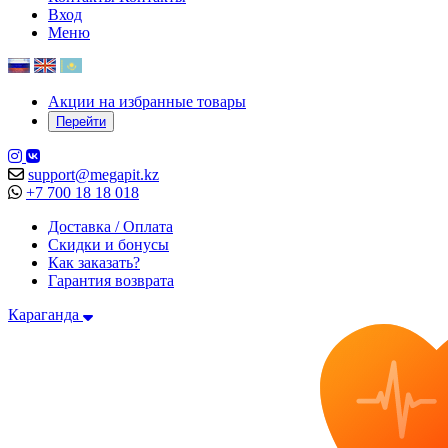
Вход
Меню
Акции на избранные товары
Перейти
support@megapit.kz
+7 700 18 18 018
Доставка / Оплата
Скидки и бонусы
Как заказать?
Гарантия возврата
Караганда