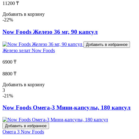
11200 ₸
Добавить в корзину
-22%
Now Foods Железо 36 мг, 90 капсул
Добавить в избранное
Железо хелат
Now Foods
6900 ₸
8800 ₸
Добавить в корзину
3
-21%
Now Foods Омега-3 Мини-капсулы, 180 капсул
Добавить в избранное
Омега 3
Now Foods