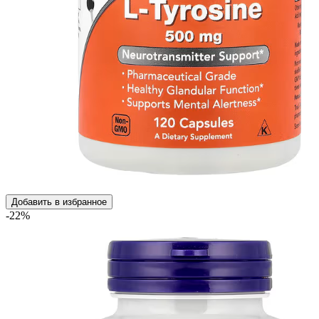
Добавить в избранное
-22%