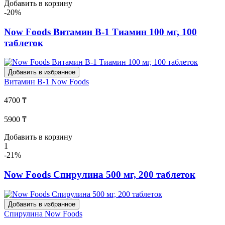
Добавить в корзину
-20%
Now Foods Витамин В-1 Тиамин 100 мг, 100
таблеток
Добавить в избранное
Витамин В-1
Now Foods
4700 ₸
5900 ₸
Добавить в корзину
1
-21%
Now Foods Спирулина 500 мг, 200 таблеток
Добавить в избранное
Спирулина
Now Foods