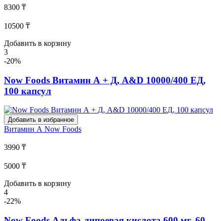
8300 ₸
10500 ₸
Добавить в корзину
3
-20%
Now Foods Витамин А + Д, A&D 10000/400 ЕД,
100 капсул
Добавить в избранное
Витамин А
Now Foods
3990 ₸
5000 ₸
Добавить в корзину
4
-22%
Now Foods Альфа-липоевая кислота 600 мг, 60