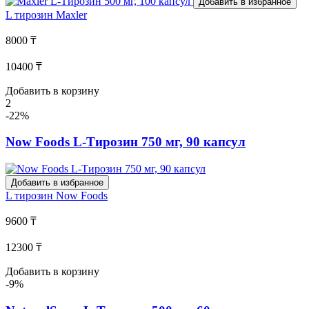
Добавить в избранное
L тирозин
Maxler
8000 ₸
10400 ₸
Добавить в корзину
2
-22%
Now Foods L-Тирозин 750 мг, 90 капсул
Добавить в избранное
L тирозин
Now Foods
9600 ₸
12300 ₸
Добавить в корзину
-9%